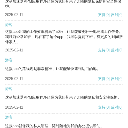
这款加速器VPM应用程序已经为我们带来了无限的隐私保护和安全性保
护。
2025-02-11
支持
[0]
反对
[0]
游客
这款app让我的工作效率提高了50%，让我能够更轻松地完成工作任务。
我以前经常加班，现在有了这个app，我可以提前下班，有更多的时间陪
伴家人。
2025-02-11
支持
[0]
反对
[0]
游客
这款app的路线规划非常精准，让我能够快速到达目的地。
2025-02-11
支持
[0]
反对
[0]
游客
这款加速器VPM应用程序已经为我们带来了无限的隐私和安全性保护。
2025-02-11
支持
[0]
反对
[0]
游客
这款app就像我的私人助理，随时随地为我的办公提供帮助。