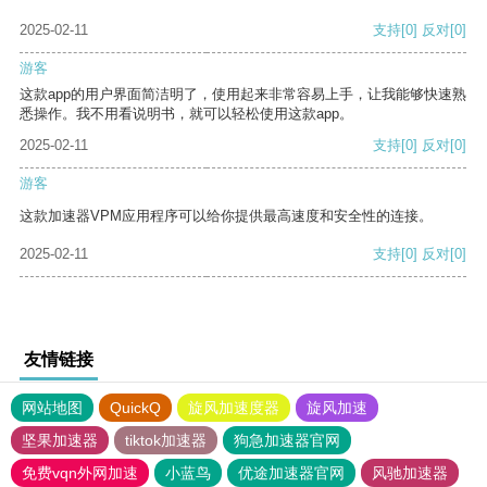
2025-02-11
支持
[0]
反对
[0]
游客
这款app的用户界面简洁明了，使用起来非常容易上手，让我能够快速熟
悉操作。我不用看说明书，就可以轻松使用这款app。
2025-02-11
支持
[0]
反对
[0]
游客
这款加速器VPM应用程序可以给你提供最高速度和安全性的连接。
2025-02-11
支持
[0]
反对
[0]
友情链接
网站地图
QuickQ
旋风加速度器
旋风加速
坚果加速器
tiktok加速器
狗急加速器官网
免费vqn外网加速
小蓝鸟
优途加速器官网
风驰加速器