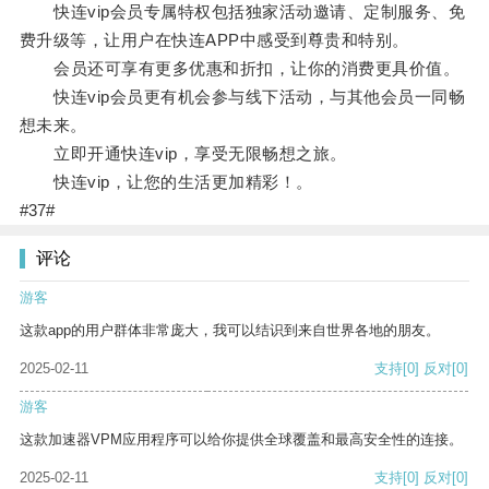
快连vip会员专属特权包括独家活动邀请、定制服务、免
费升级等，让用户在快连APP中感受到尊贵和特别。
会员还可享有更多优惠和折扣，让你的消费更具价值。
快连vip会员更有机会参与线下活动，与其他会员一同畅
想未来。
立即开通快连vip，享受无限畅想之旅。
快连vip，让您的生活更加精彩！。
#37#
评论
游客
这款app的用户群体非常庞大，我可以结识到来自世界各地的朋友。
2025-02-11
支持
[0]
反对
[0]
游客
这款加速器VPM应用程序可以给你提供全球覆盖和最高安全性的连接。
2025-02-11
支持
[0]
反对
[0]