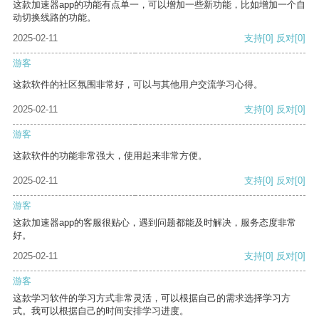
这款加速器app的功能有点单一，可以增加一些新功能，比如增加一个自
动切换线路的功能。
2025-02-11
支持
[0]
反对
[0]
游客
这款软件的社区氛围非常好，可以与其他用户交流学习心得。
2025-02-11
支持
[0]
反对
[0]
游客
这款软件的功能非常强大，使用起来非常方便。
2025-02-11
支持
[0]
反对
[0]
游客
这款加速器app的客服很贴心，遇到问题都能及时解决，服务态度非常
好。
2025-02-11
支持
[0]
反对
[0]
游客
这款学习软件的学习方式非常灵活，可以根据自己的需求选择学习方
式。我可以根据自己的时间安排学习进度。