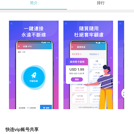
简介
排行
快连vip账号共享