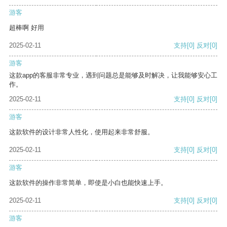
游客
超棒啊 好用
2025-02-11
支持
[0]
反对
[0]
游客
这款app的客服非常专业，遇到问题总是能够及时解决，让我能够安心工
作。
2025-02-11
支持
[0]
反对
[0]
游客
这款软件的设计非常人性化，使用起来非常舒服。
2025-02-11
支持
[0]
反对
[0]
游客
这款软件的操作非常简单，即使是小白也能快速上手。
2025-02-11
支持
[0]
反对
[0]
游客