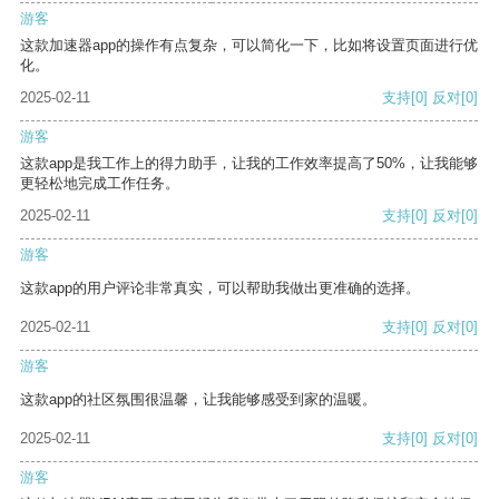
游客
这款加速器app的操作有点复杂，可以简化一下，比如将设置页面进行优
化。
2025-02-11
支持
[0]
反对
[0]
游客
这款app是我工作上的得力助手，让我的工作效率提高了50%，让我能够
更轻松地完成工作任务。
2025-02-11
支持
[0]
反对
[0]
游客
这款app的用户评论非常真实，可以帮助我做出更准确的选择。
2025-02-11
支持
[0]
反对
[0]
游客
这款app的社区氛围很温馨，让我能够感受到家的温暖。
2025-02-11
支持
[0]
反对
[0]
游客