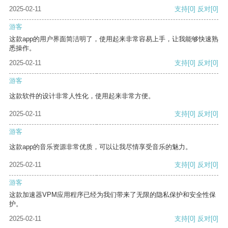
2025-02-11
支持
[0]
反对
[0]
游客
这款app的用户界面简洁明了，使用起来非常容易上手，让我能够快速熟
悉操作。
2025-02-11
支持
[0]
反对
[0]
游客
这款软件的设计非常人性化，使用起来非常方便。
2025-02-11
支持
[0]
反对
[0]
游客
这款app的音乐资源非常优质，可以让我尽情享受音乐的魅力。
2025-02-11
支持
[0]
反对
[0]
游客
这款加速器VPM应用程序已经为我们带来了无限的隐私保护和安全性保
护。
2025-02-11
支持
[0]
反对
[0]