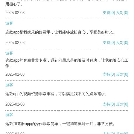
用担心了。
2025-02-08
支持
[0]
反对
[0]
游客
这款app是我娱乐的好帮手，让我能够放松身心，享受美好时光。
2025-02-08
支持
[0]
反对
[0]
游客
这款app的客服非常专业，遇到问题总是能够及时解决，让我能够安心工
作。
2025-02-08
支持
[0]
反对
[0]
游客
这款app的视频资源非常丰富，可以满足我不同的娱乐需求。
2025-02-08
支持
[0]
反对
[0]
游客
这款加速器app的操作非常简单，一键加速就能开启，非常方便。