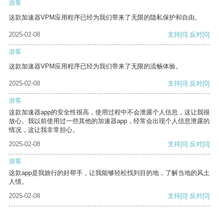
游客
这款加速器VPM应用程序已经为我们带来了无限的隐私保护和自由。
2025-02-08
支持
[0]
反对
[0]
游客
这款加速器VPM应用程序已经为我们带来了无限的流畅体验。
2025-02-08
支持
[0]
反对
[0]
游客
这款加速器app的安全性很高，使用过程中不会泄露个人信息，这让我很
放心。我以前使用过一些其他的加速器app，经常会出现个人信息泄露的
情况，这让我非常担心。
2025-02-08
支持
[0]
反对
[0]
游客
这款app是我旅行的好帮手，让我能够轻松找到目的地，了解当地的风土
人情。
2025-02-08
支持
[0]
反对
[0]