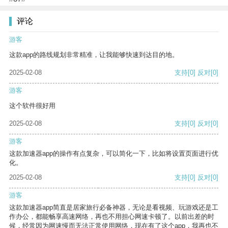
评论
游客
这款app的路线规划非常精准，让我能够快速到达目的地。
2025-02-08
支持
[0]
反对
[0]
游客
这个软件很好用
2025-02-08
支持
[0]
反对
[0]
游客
这款加速器app的操作有点复杂，可以简化一下，比如将设置页面进行优
化。
2025-02-08
支持
[0]
反对
[0]
游客
这款加速器app简直是居家旅行必备神器，无论是看视频、玩游戏还是工
作办公，都能畅享高速网络，再也不用担心网速卡顿了。以前出差的时
候，经常因为网速慢而无法正常使用网络，现在有了这个app，我再也不