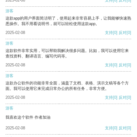
2025-02-08
支持
[0]
反对
[0]
游客
这款app的用户界面简洁明了，使用起来非常容易上手，让我能够快速熟
悉操作。我不用看说明书，就可以轻松使用这款app。
2025-02-08
支持
[0]
反对
[0]
游客
这款软件非常实用，可以帮助我解决很多问题。比如，我可以使用它来
查找资料、翻译语言、编写代码等。
2025-02-08
支持
[0]
反对
[0]
游客
这款办公软件的功能非常全面，涵盖了文档、表格、演示文稿等各个方
面。我可以使用它来完成日常办公的所有任务，非常方便。
2025-02-08
支持
[0]
反对
[0]
游客
我喜欢这个软件 作者加油
2025-02-08
支持
[0]
反对
[0]