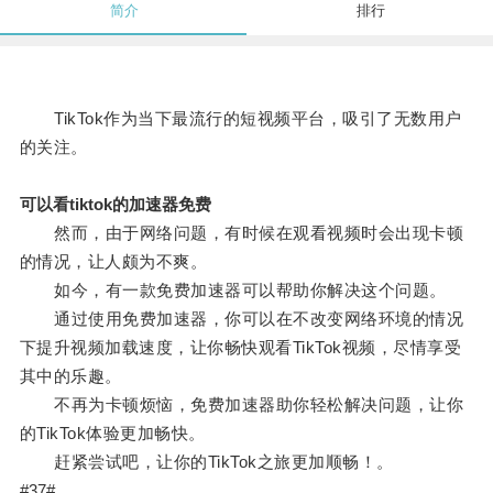
简介
排行
TikTok作为当下最流行的短视频平台，吸引了无数用户
的关注。
可以看tiktok的加速器免费
然而，由于网络问题，有时候在观看视频时会出现卡顿
的情况，让人颇为不爽。
如今，有一款免费加速器可以帮助你解决这个问题。
通过使用免费加速器，你可以在不改变网络环境的情况
下提升视频加载速度，让你畅快观看TikTok视频，尽情享受
其中的乐趣。
不再为卡顿烦恼，免费加速器助你轻松解决问题，让你
的TikTok体验更加畅快。
赶紧尝试吧，让你的TikTok之旅更加顺畅！。
#37#