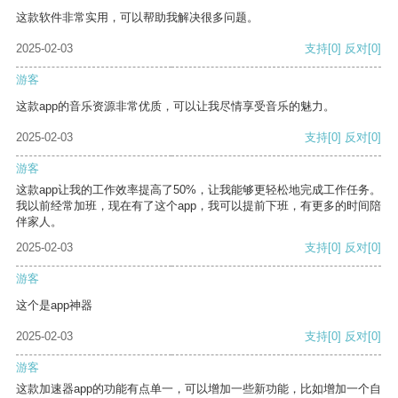
这款软件非常实用，可以帮助我解决很多问题。
2025-02-03
支持
[0]
反对
[0]
游客
这款app的音乐资源非常优质，可以让我尽情享受音乐的魅力。
2025-02-03
支持
[0]
反对
[0]
游客
这款app让我的工作效率提高了50%，让我能够更轻松地完成工作任务。
我以前经常加班，现在有了这个app，我可以提前下班，有更多的时间陪
伴家人。
2025-02-03
支持
[0]
反对
[0]
游客
这个是app神器
2025-02-03
支持
[0]
反对
[0]
游客
这款加速器app的功能有点单一，可以增加一些新功能，比如增加一个自