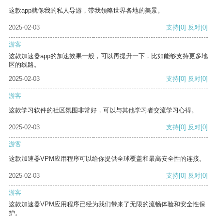
这款app就像我的私人导游，带我领略世界各地的美景。
2025-02-03
支持
[0]
反对
[0]
游客
这款加速器app的加速效果一般，可以再提升一下，比如能够支持更多地
区的线路。
2025-02-03
支持
[0]
反对
[0]
游客
这款学习软件的社区氛围非常好，可以与其他学习者交流学习心得。
2025-02-03
支持
[0]
反对
[0]
游客
这款加速器VPM应用程序可以给你提供全球覆盖和最高安全性的连接。
2025-02-03
支持
[0]
反对
[0]
游客
这款加速器VPM应用程序已经为我们带来了无限的流畅体验和安全性保
护。