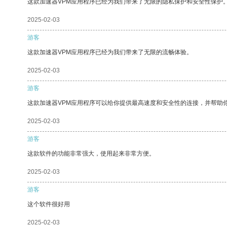
这款加速器VPM应用程序已经为我们带来了无限的隐私保护和安全性保护
2025-02-03
游客
这款加速器VPM应用程序已经为我们带来了无限的流畅体验。
2025-02-03
游客
这款加速器VPM应用程序可以给你提供最高速度和安全性的连接，并帮助
2025-02-03
游客
这款软件的功能非常强大，使用起来非常方便。
2025-02-03
游客
这个软件很好用
2025-02-03