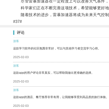
尽管雷暴加速器在一定程度上可以改善天气条件，
科学家们正在不断完善这项技术，希望能够更好地
随着技术的进步，雷暴加速器将成为未来天气控制
#37#
评论
游客
这款学习软件的社区氛围非常好，可以与其他学习者交流学习心得。
2025-02-03
游客
这款app的用户评论非常真实，可以帮助我做出更准确的选择。
2025-02-03
游客
这款app的酒店、餐厅推荐非常有用，让我能够享受到高品质的旅行体验。
2025-02-03