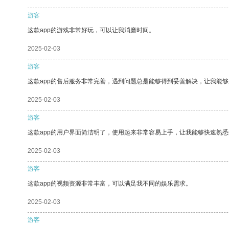
游客
这款app的游戏非常好玩，可以让我消磨时间。
2025-02-03
游客
这款app的售后服务非常完善，遇到问题总是能够得到妥善解决，让我能
2025-02-03
游客
这款app的用户界面简洁明了，使用起来非常容易上手，让我能够快速熟
2025-02-03
游客
这款app的视频资源非常丰富，可以满足我不同的娱乐需求。
2025-02-03
游客