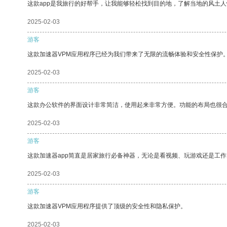
这款app是我旅行的好帮手，让我能够轻松找到目的地，了解当地的风土人
2025-02-03
游客
这款加速器VPM应用程序已经为我们带来了无限的流畅体验和安全性保护
2025-02-03
游客
这款办公软件的界面设计非常简洁，使用起来非常方便。功能的布局也很
2025-02-03
游客
这款加速器app简直是居家旅行必备神器，无论是看视频、玩游戏还是工
2025-02-03
游客
这款加速器VPM应用程序提供了顶级的安全性和隐私保护。
2025-02-03