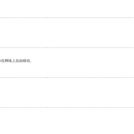
。
你在网络上自由移动。