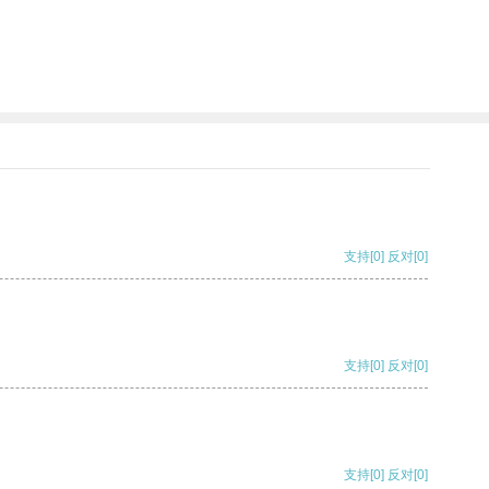
支持
[0]
反对
[0]
支持
[0]
反对
[0]
支持
[0]
反对
[0]