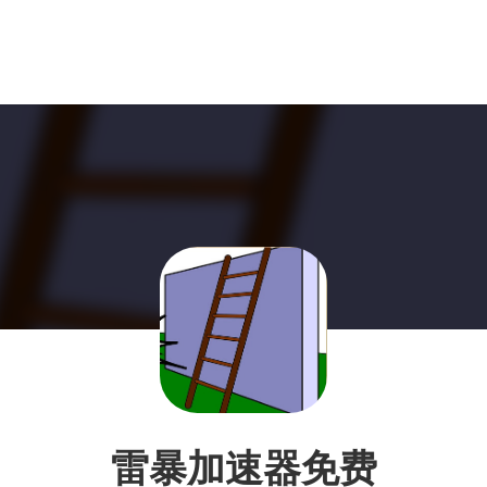
雷暴加速器免费