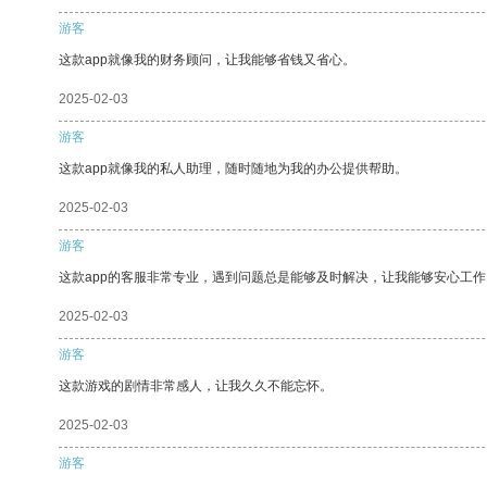
游客
这款app就像我的财务顾问，让我能够省钱又省心。
2025-02-03
游客
这款app就像我的私人助理，随时随地为我的办公提供帮助。
2025-02-03
游客
这款app的客服非常专业，遇到问题总是能够及时解决，让我能够安心工作
2025-02-03
游客
这款游戏的剧情非常感人，让我久久不能忘怀。
2025-02-03
游客