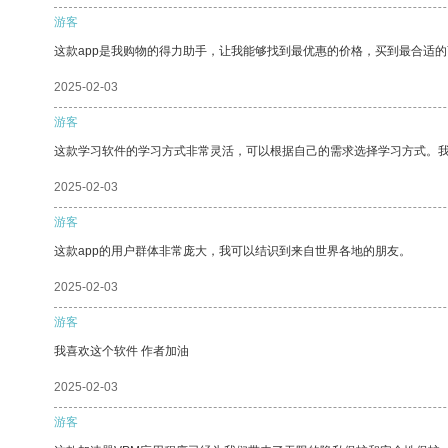
游客
这款app是我购物的得力助手，让我能够找到最优惠的价格，买到最合适
2025-02-03
游客
这款学习软件的学习方式非常灵活，可以根据自己的需求选择学习方式。
2025-02-03
游客
这款app的用户群体非常庞大，我可以结识到来自世界各地的朋友。
2025-02-03
游客
我喜欢这个软件 作者加油
2025-02-03
游客