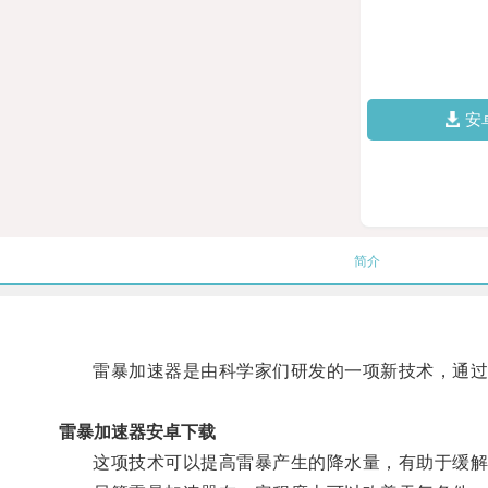
安
简介
雷暴加速器是由科学家们研发的一项新技术，通过释
雷暴加速器安卓下载
这项技术可以提高雷暴产生的降水量，有助于缓解