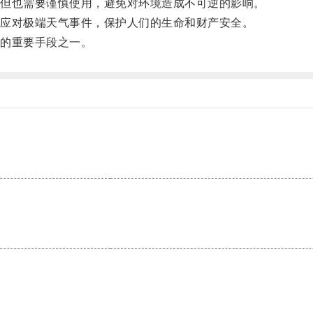
但也需要谨慎使用，避免对环境造成不可逆的影响。
应对极端天气事件，保护人们的生命和财产安全。
的重要手段之一。