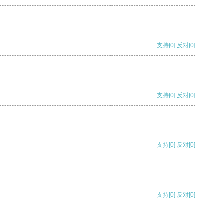
支持
[0]
反对
[0]
支持
[0]
反对
[0]
支持
[0]
反对
[0]
支持
[0]
反对
[0]