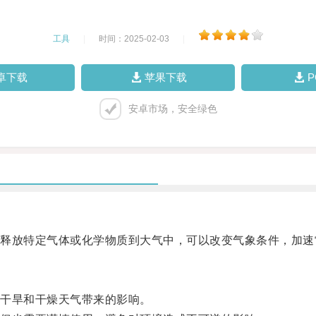
工具
|
时间：2025-02-03
|
卓下载
苹果下载
安卓市场，安全绿色
放特定气体或化学物质到大气中，可以改变气象条件，加速
干旱和干燥天气带来的影响。