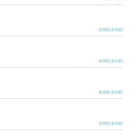
支持
[0]
反对
[0]
支持
[0]
反对
[0]
支持
[0]
反对
[0]
支持
[0]
反对
[0]