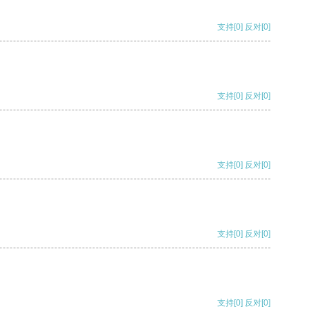
支持
[0]
反对
[0]
支持
[0]
反对
[0]
支持
[0]
反对
[0]
支持
[0]
反对
[0]
支持
[0]
反对
[0]