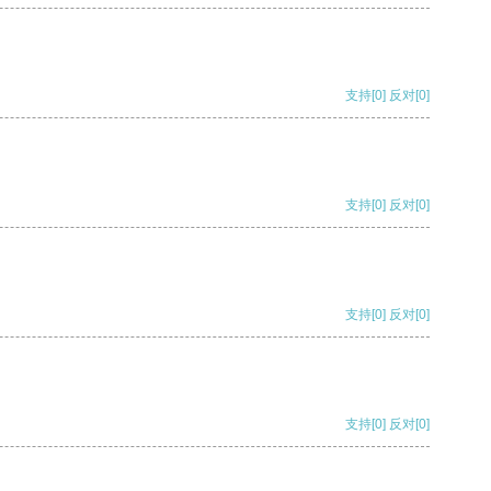
支持
[0]
反对
[0]
支持
[0]
反对
[0]
支持
[0]
反对
[0]
支持
[0]
反对
[0]