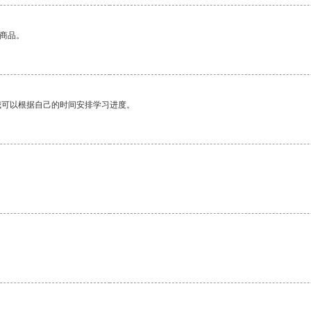
的商品。
我可以根据自己的时间安排学习进度。