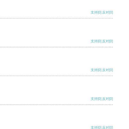
支持
[0]
反对
[0]
支持
[0]
反对
[0]
支持
[0]
反对
[0]
支持
[0]
反对
[0]
支持
[0]
反对
[0]