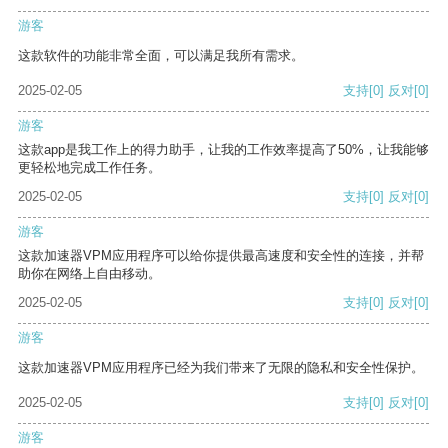
游客
这款软件的功能非常全面，可以满足我所有需求。
2025-02-05
支持
[0]
反对
[0]
游客
这款app是我工作上的得力助手，让我的工作效率提高了50%，让我能够
更轻松地完成工作任务。
2025-02-05
支持
[0]
反对
[0]
游客
这款加速器VPM应用程序可以给你提供最高速度和安全性的连接，并帮
助你在网络上自由移动。
2025-02-05
支持
[0]
反对
[0]
游客
这款加速器VPM应用程序已经为我们带来了无限的隐私和安全性保护。
2025-02-05
支持
[0]
反对
[0]
游客