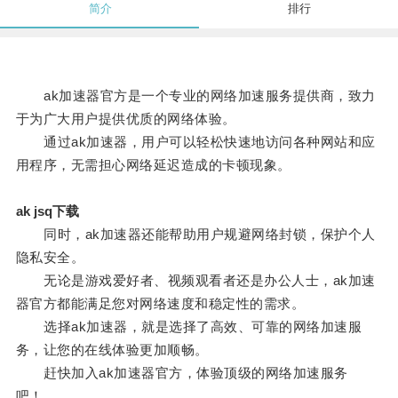
简介
排行
ak加速器官方是一个专业的网络加速服务提供商，致力
于为广大用户提供优质的网络体验。
通过ak加速器，用户可以轻松快速地访问各种网站和应
用程序，无需担心网络延迟造成的卡顿现象。
ak jsq下载
同时，ak加速器还能帮助用户规避网络封锁，保护个人
隐私安全。
无论是游戏爱好者、视频观看者还是办公人士，ak加速
器官方都能满足您对网络速度和稳定性的需求。
选择ak加速器，就是选择了高效、可靠的网络加速服
务，让您的在线体验更加顺畅。
赶快加入ak加速器官方，体验顶级的网络加速服务
吧！。