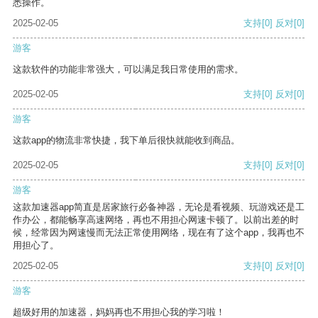
悉操作。
2025-02-05
支持
[0]
反对
[0]
游客
这款软件的功能非常强大，可以满足我日常使用的需求。
2025-02-05
支持
[0]
反对
[0]
游客
这款app的物流非常快捷，我下单后很快就能收到商品。
2025-02-05
支持
[0]
反对
[0]
游客
这款加速器app简直是居家旅行必备神器，无论是看视频、玩游戏还是工
作办公，都能畅享高速网络，再也不用担心网速卡顿了。以前出差的时
候，经常因为网速慢而无法正常使用网络，现在有了这个app，我再也不
用担心了。
2025-02-05
支持
[0]
反对
[0]
游客
超级好用的加速器，妈妈再也不用担心我的学习啦！