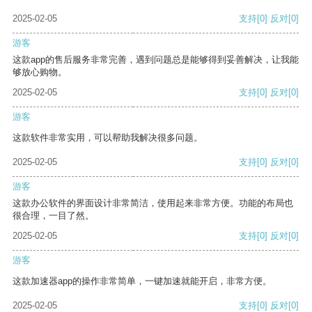
2025-02-05
支持
[0]
反对
[0]
游客
这款app的售后服务非常完善，遇到问题总是能够得到妥善解决，让我能
够放心购物。
2025-02-05
支持
[0]
反对
[0]
游客
这款软件非常实用，可以帮助我解决很多问题。
2025-02-05
支持
[0]
反对
[0]
游客
这款办公软件的界面设计非常简洁，使用起来非常方便。功能的布局也
很合理，一目了然。
2025-02-05
支持
[0]
反对
[0]
游客
这款加速器app的操作非常简单，一键加速就能开启，非常方便。
2025-02-05
支持
[0]
反对
[0]