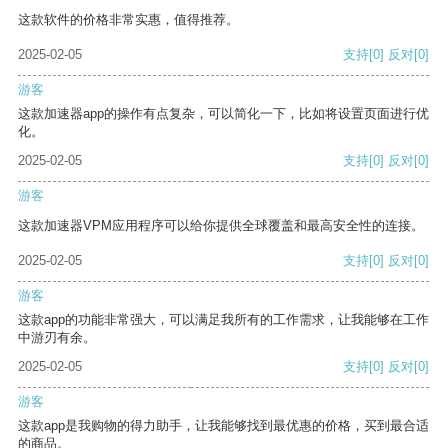
这款软件的价格非常实惠，值得推荐。
2025-02-05
支持
[0]
反对
[0]
游客
这款加速器app的操作有点复杂，可以简化一下，比如将设置页面进行优
化。
2025-02-05
支持
[0]
反对
[0]
游客
这款加速器VPM应用程序可以给你提供全球覆盖和最高安全性的连接。
2025-02-05
支持
[0]
反对
[0]
游客
这款app的功能非常强大，可以满足我所有的工作需求，让我能够在工作
中游刃有余。
2025-02-05
支持
[0]
反对
[0]
游客
这款app是我购物的得力助手，让我能够找到最优惠的价格，买到最合适
的商品。