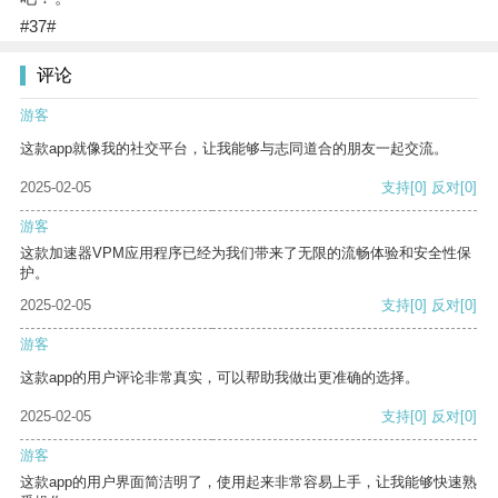
#37#
评论
游客
这款app就像我的社交平台，让我能够与志同道合的朋友一起交流。
2025-02-05
支持
[0]
反对
[0]
游客
这款加速器VPM应用程序已经为我们带来了无限的流畅体验和安全性保
护。
2025-02-05
支持
[0]
反对
[0]
游客
这款app的用户评论非常真实，可以帮助我做出更准确的选择。
2025-02-05
支持
[0]
反对
[0]
游客
这款app的用户界面简洁明了，使用起来非常容易上手，让我能够快速熟