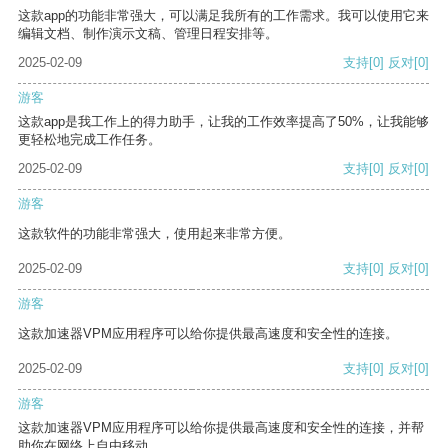
这款app的功能非常强大，可以满足我所有的工作需求。我可以使用它来
编辑文档、制作演示文稿、管理日程安排等。
2025-02-09
支持
[0]
反对
[0]
游客
这款app是我工作上的得力助手，让我的工作效率提高了50%，让我能够
更轻松地完成工作任务。
2025-02-09
支持
[0]
反对
[0]
游客
这款软件的功能非常强大，使用起来非常方便。
2025-02-09
支持
[0]
反对
[0]
游客
这款加速器VPM应用程序可以给你提供最高速度和安全性的连接。
2025-02-09
支持
[0]
反对
[0]
游客
这款加速器VPM应用程序可以给你提供最高速度和安全性的连接，并帮
助你在网络上自由移动。