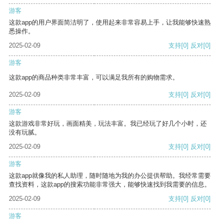
游客
这款app的用户界面简洁明了，使用起来非常容易上手，让我能够快速熟
悉操作。
2025-02-09
支持
[0]
反对
[0]
游客
这款app的商品种类非常丰富，可以满足我所有的购物需求。
2025-02-09
支持
[0]
反对
[0]
游客
这款游戏非常好玩，画面精美，玩法丰富。我已经玩了好几个小时，还
没有玩腻。
2025-02-09
支持
[0]
反对
[0]
游客
这款app就像我的私人助理，随时随地为我的办公提供帮助。我经常需要
查找资料，这款app的搜索功能非常强大，能够快速找到我需要的信息。
2025-02-09
支持
[0]
反对
[0]
游客