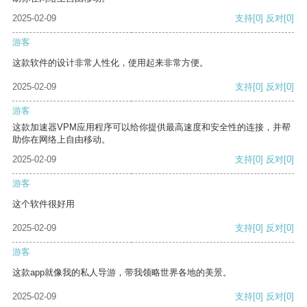
2025-02-09
支持
[0]
反对
[0]
游客
这款软件的设计非常人性化，使用起来非常方便。
2025-02-09
支持
[0]
反对
[0]
游客
这款加速器VPM应用程序可以给你提供最高速度和安全性的连接，并帮
助你在网络上自由移动。
2025-02-09
支持
[0]
反对
[0]
游客
这个软件很好用
2025-02-09
支持
[0]
反对
[0]
游客
这款app就像我的私人导游，带我领略世界各地的美景。
2025-02-09
支持
[0]
反对
[0]