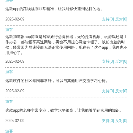
这款app的路线规划非常精准，让我能够快速到达目的地。
2025-02-09
支持
[0]
反对
[0]
游客
这款加速器app简直是居家旅行必备神器，无论是看视频、玩游戏还是工
作办公，都能畅享高速网络，再也不用担心网速卡顿了。以前出差的时
候，经常因为网速慢而无法正常使用网络，现在有了这个app，我再也不
用担心了。
2025-02-09
支持
[0]
反对
[0]
游客
这款软件的社区氛围非常好，可以与其他用户交流学习心得。
2025-02-09
支持
[0]
反对
[0]
游客
这款app的老师非常专业，教学水平很高，让我能够学到实用的知识。
2025-02-09
支持
[0]
反对
[0]
游客