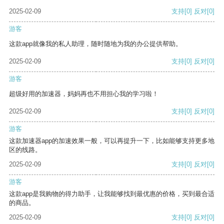
2025-02-09
支持
[0]
反对
[0]
游客
这款app就像我的私人助理，随时随地为我的办公提供帮助。
2025-02-09
支持
[0]
反对
[0]
游客
超级好用的加速器，妈妈再也不用担心我的学习啦！
2025-02-09
支持
[0]
反对
[0]
游客
这款加速器app的加速效果一般，可以再提升一下，比如能够支持更多地
区的线路。
2025-02-09
支持
[0]
反对
[0]
游客
这款app是我购物的得力助手，让我能够找到最优惠的价格，买到最合适
的商品。
2025-02-09
支持
[0]
反对
[0]