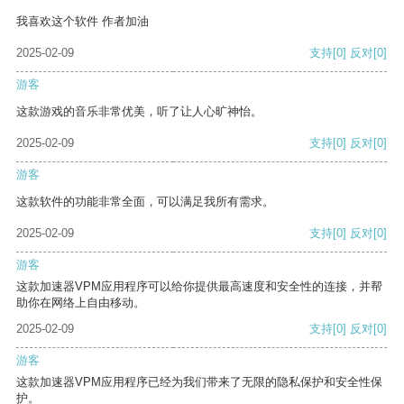
我喜欢这个软件 作者加油
2025-02-09
支持
[0]
反对
[0]
游客
这款游戏的音乐非常优美，听了让人心旷神怡。
2025-02-09
支持
[0]
反对
[0]
游客
这款软件的功能非常全面，可以满足我所有需求。
2025-02-09
支持
[0]
反对
[0]
游客
这款加速器VPM应用程序可以给你提供最高速度和安全性的连接，并帮
助你在网络上自由移动。
2025-02-09
支持
[0]
反对
[0]
游客
这款加速器VPM应用程序已经为我们带来了无限的隐私保护和安全性保
护。