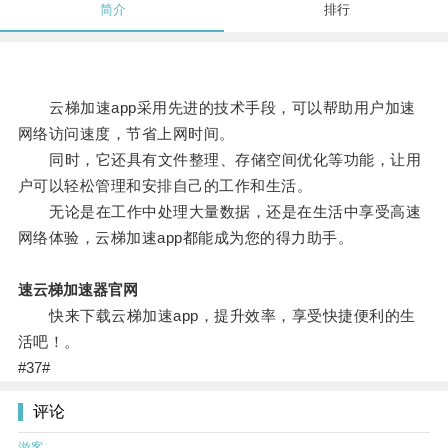
简介
排行
云梯加速app采用先进的技术手段，可以帮助用户加速
网络访问速度，节省上网时间。
同时，它还具有文件整理、存储空间优化等功能，让用
户可以轻松管理和安排自己的工作和生活。
无论是在工作中处理大量数据，还是在生活中享受高速
网络体验，云梯加速app都能成为您的得力助手。
速云梯加速器官网
快来下载云梯加速app，提升效率，享受快捷便利的生
活吧！。
#37#
评论
游客