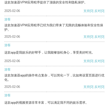
这款加速器VPM应用程序提供了顶级的安全性和隐私保护。
2025-02-06
支持
[0]
反对
[0]
游客
这款加速器VPM应用程序已经为我们带来了无限的流畅体验和安全性保
护。
2025-02-06
支持
[0]
反对
[0]
游客
这款app是我娱乐的好帮手，让我能够放松身心，享受美好时光。
2025-02-06
支持
[0]
反对
[0]
游客
这款加速器app的操作有点复杂，可以简化一下，比如将设置页面进行优
化。
2025-02-06
支持
[0]
反对
[0]
游客
这款app的视频资源非常丰富，可以满足我不同的娱乐需求。