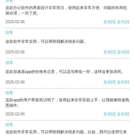
游客
这款办公软件的界面设计非常简洁，使用起来非常方便。功能的布局也
很合理，一目了然。
2025-02-06
支持
[0]
反对
[0]
游客
这款软件非常实用，可以帮助我解决很多问题。
2025-02-06
支持
[0]
反对
[0]
游客
这款加速器app的价格有点贵，可以适当降低一些，这样会更加亲民。
2025-02-06
支持
[0]
反对
[0]
游客
这款app的用户界面简洁明了，使用起来非常容易上手，让我能够快速熟
悉操作。
2025-02-06
支持
[0]
反对
[0]
游客
这款软件非常实用，可以帮助我解决很多问题。比如，我可以使用它来