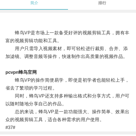
简介
排行
蜂鸟VP是市场上一款备受好评的视频剪辑工具，拥有丰
富的视频剪辑功能和工具。
用户只需导入视频素材，即可轻松进行裁剪、合并、添
加滤镜、调整音频等操作，快速制作出高质量的视频作品。
pcvpn蜂鸟官网
蜂鸟VP的操作简便易学，即使是初学者也能轻松上手，
省去了繁琐的学习过程。
同时，蜂鸟VP还支持多种输出格式和分享方式，用户可
以随时随地分享自己的作品。
总的来说，蜂鸟VP是一款功能强大、操作简单、效果出
众的视频剪辑工具，适合各种需求的用户使用。
#37#