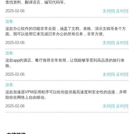
查找资料、翻译语言、编写代码等。
2025-02-06
支持
[0]
反对
[0]
游客
这款办公软件的功能非常全面，涵盖了文档、表格、演示文稿等各个方
面。我可以使用它来完成日常办公的所有任务，非常方便。
2025-02-06
支持
[0]
反对
[0]
游客
这款app的酒店、餐厅推荐非常有用，让我能够享受到高品质的旅行体
验。
2025-02-06
支持
[0]
反对
[0]
游客
这款加速器VPM应用程序可以给你提供最高速度和安全性的连接，并帮
助你在网络上自由移动。
2025-02-06
支持
[0]
反对
[0]