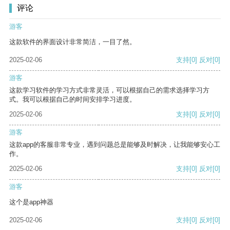
评论
游客
这款软件的界面设计非常简洁，一目了然。
2025-02-06
支持
[0]
反对
[0]
游客
这款学习软件的学习方式非常灵活，可以根据自己的需求选择学习方
式。我可以根据自己的时间安排学习进度。
2025-02-06
支持
[0]
反对
[0]
游客
这款app的客服非常专业，遇到问题总是能够及时解决，让我能够安心工
作。
2025-02-06
支持
[0]
反对
[0]
游客
这个是app神器
2025-02-06
支持
[0]
反对
[0]