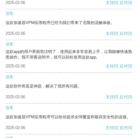
2025-02-06
支持
[0]
反对
[0]
游客
这款加速器VPM应用程序已经为我们带来了无限的流畅体验。
2025-02-06
支持
[0]
反对
[0]
游客
这款app的用户界面简洁明了，使用起来非常容易上手，让我能够快速熟
悉操作。我不用看说明书，就可以轻松使用这款app。
2025-02-06
支持
[0]
反对
[0]
游客
这款软件简直是神器，解决了我所有问题。
2025-02-06
支持
[0]
反对
[0]
游客
这款加速器VPM应用程序可以给你提供全球覆盖和最高安全性的连接。
2025-02-06
支持
[0]
反对
[0]