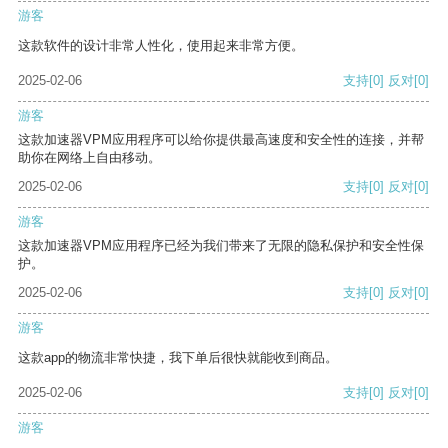
游客
这款软件的设计非常人性化，使用起来非常方便。
2025-02-06
支持
[0]
反对
[0]
游客
这款加速器VPM应用程序可以给你提供最高速度和安全性的连接，并帮
助你在网络上自由移动。
2025-02-06
支持
[0]
反对
[0]
游客
这款加速器VPM应用程序已经为我们带来了无限的隐私保护和安全性保
护。
2025-02-06
支持
[0]
反对
[0]
游客
这款app的物流非常快捷，我下单后很快就能收到商品。
2025-02-06
支持
[0]
反对
[0]
游客