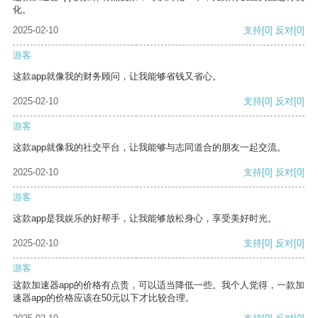
化。
2025-02-10
支持
[0]
反对
[0]
游客
这款app就像我的财务顾问，让我能够省钱又省心。
2025-02-10
支持
[0]
反对
[0]
游客
这款app就像我的社交平台，让我能够与志同道合的朋友一起交流。
2025-02-10
支持
[0]
反对
[0]
游客
这款app是我娱乐的好帮手，让我能够放松身心，享受美好时光。
2025-02-10
支持
[0]
反对
[0]
游客
这款加速器app的价格有点贵，可以适当降低一些。我个人觉得，一款加
速器app的价格应该在50元以下才比较合理。