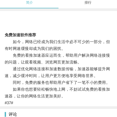
简介
排行
免费加速软件推荐
如今，网络已经成为我们生活中必不可少的一部分，但
有时网速缓慢却成为我们的困扰。
免费的看推加速器应运而生，帮助用户解决网络连接慢
的问题，让观看视频、浏览网页更加流畅。
通过优化网络连接和加速数据传输，加速器能够提升网
速，减少缓冲时间，让用户更方便地享受网络世界。
同时，免费的服务也帮助用户省下了一笔不小的费用。
如果你也想要轻松畅快地上网，不妨试试免费的看推加
速器，让你的网络生活更加美好。
#37#
评论