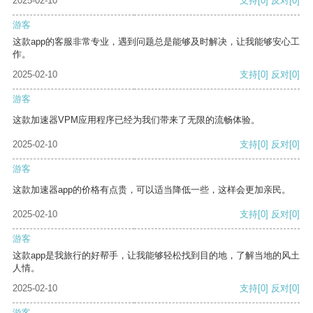
2025-02-10
支持
[0]
反对
[0]
游客
这款app的客服非常专业，遇到问题总是能够及时解决，让我能够安心工
作。
2025-02-10
支持
[0]
反对
[0]
游客
这款加速器VPM应用程序已经为我们带来了无限的流畅体验。
2025-02-10
支持
[0]
反对
[0]
游客
这款加速器app的价格有点贵，可以适当降低一些，这样会更加亲民。
2025-02-10
支持
[0]
反对
[0]
游客
这款app是我旅行的好帮手，让我能够轻松找到目的地，了解当地的风土
人情。
2025-02-10
支持
[0]
反对
[0]
游客