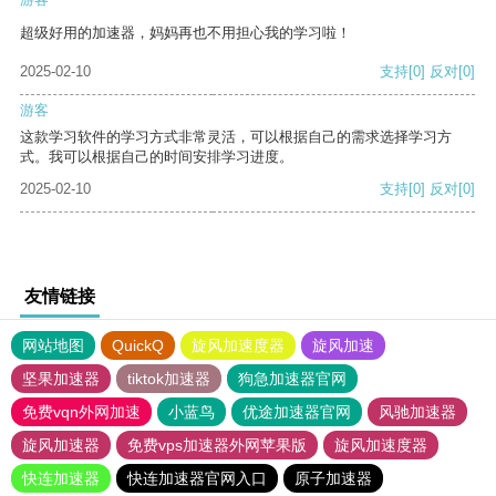
超级好用的加速器，妈妈再也不用担心我的学习啦！
2025-02-10
支持
[0]
反对
[0]
游客
这款学习软件的学习方式非常灵活，可以根据自己的需求选择学习方
式。我可以根据自己的时间安排学习进度。
2025-02-10
支持
[0]
反对
[0]
友情链接
网站地图
QuickQ
旋风加速度器
旋风加速
坚果加速器
tiktok加速器
狗急加速器官网
免费vqn外网加速
小蓝鸟
优途加速器官网
风驰加速器
旋风加速器
免费vps加速器外网苹果版
旋风加速度器
快连加速器
快连加速器官网入口
原子加速器