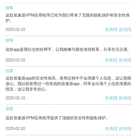
游客
这款加速器VPM应用程序已经为我们带来了无限的隐私保护和安全性保
护。
2025-02-10
支持
[0]
反对
[0]
游客
这款app是我社交的好帮手，让我能够与朋友保持联系，分享生活点滴。
2025-02-10
支持
[0]
反对
[0]
游客
这款加速器app的安全性很高，使用过程中不会泄露个人信息，这让我很
放心。我以前使用过一些其他的加速器app，经常会出现个人信息泄露的
情况，这让我非常担心。
2025-02-10
支持
[0]
反对
[0]
游客
这款加速器VPM应用程序提供了顶级的安全性和隐私保护。
2025-02-10
支持
[0]
反对
[0]