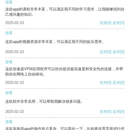
游客
这款app的课程非常丰富，可以满足我不同的学习需求，让我能够找到自
己感兴趣的知识。
2025-02-10
支持
[0]
反对
[0]
游客
这款app的视频资源非常丰富，可以满足我不同的娱乐需求。
2025-02-10
支持
[0]
反对
[0]
游客
这款加速器VPM应用程序可以给你提供最高速度和安全性的连接，并帮
助你在网络上自由移动。
2025-02-10
支持
[0]
反对
[0]
游客
这款软件非常实用，可以帮助我解决很多问题。
2025-02-10
支持
[0]
反对
[0]
游客
这款加速器app的操作有点复杂，可以简化一下，比如将设置页面进行优