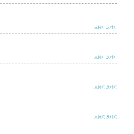
支持
[0]
反对
[0]
支持
[0]
反对
[0]
支持
[0]
反对
[0]
支持
[0]
反对
[0]