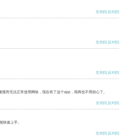
支持
[0]
反对
[0]
支持
[0]
反对
[0]
支持
[0]
反对
[0]
速慢而无法正常使用网络，现在有了这个app，我再也不用担心了。
支持
[0]
反对
[0]
能快速上手。
支持
[0]
反对
[0]