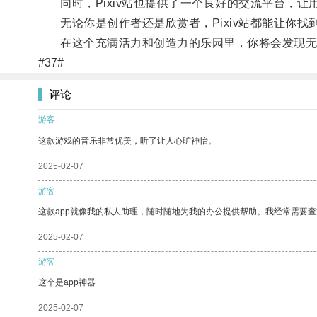
同时，Pixiv站也提供了一个良好的交流平台，让
无论你是创作者还是欣赏者，Pixiv站都能让你找
在这个充满活力和创造力的乐园里，你将会发现无
#37#
评论
游客
这款游戏的音乐非常优美，听了让人心旷神怡。
2025-02-07
游客
这款app就像我的私人助理，随时随地为我的办公提供帮助。我经常需要查
2025-02-07
游客
这个是app神器
2025-02-07