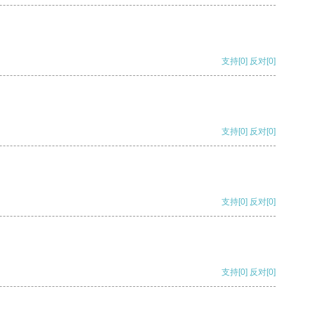
支持
[0]
反对
[0]
支持
[0]
反对
[0]
支持
[0]
反对
[0]
支持
[0]
反对
[0]