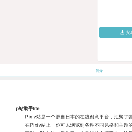
安
简介
p站助手lite
Pixiv站是一个源自日本的在线创意平台，汇聚了
在Pixiv站上，你可以浏览到各种不同风格和主题