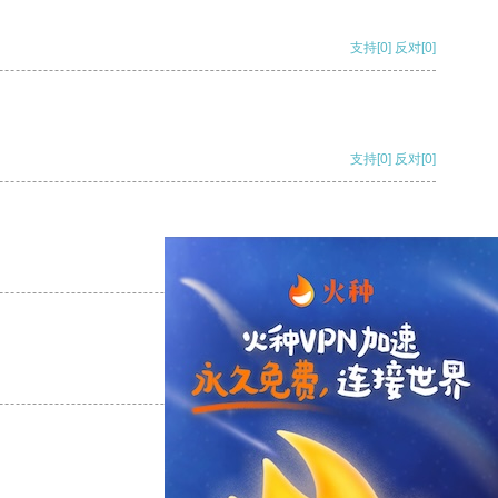
支持
[0]
反对
[0]
支持
[0]
反对
[0]
支持
[0]
反对
[0]
支持
[0]
反对
[0]
支持
[0]
反对
[0]