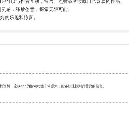
用户可以与作者互动，留言、点赞或者收藏自己喜欢的作品。
到灵感，释放创意，探索无限可能。
穷的乐趣和惊喜。
找资料，这款app的搜索功能非常强大，能够快速找到我需要的信息。