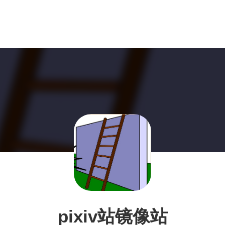
pixiv站镜像站