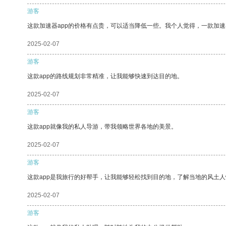
游客
这款加速器app的价格有点贵，可以适当降低一些。我个人觉得，一款加速
2025-02-07
游客
这款app的路线规划非常精准，让我能够快速到达目的地。
2025-02-07
游客
这款app就像我的私人导游，带我领略世界各地的美景。
2025-02-07
游客
这款app是我旅行的好帮手，让我能够轻松找到目的地，了解当地的风土人
2025-02-07
游客