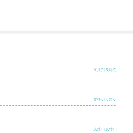
支持
[0]
反对
[0]
支持
[0]
反对
[0]
支持
[0]
反对
[0]