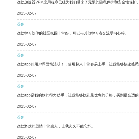
这款加速器VPM应用程序已经为我们带来了无限的隐私保护和安全性保护
2025-02-07
游客
这款学习软件的社区氛围非常好，可以与其他学习者交流学习心得。
2025-02-07
游客
这款app的用户界面简洁明了，使用起来非常容易上手，让我能够快速熟
2025-02-07
游客
这款app是我购物的得力助手，让我能够找到最优惠的价格，买到最合适
2025-02-07
游客
这款游戏的剧情非常感人，让我久久不能忘怀。
2025-02-07