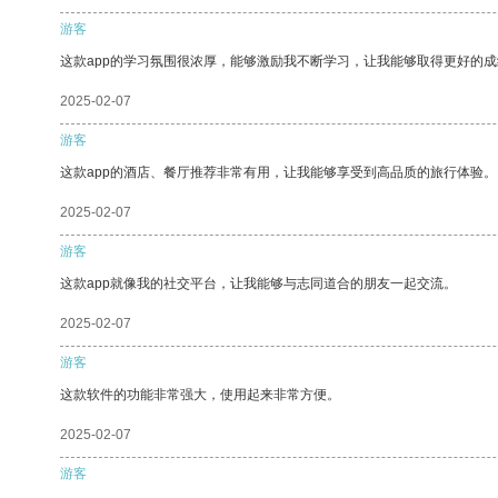
游客
这款app的学习氛围很浓厚，能够激励我不断学习，让我能够取得更好的成
2025-02-07
游客
这款app的酒店、餐厅推荐非常有用，让我能够享受到高品质的旅行体验。
2025-02-07
游客
这款app就像我的社交平台，让我能够与志同道合的朋友一起交流。
2025-02-07
游客
这款软件的功能非常强大，使用起来非常方便。
2025-02-07
游客