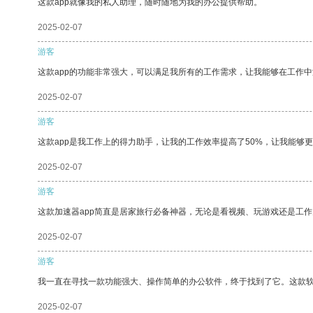
这款app就像我的私人助理，随时随地为我的办公提供帮助。
2025-02-07
游客
这款app的功能非常强大，可以满足我所有的工作需求，让我能够在工作
2025-02-07
游客
这款app是我工作上的得力助手，让我的工作效率提高了50%，让我能够
2025-02-07
游客
这款加速器app简直是居家旅行必备神器，无论是看视频、玩游戏还是工
2025-02-07
游客
我一直在寻找一款功能强大、操作简单的办公软件，终于找到了它。这款
2025-02-07