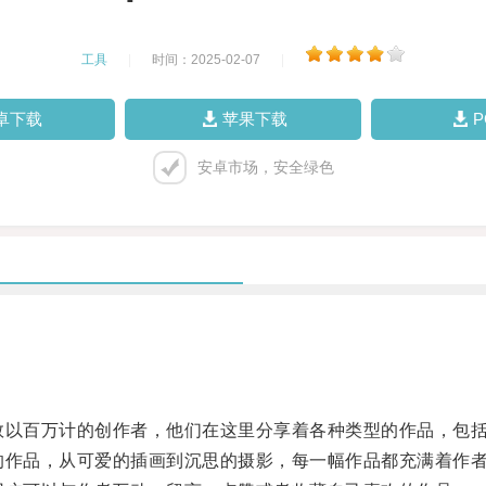
工具
|
时间：2025-02-07
|
卓下载
苹果下载
安卓市场，安全绿色
数以百万计的创作者，他们在这里分享着各种类型的作品，包
的作品，从可爱的插画到沉思的摄影，每一幅作品都充满着作