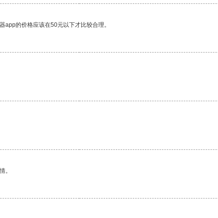
器app的价格应该在50元以下才比较合理。
情。