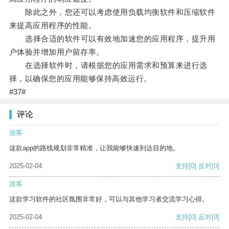
除此之外，您还可以考虑使用负载均衡软件和压缩软件
来提高应用程序的性能。
选择合适的软件可以有效地加速您的应用程序，提升用
户体验并增加用户留存率。
在选择软件时，请根据您的应用需求和预算来进行选
择，以确保您的应用能够保持高效运行。
#37#
评论
游客
这款app的路线规划非常精准，让我能够快速到达目的地。
2025-02-04
支持
[0]
反对
[0]
游客
这款学习软件的社区氛围非常好，可以与其他学习者交流学习心得。
2025-02-04
支持
[0]
反对
[0]