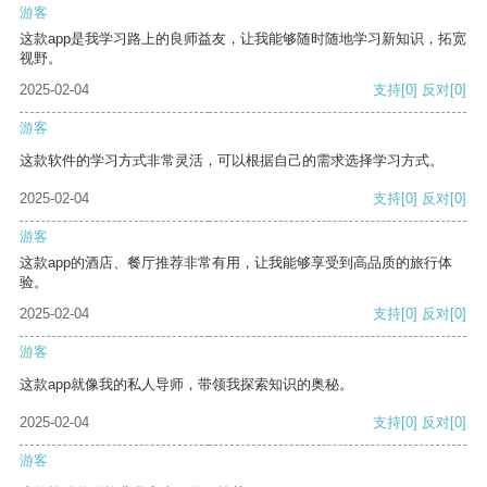
游客
这款app是我学习路上的良师益友，让我能够随时随地学习新知识，拓宽
视野。
2025-02-04
支持
[0]
反对
[0]
游客
这款软件的学习方式非常灵活，可以根据自己的需求选择学习方式。
2025-02-04
支持
[0]
反对
[0]
游客
这款app的酒店、餐厅推荐非常有用，让我能够享受到高品质的旅行体
验。
2025-02-04
支持
[0]
反对
[0]
游客
这款app就像我的私人导师，带领我探索知识的奥秘。
2025-02-04
支持
[0]
反对
[0]
游客