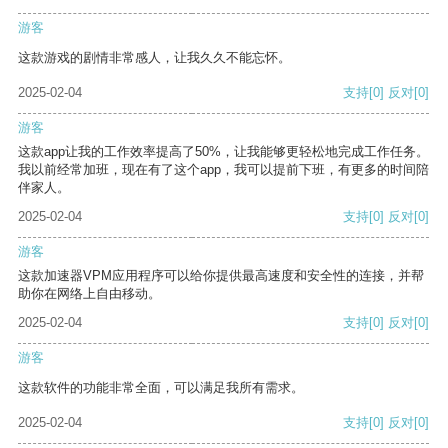
游客
这款游戏的剧情非常感人，让我久久不能忘怀。
2025-02-04
支持
[0]
反对
[0]
游客
这款app让我的工作效率提高了50%，让我能够更轻松地完成工作任务。
我以前经常加班，现在有了这个app，我可以提前下班，有更多的时间陪
伴家人。
2025-02-04
支持
[0]
反对
[0]
游客
这款加速器VPM应用程序可以给你提供最高速度和安全性的连接，并帮
助你在网络上自由移动。
2025-02-04
支持
[0]
反对
[0]
游客
这款软件的功能非常全面，可以满足我所有需求。
2025-02-04
支持
[0]
反对
[0]