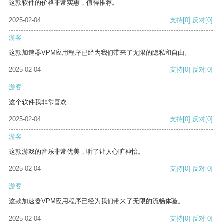
这款软件的价格非常实惠，值得推荐。
2025-02-04
支持
[0]
反对
[0]
游客
这款加速器VPM应用程序已经为我们带来了无限的隐私和自由。
2025-02-04
支持
[0]
反对
[0]
游客
这个软件我非常喜欢
2025-02-04
支持
[0]
反对
[0]
游客
这款游戏的音乐非常优美，听了让人心旷神怡。
2025-02-04
支持
[0]
反对
[0]
游客
这款加速器VPM应用程序已经为我们带来了无限的流畅体验。
2025-02-04
支持
[0]
反对
[0]