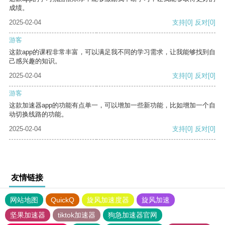
成绩。
2025-02-04
支持
[0]
反对
[0]
游客
这款app的课程非常丰富，可以满足我不同的学习需求，让我能够找到自
己感兴趣的知识。
2025-02-04
支持
[0]
反对
[0]
游客
这款加速器app的功能有点单一，可以增加一些新功能，比如增加一个自
动切换线路的功能。
2025-02-04
支持
[0]
反对
[0]
友情链接
网站地图
QuickQ
旋风加速度器
旋风加速
坚果加速器
tiktok加速器
狗急加速器官网