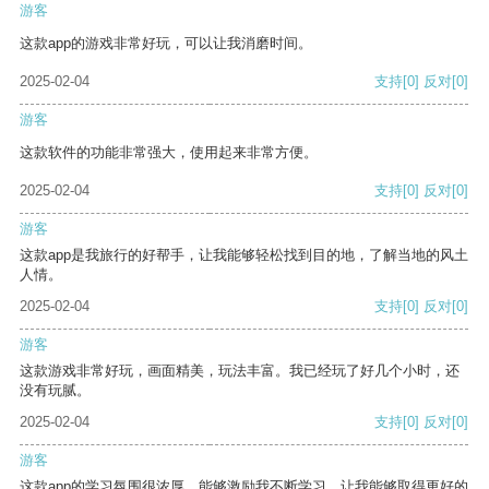
游客
这款app的游戏非常好玩，可以让我消磨时间。
2025-02-04
支持
[0]
反对
[0]
游客
这款软件的功能非常强大，使用起来非常方便。
2025-02-04
支持
[0]
反对
[0]
游客
这款app是我旅行的好帮手，让我能够轻松找到目的地，了解当地的风土
人情。
2025-02-04
支持
[0]
反对
[0]
游客
这款游戏非常好玩，画面精美，玩法丰富。我已经玩了好几个小时，还
没有玩腻。
2025-02-04
支持
[0]
反对
[0]
游客
这款app的学习氛围很浓厚，能够激励我不断学习，让我能够取得更好的