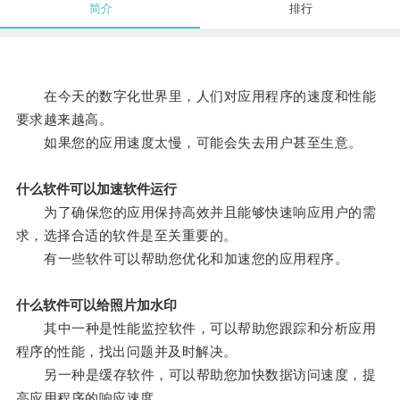
简介
排行
在今天的数字化世界里，人们对应用程序的速度和性能
要求越来越高。
如果您的应用速度太慢，可能会失去用户甚至生意。
什么软件可以加速软件运行
为了确保您的应用保持高效并且能够快速响应用户的需
求，选择合适的软件是至关重要的。
有一些软件可以帮助您优化和加速您的应用程序。
什么软件可以给照片加水印
其中一种是性能监控软件，可以帮助您跟踪和分析应用
程序的性能，找出问题并及时解决。
另一种是缓存软件，可以帮助您加快数据访问速度，提
高应用程序的响应速度。