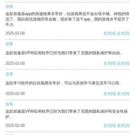
游客
这款加速器app的加速效果非常好，玩游戏再也不会出现卡顿、掉线的情
况了。我以前玩游戏经常会输，现在有了这个app，我的游戏水平提升了
不少。
2025-02-08
支持
[0]
反对
[0]
游客
这款加速器VPM应用程序已经为我们带来了无限的隐私保护和自由。
2025-02-08
支持
[0]
反对
[0]
游客
这款学习软件的社区氛围非常好，可以与其他学习者交流学习心得。
2025-02-08
支持
[0]
反对
[0]
游客
这款加速器VPM应用程序已经为我们带来了无限的隐私保护和安全性保
护。
2025-02-08
支持
[0]
反对
[0]