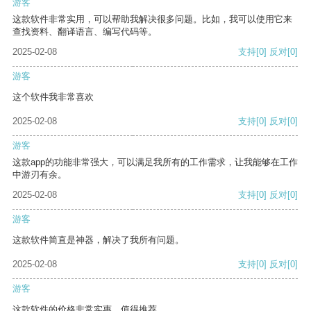
游客
这款软件非常实用，可以帮助我解决很多问题。比如，我可以使用它来
查找资料、翻译语言、编写代码等。
2025-02-08
支持
[0]
反对
[0]
游客
这个软件我非常喜欢
2025-02-08
支持
[0]
反对
[0]
游客
这款app的功能非常强大，可以满足我所有的工作需求，让我能够在工作
中游刃有余。
2025-02-08
支持
[0]
反对
[0]
游客
这款软件简直是神器，解决了我所有问题。
2025-02-08
支持
[0]
反对
[0]
游客
这款软件的价格非常实惠，值得推荐。