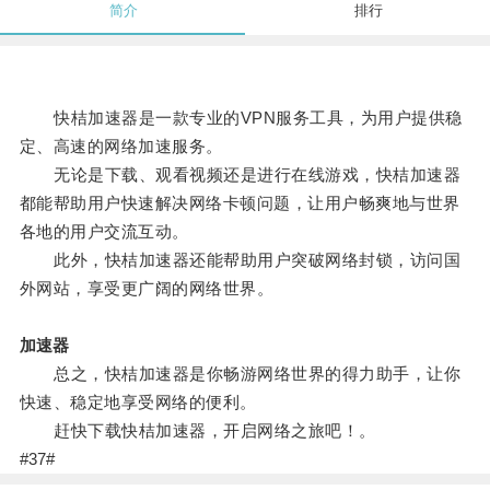
简介
排行
快桔加速器是一款专业的VPN服务工具，为用户提供稳
定、高速的网络加速服务。
无论是下载、观看视频还是进行在线游戏，快桔加速器
都能帮助用户快速解决网络卡顿问题，让用户畅爽地与世界
各地的用户交流互动。
此外，快桔加速器还能帮助用户突破网络封锁，访问国
外网站，享受更广阔的网络世界。
加速器
总之，快桔加速器是你畅游网络世界的得力助手，让你
快速、稳定地享受网络的便利。
赶快下载快桔加速器，开启网络之旅吧！。
#37#