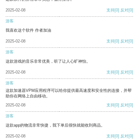
2025-02-08
支持
[0]
反对
[0]
游客
我喜欢这个软件 作者加油
2025-02-08
支持
[0]
反对
[0]
游客
这款游戏的音乐非常优美，听了让人心旷神怡。
2025-02-08
支持
[0]
反对
[0]
游客
这款加速器VPM应用程序可以给你提供最高速度和安全性的连接，并帮
助你在网络上自由移动。
2025-02-08
支持
[0]
反对
[0]
游客
这款app的物流非常快捷，我下单后很快就能收到商品。
2025-02-08
支持
[0]
反对
[0]