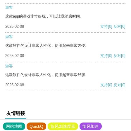
游客
这款app的游戏非常好玩，可以让我消磨时间。
2025-02-08
支持
[0]
反对
[0]
游客
这款软件的设计非常人性化，使用起来非常方便。
2025-02-08
支持
[0]
反对
[0]
游客
这款软件的设计非常人性化，使用起来非常舒服。
2025-02-08
支持
[0]
反对
[0]
友情链接
网站地图
QuickQ
旋风加速度器
旋风加速