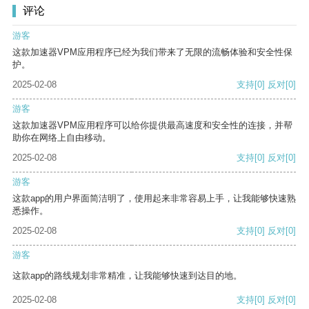
评论
游客
这款加速器VPM应用程序已经为我们带来了无限的流畅体验和安全性保
护。
2025-02-08
支持
[0]
反对
[0]
游客
这款加速器VPM应用程序可以给你提供最高速度和安全性的连接，并帮
助你在网络上自由移动。
2025-02-08
支持
[0]
反对
[0]
游客
这款app的用户界面简洁明了，使用起来非常容易上手，让我能够快速熟
悉操作。
2025-02-08
支持
[0]
反对
[0]
游客
这款app的路线规划非常精准，让我能够快速到达目的地。
2025-02-08
支持
[0]
反对
[0]