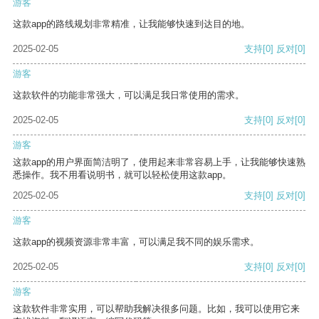
游客
这款app的路线规划非常精准，让我能够快速到达目的地。
2025-02-05
支持
[0]
反对
[0]
游客
这款软件的功能非常强大，可以满足我日常使用的需求。
2025-02-05
支持
[0]
反对
[0]
游客
这款app的用户界面简洁明了，使用起来非常容易上手，让我能够快速熟
悉操作。我不用看说明书，就可以轻松使用这款app。
2025-02-05
支持
[0]
反对
[0]
游客
这款app的视频资源非常丰富，可以满足我不同的娱乐需求。
2025-02-05
支持
[0]
反对
[0]
游客
这款软件非常实用，可以帮助我解决很多问题。比如，我可以使用它来