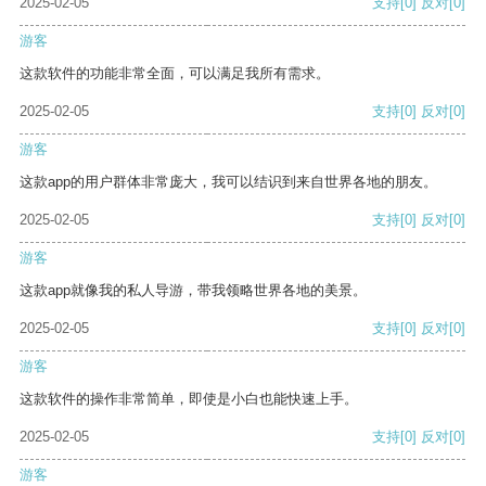
2025-02-05
支持
[0]
反对
[0]
游客
这款软件的功能非常全面，可以满足我所有需求。
2025-02-05
支持
[0]
反对
[0]
游客
这款app的用户群体非常庞大，我可以结识到来自世界各地的朋友。
2025-02-05
支持
[0]
反对
[0]
游客
这款app就像我的私人导游，带我领略世界各地的美景。
2025-02-05
支持
[0]
反对
[0]
游客
这款软件的操作非常简单，即使是小白也能快速上手。
2025-02-05
支持
[0]
反对
[0]
游客