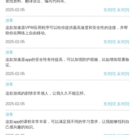
查找资料、翻译语言、编写代码等。
2025-02-05
支持
[0]
反对
[0]
游客
这款加速器VPM应用程序可以给你提供最高速度和安全性的连接，并帮
助你在网络上自由移动。
2025-02-05
支持
[0]
反对
[0]
游客
这款加速器app的安全性有待提高，可以加强防护措施，比如增加双重验
证。
2025-02-05
支持
[0]
反对
[0]
游客
这款游戏的剧情非常感人，让我久久不能忘怀。
2025-02-05
支持
[0]
反对
[0]
游客
这款app的课程非常丰富，可以满足我不同的学习需求，让我能够找到自
己感兴趣的知识。