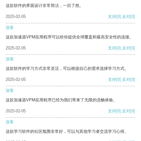
这款软件的界面设计非常简洁，一目了然。
2025-02-05
支持
[0]
反对
[0]
游客
这款加速器VPM应用程序可以给你提供全球覆盖和最高安全性的连接。
2025-02-05
支持
[0]
反对
[0]
游客
这款软件的学习方式非常灵活，可以根据自己的需求选择学习方式。
2025-02-05
支持
[0]
反对
[0]
游客
这款加速器VPM应用程序已经为我们带来了无限的流畅体验。
2025-02-05
支持
[0]
反对
[0]
游客
这款学习软件的社区氛围非常好，可以与其他学习者交流学习心得。