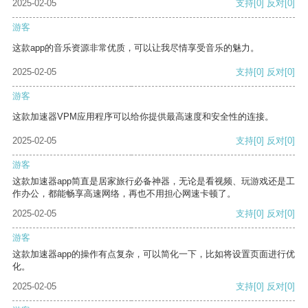
2025-02-05
支持
[0]
反对
[0]
游客
这款app的音乐资源非常优质，可以让我尽情享受音乐的魅力。
2025-02-05
支持
[0]
反对
[0]
游客
这款加速器VPM应用程序可以给你提供最高速度和安全性的连接。
2025-02-05
支持
[0]
反对
[0]
游客
这款加速器app简直是居家旅行必备神器，无论是看视频、玩游戏还是工
作办公，都能畅享高速网络，再也不用担心网速卡顿了。
2025-02-05
支持
[0]
反对
[0]
游客
这款加速器app的操作有点复杂，可以简化一下，比如将设置页面进行优
化。
2025-02-05
支持
[0]
反对
[0]