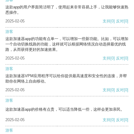
这款app的用户界面简洁明了，使用起来非常容易上手，让我能够快速熟
悉操作。
2025-02-05
支持
[0]
反对
[0]
游客
这款加速器app的功能有点单一，可以增加一些新功能。比如，可以增加
一个自动切换线路的功能，这样就可以根据网络情况自动选择最优的线
路，从而获得更好的加速效果。
2025-02-05
支持
[0]
反对
[0]
游客
这款加速器VPM应用程序可以给你提供最高速度和安全性的连接，并帮
助你在网络上自由移动。
2025-02-05
支持
[0]
反对
[0]
游客
这款加速器app的价格有点贵，可以适当降低一些，这样会更加亲民。
2025-02-05
支持
[0]
反对
[0]
游客