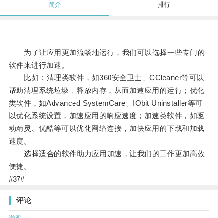
简介
排行
为了让应用更加流畅地运行，我们可以选择一些专门的
软件来进行加速。
比如：清理类软件，如360安全卫士、CCleaner等可以
帮助清理系统垃圾，释放内存，从而加速应用的运行；优化
类软件，如Advanced SystemCare、IObit Uninstaller等可
以优化系统设置，加速应用的响应速度；加速类软件，如驱
动精灵、优酷等可以优化网络连接，加快应用的下载和加载
速度。
选择适合的软件助力应用加速，让我们的工作更加高效
便捷。
#37#
评论
游客