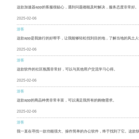
这款加速器app的客服很贴心，遇到问题都能及时解决，服务态度非常好。
2025-02-06
游客
这款app是我旅行的好帮手，让我能够轻松找到目的地，了解当地的风土人
2025-02-06
游客
这款软件的社区氛围非常好，可以与其他用户交流学习心得。
2025-02-06
游客
这款app的商品种类非常丰富，可以满足我所有的购物需求。
2025-02-06
游客
我一直在寻找一款功能强大、操作简单的办公软件，终于找到了它。这款