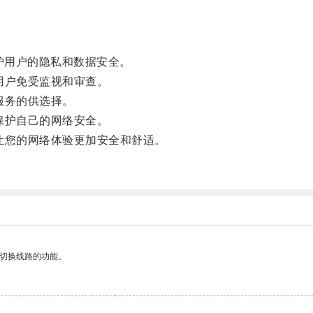
。
护用户的隐私和数据安全。
用户免受监视和审查。
服务的供选择。
保护自己的网络安全。
您的网络体验更加安全和舒适。
动切换线路的功能。