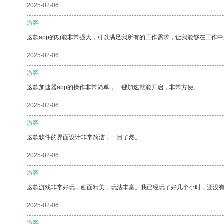
2025-02-06
游客
这款app的功能非常强大，可以满足我所有的工作需求，让我能够在工作
2025-02-06
游客
这款加速器app的操作非常简单，一键加速就能开启，非常方便。
2025-02-06
游客
这款软件的界面设计非常简洁，一目了然。
2025-02-06
游客
这款游戏非常好玩，画面精美，玩法丰富。我已经玩了好几个小时，还没
2025-02-06
游客