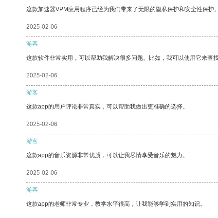
这款加速器VPM应用程序已经为我们带来了无限的隐私保护和安全性保护
2025-02-06
游客
这款软件非常实用，可以帮助我解决很多问题。比如，我可以使用它来查
2025-02-06
游客
这款app的用户评论非常真实，可以帮助我做出更准确的选择。
2025-02-06
游客
这款app的音乐资源非常优质，可以让我尽情享受音乐的魅力。
2025-02-06
游客
这款app的老师非常专业，教学水平很高，让我能够学到实用的知识。