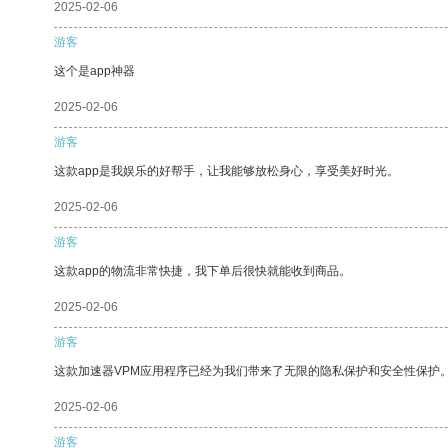
2025-02-06
游客
这个是app神器
2025-02-06
游客
这款app是我娱乐的好帮手，让我能够放松身心，享受美好时光。
2025-02-06
游客
这款app的物流非常快捷，我下单后很快就能收到商品。
2025-02-06
游客
这款加速器VPM应用程序已经为我们带来了无限的隐私保护和安全性保护
2025-02-06
游客