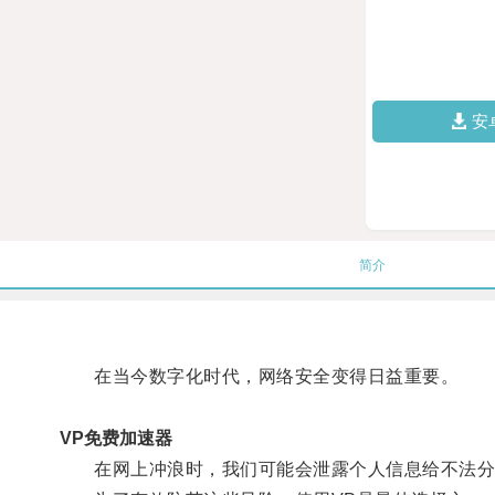
安
简介
在当今数字化时代，网络安全变得日益重要。
VP免费加速器
在网上冲浪时，我们可能会泄露个人信息给不法分