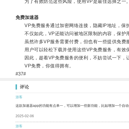
为了有效防范这些风险，使用VP是最佳选择之一
免费加速器
VP免费服务通过加密网络连接，隐藏IP地址，保
不仅如此，VP还能访问被地区限制的内容，保护
虽然许多VP服务需要付费，但也有一些提供免费
用户可以轻松下载并使用这些VP免费服务，有效
因此，趁着VP免费服务的便利，不妨尝试一下，让
VP免费，你值得拥有。
#37#
评论
游客
这款加速器app的功能有点单一，可以增加一些新功能，比如增加一个自
2025-02-06
游客