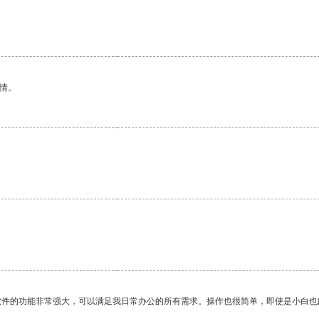
情。
软件的功能非常强大，可以满足我日常办公的所有需求。操作也很简单，即使是小白也