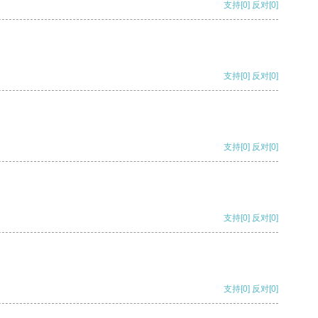
支持
[0]
反对
[0]
支持
[0]
反对
[0]
支持
[0]
反对
[0]
支持
[0]
反对
[0]
支持
[0]
反对
[0]