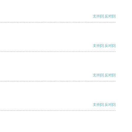
支持
[0]
反对
[0]
支持
[0]
反对
[0]
支持
[0]
反对
[0]
支持
[0]
反对
[0]