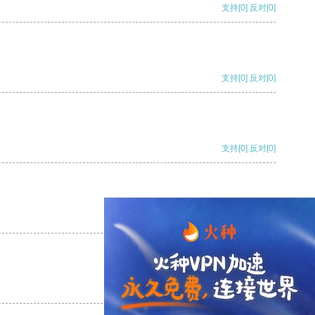
支持
[0]
反对
[0]
支持
[0]
反对
[0]
支持
[0]
反对
[0]
支持
[0]
反对
[0]
支持
[0]
反对
[0]