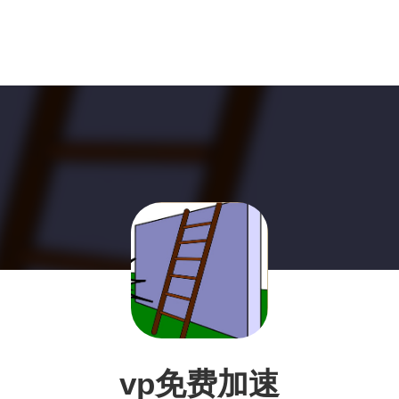
vp免费加速