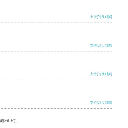
支持
[0]
反对
[0]
支持
[0]
反对
[0]
支持
[0]
反对
[0]
支持
[0]
反对
[0]
能快速上手。