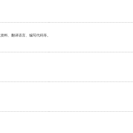
。
找资料、翻译语言、编写代码等。