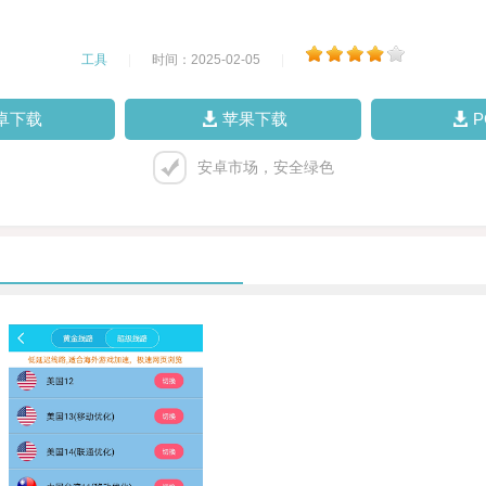
工具
|
时间：2025-02-05
|
卓下载
苹果下载
安卓市场，安全绿色