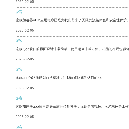
2025-02-05
游客
这款加速器VPM应用程序已经为我们带来了无限的流畅体验和安全性保护
2025-02-05
游客
这款办公软件的界面设计非常简洁，使用起来非常方便。功能的布局也很
2025-02-05
游客
这款app的路线规划非常精准，让我能够快速到达目的地。
2025-02-05
游客
这款加速器app简直是居家旅行必备神器，无论是看视频、玩游戏还是工
2025-02-05
游客