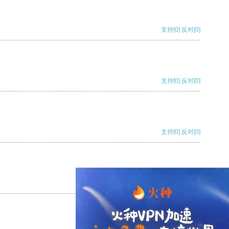
支持
[0]
反对
[0]
支持
[0]
反对
[0]
支持
[0]
反对
[0]
支持
[0]
反对
[0]