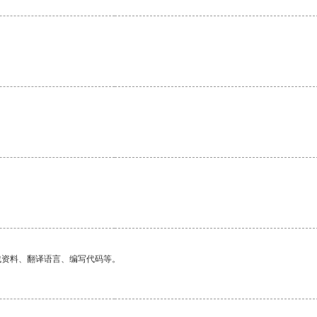
找资料、翻译语言、编写代码等。