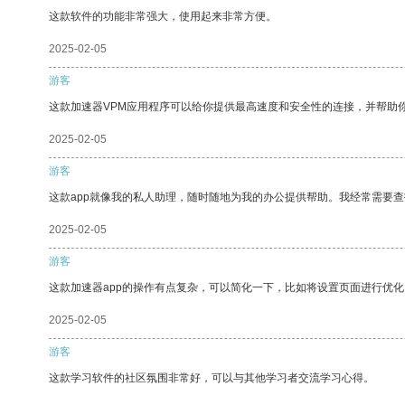
这款软件的功能非常强大，使用起来非常方便。
2025-02-05
游客
这款加速器VPM应用程序可以给你提供最高速度和安全性的连接，并帮助
2025-02-05
游客
这款app就像我的私人助理，随时随地为我的办公提供帮助。我经常需要查
2025-02-05
游客
这款加速器app的操作有点复杂，可以简化一下，比如将设置页面进行优化
2025-02-05
游客
这款学习软件的社区氛围非常好，可以与其他学习者交流学习心得。