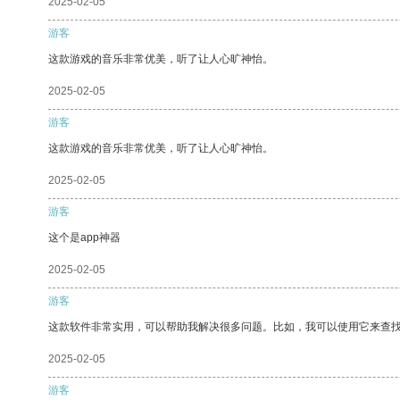
2025-02-05
游客
这款游戏的音乐非常优美，听了让人心旷神怡。
2025-02-05
游客
这款游戏的音乐非常优美，听了让人心旷神怡。
2025-02-05
游客
这个是app神器
2025-02-05
游客
这款软件非常实用，可以帮助我解决很多问题。比如，我可以使用它来查
2025-02-05
游客