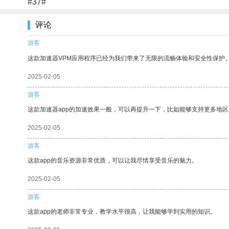
#37#
评论
游客
这款加速器VPM应用程序已经为我们带来了无限的流畅体验和安全性保护
2025-02-05
游客
这款加速器app的加速效果一般，可以再提升一下，比如能够支持更多地
2025-02-05
游客
这款app的音乐资源非常优质，可以让我尽情享受音乐的魅力。
2025-02-05
游客
这款app的老师非常专业，教学水平很高，让我能够学到实用的知识。