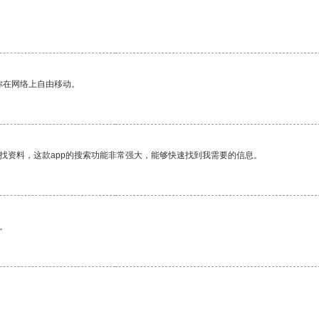
你在网络上自由移动。
找资料，这款app的搜索功能非常强大，能够快速找到我需要的信息。
。