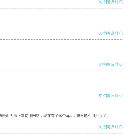
支持
[0]
反对
[0]
支持
[0]
反对
[0]
支持
[0]
反对
[0]
支持
[0]
反对
[0]
速慢而无法正常使用网络，现在有了这个app，我再也不用担心了。
支持
[0]
反对
[0]