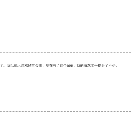
了。我以前玩游戏经常会输，现在有了这个app，我的游戏水平提升了不少。