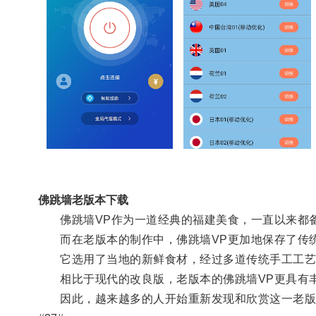
佛跳墙老版本下载
佛跳墙VP作为一道经典的福建美食，一直以来都
而在老版本的制作中，佛跳墙VP更加地保存了传
它选用了当地的新鲜食材，经过多道传统手工工艺，
相比于现代的改良版，老版本的佛跳墙VP更具有丰
因此，越来越多的人开始重新发现和欣赏这一老版本