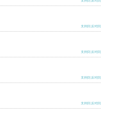
支持
[0]
反对
[0]
支持
[0]
反对
[0]
支持
[0]
反对
[0]
支持
[0]
反对
[0]
支持
[0]
反对
[0]