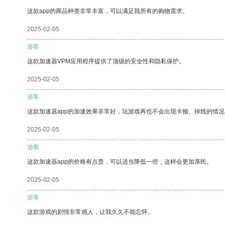
这款app的商品种类非常丰富，可以满足我所有的购物需求。
2025-02-05
游客
这款加速器VPM应用程序提供了顶级的安全性和隐私保护。
2025-02-05
游客
这款加速器app的加速效果非常好，玩游戏再也不会出现卡顿、掉线的情况
2025-02-05
游客
这款加速器app的价格有点贵，可以适当降低一些，这样会更加亲民。
2025-02-05
游客
这款游戏的剧情非常感人，让我久久不能忘怀。