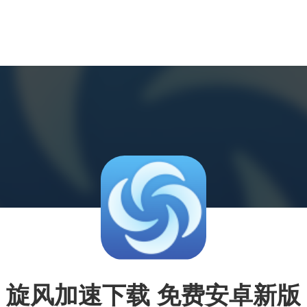
旋风加速下载 免费安卓新版