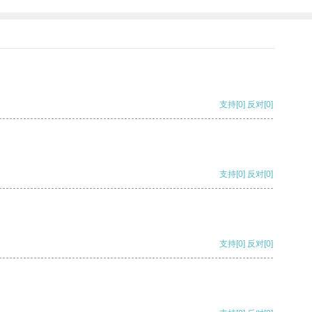
支持
[0]
反对
[0]
支持
[0]
反对
[0]
支持
[0]
反对
[0]