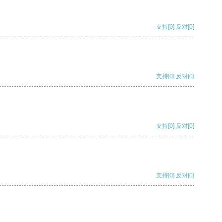
支持
[0]
反对
[0]
支持
[0]
反对
[0]
支持
[0]
反对
[0]
支持
[0]
反对
[0]