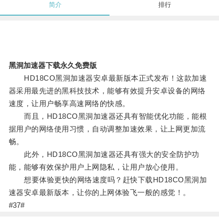
简介
排行
黑洞加速器下载永久免费版
HD18CO黑洞加速器安卓最新版本正式发布！这款加速
器采用最先进的黑科技技术，能够有效提升安卓设备的网络
速度，让用户畅享高速网络的快感。
而且，HD18CO黑洞加速器还具有智能优化功能，能根
据用户的网络使用习惯，自动调整加速效果，让上网更加流
畅。
此外，HD18CO黑洞加速器还具有强大的安全防护功
能，能够有效保护用户上网隐私，让用户放心使用。
想要体验更快的网络速度吗？赶快下载HD18CO黑洞加
速器安卓最新版本，让你的上网体验飞一般的感觉！。
#37#