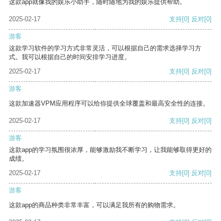
这款app就像我的娱乐小助手，随时随地为我的娱乐提供帮助。
2025-02-17
支持
[0]
反对
[0]
游客
这款学习软件的学习方式非常灵活，可以根据自己的需求选择学习方
式。我可以根据自己的时间安排学习进度。
2025-02-17
支持
[0]
反对
[0]
游客
这款加速器VPM应用程序可以给你提供全球覆盖和最高安全性的连接。
2025-02-17
支持
[0]
反对
[0]
游客
这款app的学习氛围很浓厚，能够激励我不断学习，让我能够取得更好的
成绩。
2025-02-17
支持
[0]
反对
[0]
游客
这款app的商品种类非常丰富，可以满足我所有的购物需求。