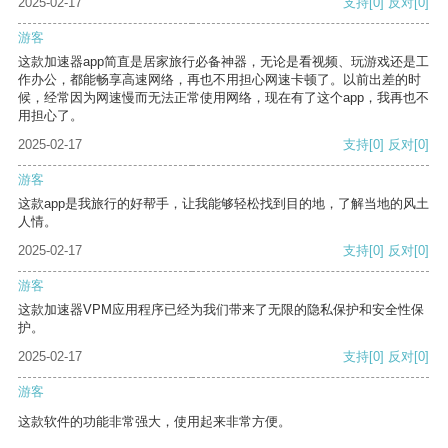
2025-02-17
支持
[0]
反对
[0]
游客
这款加速器app简直是居家旅行必备神器，无论是看视频、玩游戏还是工
作办公，都能畅享高速网络，再也不用担心网速卡顿了。以前出差的时
候，经常因为网速慢而无法正常使用网络，现在有了这个app，我再也不
用担心了。
2025-02-17
支持
[0]
反对
[0]
游客
这款app是我旅行的好帮手，让我能够轻松找到目的地，了解当地的风土
人情。
2025-02-17
支持
[0]
反对
[0]
游客
这款加速器VPM应用程序已经为我们带来了无限的隐私保护和安全性保
护。
2025-02-17
支持
[0]
反对
[0]
游客
这款软件的功能非常强大，使用起来非常方便。