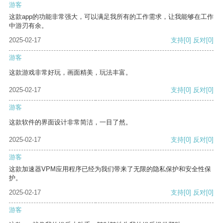
游客
这款app的功能非常强大，可以满足我所有的工作需求，让我能够在工作
中游刃有余。
2025-02-17
支持
[0]
反对
[0]
游客
这款游戏非常好玩，画面精美，玩法丰富。
2025-02-17
支持
[0]
反对
[0]
游客
这款软件的界面设计非常简洁，一目了然。
2025-02-17
支持
[0]
反对
[0]
游客
这款加速器VPM应用程序已经为我们带来了无限的隐私保护和安全性保
护。
2025-02-17
支持
[0]
反对
[0]
游客