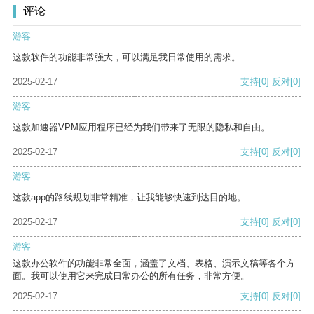
评论
游客
这款软件的功能非常强大，可以满足我日常使用的需求。
2025-02-17
支持
[0]
反对
[0]
游客
这款加速器VPM应用程序已经为我们带来了无限的隐私和自由。
2025-02-17
支持
[0]
反对
[0]
游客
这款app的路线规划非常精准，让我能够快速到达目的地。
2025-02-17
支持
[0]
反对
[0]
游客
这款办公软件的功能非常全面，涵盖了文档、表格、演示文稿等各个方
面。我可以使用它来完成日常办公的所有任务，非常方便。
2025-02-17
支持
[0]
反对
[0]