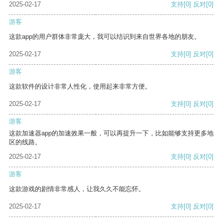
2025-02-17
支持
[0]
反对
[0]
游客
这款app的用户群体非常庞大，我可以结识到来自世界各地的朋友。
2025-02-17
支持
[0]
反对
[0]
游客
这款软件的设计非常人性化，使用起来非常方便。
2025-02-17
支持
[0]
反对
[0]
游客
这款加速器app的加速效果一般，可以再提升一下，比如能够支持更多地
区的线路。
2025-02-17
支持
[0]
反对
[0]
游客
这款游戏的剧情非常感人，让我久久不能忘怀。
2025-02-17
支持
[0]
反对
[0]