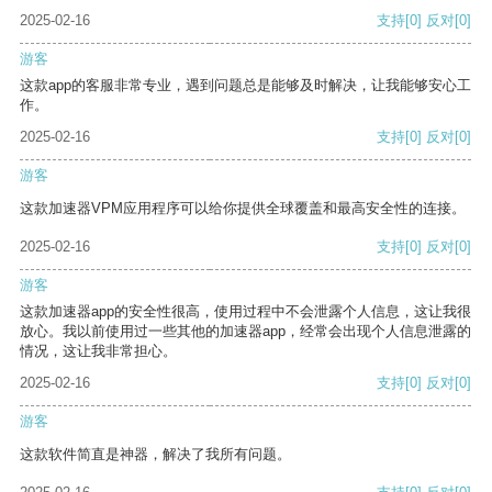
2025-02-16
支持
[0]
反对
[0]
游客
这款app的客服非常专业，遇到问题总是能够及时解决，让我能够安心工
作。
2025-02-16
支持
[0]
反对
[0]
游客
这款加速器VPM应用程序可以给你提供全球覆盖和最高安全性的连接。
2025-02-16
支持
[0]
反对
[0]
游客
这款加速器app的安全性很高，使用过程中不会泄露个人信息，这让我很
放心。我以前使用过一些其他的加速器app，经常会出现个人信息泄露的
情况，这让我非常担心。
2025-02-16
支持
[0]
反对
[0]
游客
这款软件简直是神器，解决了我所有问题。