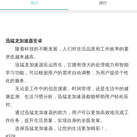
简介
排行
迅猛龙加速器安卓
随着科技的不断发展，人们对生活品质和工作效率的要
求也越来越高。
迅猛龙加速器应运而生，它拥有强大的处理能力和智能
学习功能，可以根据用户的需求自动调整，为用户提供个性
化的服务。
无论是工作中的信息搜索、时间管理，还是生活中的健
康监测、生活习惯分析，迅猛龙加速器都能帮助用户轻松应
对。
通过迅猛龙加速器的助力，用户可以更加高效地完成工
作任务，提升生活质量，实现自身的全面发展。
选择迅猛龙加速器，让您的生活更加精彩！。
#37#