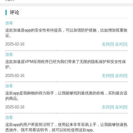
评论
游客
这款加速器app的安全性有待提高，可以加强防护措施，比如增加双重验
证。
2025-02-16
支持
[0]
反对
[0]
游客
这款加速器VPM应用程序已经为我们带来了无限的隐私保护和安全性保
护。
2025-02-16
支持
[0]
反对
[0]
游客
这款app是我购物的得力助手，让我能够找到最优惠的价格，买到最合适
的商品。
2025-02-16
支持
[0]
反对
[0]
游客
这款app的用户界面简洁明了，使用起来非常容易上手，让我能够快速熟
悉操作。我不用看说明书，就可以轻松使用这款app。