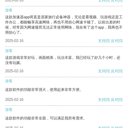
2025-02-16
支持
[0]
反对
[0]
游客
这款加速器app简直是居家旅行必备神器，无论是看视频、玩游戏还是工
作办公，都能畅享高速网络，再也不用担心网速卡顿了。以前出差的时
候，经常因为网速慢而无法正常使用网络，现在有了这个app，我再也不
用担心了。
2025-02-16
支持
[0]
反对
[0]
游客
这款游戏非常好玩，画面精美，玩法丰富。我已经玩了好几个小时，还
没有玩腻。
2025-02-16
支持
[0]
反对
[0]
游客
这款软件的功能非常强大，使用起来非常方便。
2025-02-16
支持
[0]
反对
[0]
游客
这款软件的功能非常全面，可以满足我所有需求。