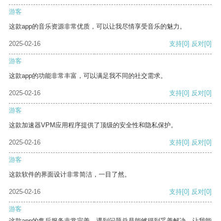
游客
这款app的音乐资源非常优质，可以让我尽情享受音乐的魅力。
2025-02-16
支持
[0]
反对
[0]
游客
这款app的功能非常丰富，可以满足我不同的社交需求。
2025-02-16
支持
[0]
反对
[0]
游客
这款加速器VPM应用程序提供了顶级的安全性和隐私保护。
2025-02-16
支持
[0]
反对
[0]
游客
这款软件的界面设计非常简洁，一目了然。
2025-02-16
支持
[0]
反对
[0]
游客
这款app的售后服务非常完善，遇到问题总是能够得到妥善解决，让我能