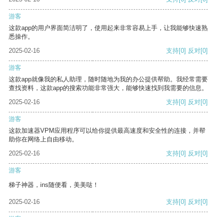
游客
这款app的用户界面简洁明了，使用起来非常容易上手，让我能够快速熟
悉操作。
2025-02-16
支持
[0]
反对
[0]
游客
这款app就像我的私人助理，随时随地为我的办公提供帮助。我经常需要
查找资料，这款app的搜索功能非常强大，能够快速找到我需要的信息。
2025-02-16
支持
[0]
反对
[0]
游客
这款加速器VPM应用程序可以给你提供最高速度和安全性的连接，并帮
助你在网络上自由移动。
2025-02-16
支持
[0]
反对
[0]
游客
梯子神器，ins随便看，美美哒！
2025-02-16
支持
[0]
反对
[0]