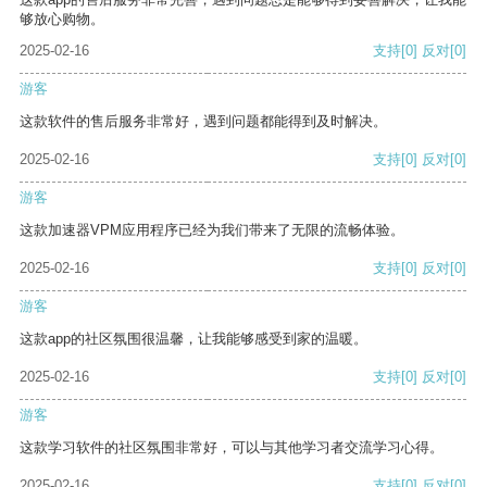
够放心购物。
2025-02-16
支持
[0]
反对
[0]
游客
这款软件的售后服务非常好，遇到问题都能得到及时解决。
2025-02-16
支持
[0]
反对
[0]
游客
这款加速器VPM应用程序已经为我们带来了无限的流畅体验。
2025-02-16
支持
[0]
反对
[0]
游客
这款app的社区氛围很温馨，让我能够感受到家的温暖。
2025-02-16
支持
[0]
反对
[0]
游客
这款学习软件的社区氛围非常好，可以与其他学习者交流学习心得。
2025-02-16
支持
[0]
反对
[0]