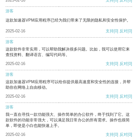
2025-02-16
支持
[0]
反对
[0]
游客
这款加速器VPM应用程序已经为我们带来了无限的隐私和安全性保护。
2025-02-16
支持
[0]
反对
[0]
游客
这款软件非常实用，可以帮助我解决很多问题。比如，我可以使用它来
查找资料、翻译语言、编写代码等。
2025-02-16
支持
[0]
反对
[0]
游客
这款加速器VPM应用程序可以给你提供最高速度和安全性的连接，并帮
助你在网络上自由移动。
2025-02-16
支持
[0]
反对
[0]
游客
我一直在寻找一款功能强大、操作简单的办公软件，终于找到了它。这
款软件的功能非常强大，可以满足我日常办公的所有需求。操作也很简
单，即使是小白也能快速上手。
2025-02-16
支持
[0]
反对
[0]