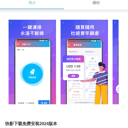
简介
排行
快影下载免费安装2024版本