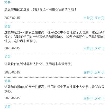
游客
超级好用的加速器，妈妈再也不用担心我的学习啦！
2025-02-15
支持
[0]
反对
[0]
游客
这款加速器app的安全性很高，使用过程中不会泄露个人信息，这让我很
放心。我以前使用过一些其他的加速器app，经常会出现个人信息泄露的
情况，这让我非常担心。
2025-02-15
支持
[0]
反对
[0]
游客
这款软件的设计非常人性化，使用起来非常舒服。
2025-02-15
支持
[0]
反对
[0]
游客
这款加速器app的安全性很高，使用过程中不会泄露个人信息，让我非常
放心。
2025-02-15
支持
[0]
反对
[0]
游客