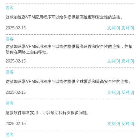
游客
这款加速器VPM应用程序可以给你提供最高速度和安全性的连接。
2025-02-15
支持
[0]
反对
[0]
游客
这款加速器VPM应用程序可以给你提供最高速度和安全性的连接，并帮
助你在网络上自由移动。
2025-02-15
支持
[0]
反对
[0]
游客
这款加速器VPM应用程序可以给你提供全球覆盖和最高安全性的连接。
2025-02-15
支持
[0]
反对
[0]
游客
这款软件非常实用，可以帮助我解决很多问题。
2025-02-15
支持
[0]
反对
[0]
游客