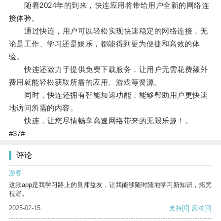
随着2024年的到来，快连应用将带给用户全新的网络连
接体验。
通过快连，用户可以轻松实现快速稳定的网络连接，无
论是工作、学习还是娱乐，都能得到更为便捷和高效的体
验。
快连还致力于提供免费下载服务，让用户无需花费额外
费用就能轻松获取所需的应用、游戏等资源。
同时，快连还拥有智能加速功能，能够帮助用户更快速
地访问所需的内容。
快连，让您尽情畅享高速网络带来的无限乐趣！。
#37#
评论
游客
这款app是我学习路上的良师益友，让我能够随时随地学习新知识，拓宽
视野。
2025-02-15
支持
[0]
反对
[0]