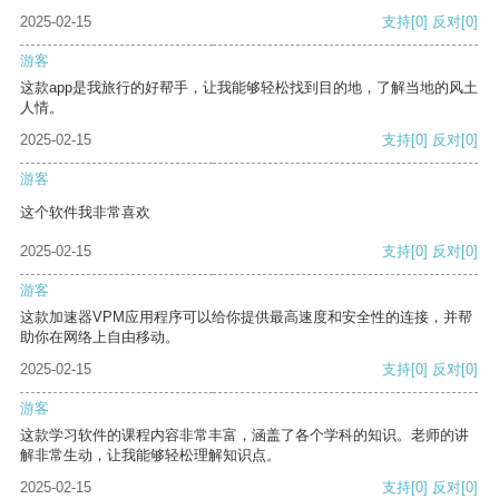
2025-02-15
支持
[0]
反对
[0]
游客
这款app是我旅行的好帮手，让我能够轻松找到目的地，了解当地的风土
人情。
2025-02-15
支持
[0]
反对
[0]
游客
这个软件我非常喜欢
2025-02-15
支持
[0]
反对
[0]
游客
这款加速器VPM应用程序可以给你提供最高速度和安全性的连接，并帮
助你在网络上自由移动。
2025-02-15
支持
[0]
反对
[0]
游客
这款学习软件的课程内容非常丰富，涵盖了各个学科的知识。老师的讲
解非常生动，让我能够轻松理解知识点。
2025-02-15
支持
[0]
反对
[0]