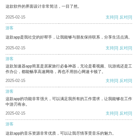
这款软件的界面设计非常简洁，一目了然。
2025-02-15
支持
[0]
反对
[0]
游客
这款app是我社交的好帮手，让我能够与朋友保持联系，分享生活点滴。
2025-02-15
支持
[0]
反对
[0]
游客
这款加速器app简直是居家旅行必备神器，无论是看视频、玩游戏还是工
作办公，都能畅享高速网络，再也不用担心网速卡顿了。
2025-02-15
支持
[0]
反对
[0]
游客
这款app的功能非常强大，可以满足我所有的工作需求，让我能够在工作
中游刃有余。
2025-02-15
支持
[0]
反对
[0]
游客
这款app的音乐资源非常优质，可以让我尽情享受音乐的魅力。