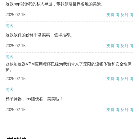
这款app就像我的私人导游，带我领略世界各地的美景。
2025-02-15
支持
[0]
反对
[0]
游客
这款软件的价格非常实惠，值得推荐。
2025-02-15
支持
[0]
反对
[0]
游客
这款加速器VPM应用程序已经为我们带来了无限的流畅体验和安全性保
护。
2025-02-15
支持
[0]
反对
[0]
游客
梯子神器，ins随便看，美美哒！
2025-02-15
支持
[0]
反对
[0]