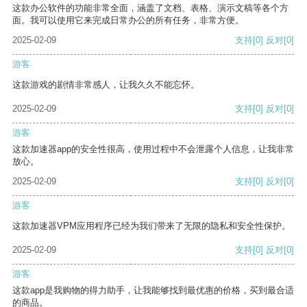
这款办公软件的功能非常全面，涵盖了文档、表格、演示文稿等各个方
面。我可以使用它来完成日常办公的所有任务，非常方便。
2025-02-09
支持
[0]
反对
[0]
游客
这款游戏的剧情非常感人，让我久久不能忘怀。
2025-02-09
支持
[0]
反对
[0]
游客
这款加速器app的安全性很高，使用过程中不会泄露个人信息，让我非常
放心。
2025-02-09
支持
[0]
反对
[0]
游客
这款加速器VPM应用程序已经为我们带来了无限的隐私和安全性保护。
2025-02-09
支持
[0]
反对
[0]
游客
这款app是我购物的得力助手，让我能够找到最优惠的价格，买到最合适
的商品。