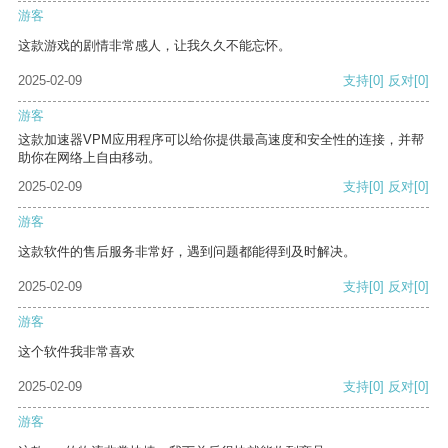
游客
这款游戏的剧情非常感人，让我久久不能忘怀。
2025-02-09
支持
[0]
反对
[0]
游客
这款加速器VPM应用程序可以给你提供最高速度和安全性的连接，并帮
助你在网络上自由移动。
2025-02-09
支持
[0]
反对
[0]
游客
这款软件的售后服务非常好，遇到问题都能得到及时解决。
2025-02-09
支持
[0]
反对
[0]
游客
这个软件我非常喜欢
2025-02-09
支持
[0]
反对
[0]
游客