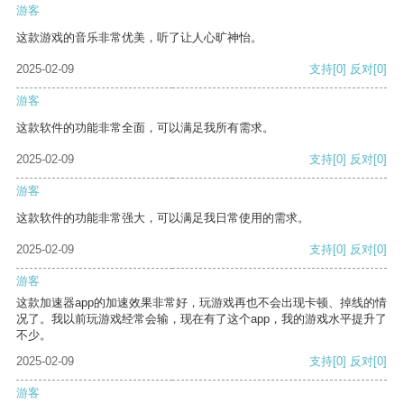
游客
这款游戏的音乐非常优美，听了让人心旷神怡。
2025-02-09
支持
[0]
反对
[0]
游客
这款软件的功能非常全面，可以满足我所有需求。
2025-02-09
支持
[0]
反对
[0]
游客
这款软件的功能非常强大，可以满足我日常使用的需求。
2025-02-09
支持
[0]
反对
[0]
游客
这款加速器app的加速效果非常好，玩游戏再也不会出现卡顿、掉线的情
况了。我以前玩游戏经常会输，现在有了这个app，我的游戏水平提升了
不少。
2025-02-09
支持
[0]
反对
[0]
游客