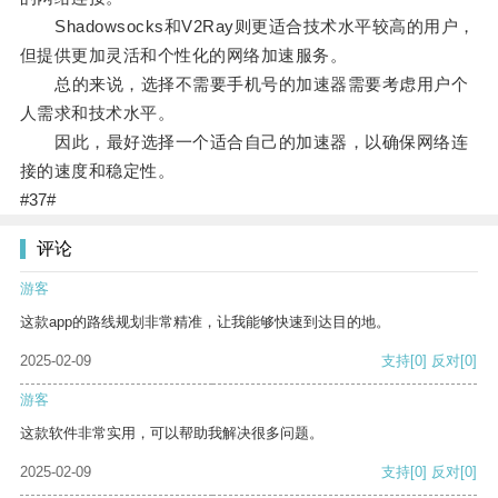
Shadowsocks和V2Ray则更适合技术水平较高的用户，
但提供更加灵活和个性化的网络加速服务。
总的来说，选择不需要手机号的加速器需要考虑用户个
人需求和技术水平。
因此，最好选择一个适合自己的加速器，以确保网络连
接的速度和稳定性。
#37#
评论
游客
这款app的路线规划非常精准，让我能够快速到达目的地。
2025-02-09
支持
[0]
反对
[0]
游客
这款软件非常实用，可以帮助我解决很多问题。
2025-02-09
支持
[0]
反对
[0]