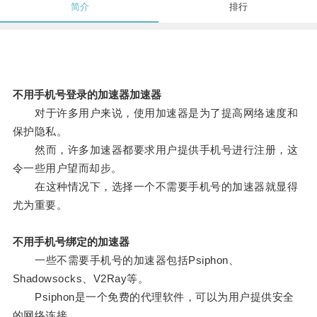
简介
排行
不用手机号登录的加速器加速器
对于许多用户来说，使用加速器是为了提高网络速度和
保护隐私。
然而，许多加速器都要求用户提供手机号进行注册，这
令一些用户望而却步。
在这种情况下，选择一个不需要手机号的加速器就显得
尤为重要。
不用手机号绑定的加速器
一些不需要手机号的加速器包括Psiphon、
Shadowsocks、V2Ray等。
Psiphon是一个免费的代理软件，可以为用户提供安全
的网络连接。