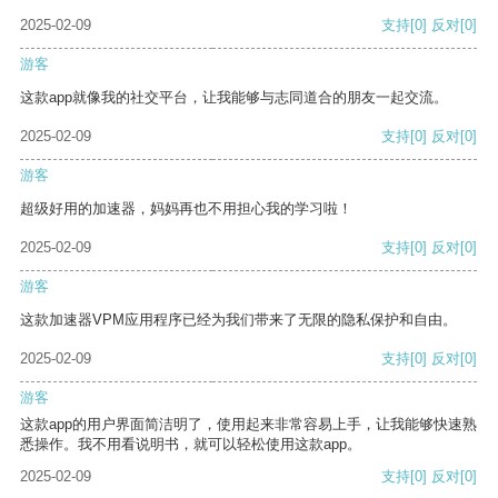
2025-02-09
支持
[0]
反对
[0]
游客
这款app就像我的社交平台，让我能够与志同道合的朋友一起交流。
2025-02-09
支持
[0]
反对
[0]
游客
超级好用的加速器，妈妈再也不用担心我的学习啦！
2025-02-09
支持
[0]
反对
[0]
游客
这款加速器VPM应用程序已经为我们带来了无限的隐私保护和自由。
2025-02-09
支持
[0]
反对
[0]
游客
这款app的用户界面简洁明了，使用起来非常容易上手，让我能够快速熟
悉操作。我不用看说明书，就可以轻松使用这款app。
2025-02-09
支持
[0]
反对
[0]