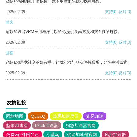
这款app的物流非常快捷，我下单后很快就能收到商品。
2025-02-09
支持
[0]
反对
[0]
游客
这款加速器VPM应用程序可以给你提供最高速度和安全性的连接。
2025-02-09
支持
[0]
反对
[0]
游客
这款app是我社交的好帮手，让我能够与朋友保持联系，分享生活点滴。
2025-02-09
支持
[0]
反对
[0]
友情链接
网站地图
QuickQ
旋风加速度器
旋风加速
坚果加速器
tiktok加速器
狗急加速器官网
免费vqn外网加速
小蓝鸟
优途加速器官网
风驰加速器