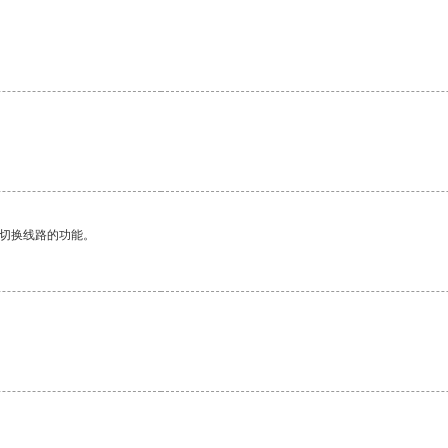
动切换线路的功能。