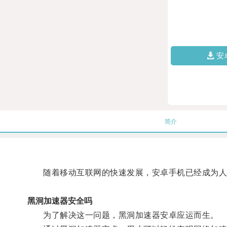
安
简介
随着移动互联网的快速发展，安卓手机已经成为人们
黑洞加速器安全吗
为了解决这一问题，黑洞加速器安卓应运而生。