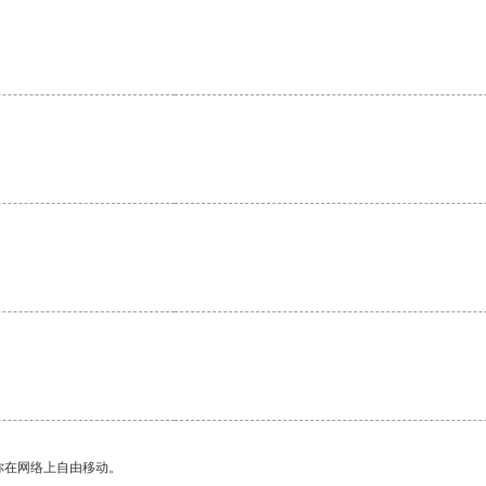
你在网络上自由移动。