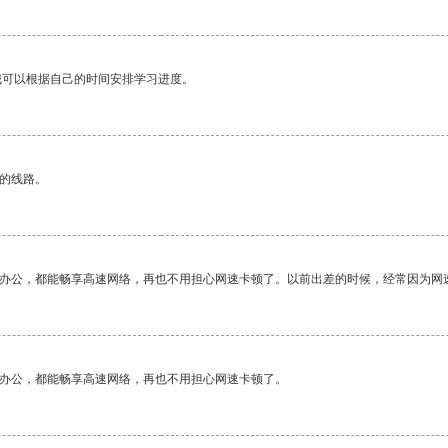
我可以根据自己的时间安排学习进度。
区的线路。
作办公，都能畅享高速网络，再也不用担心网速卡顿了。以前出差的时候，经常因为网
作办公，都能畅享高速网络，再也不用担心网速卡顿了。