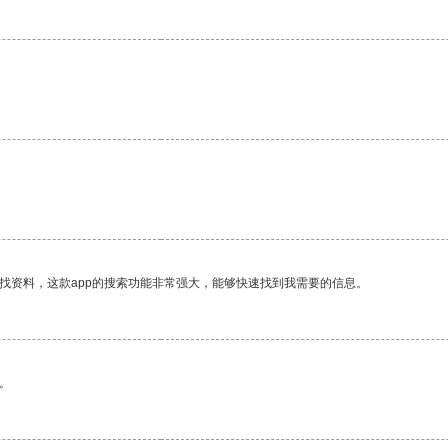
找资料，这款app的搜索功能非常强大，能够快速找到我需要的信息。
。