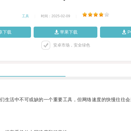
工具
|
时间：2025-02-09
|
卓下载
苹果下载
安卓市场，安全绿色
生活中不可或缺的一个重要工具，但网络速度的快慢往往会