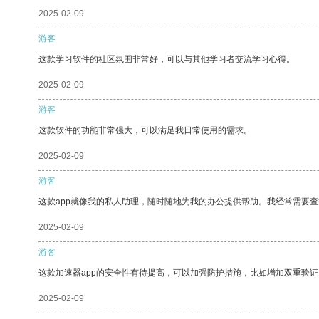
2025-02-09
游客
这款学习软件的社区氛围非常好，可以与其他学习者交流学习心得。
2025-02-09
游客
这款软件的功能非常强大，可以满足我日常使用的需求。
2025-02-09
游客
这款app就像我的私人助理，随时随地为我的办公提供帮助。我经常需要查
2025-02-09
游客
这款加速器app的安全性有待提高，可以加强防护措施，比如增加双重验证
2025-02-09