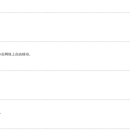
你在网络上自由移动。
。