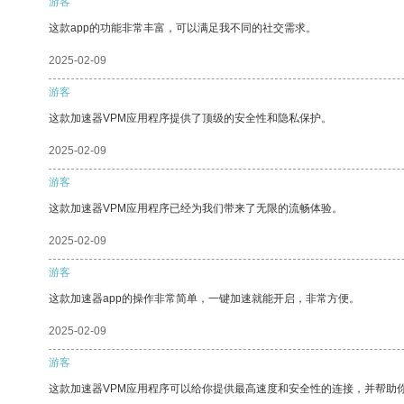
游客
这款app的功能非常丰富，可以满足我不同的社交需求。
2025-02-09
游客
这款加速器VPM应用程序提供了顶级的安全性和隐私保护。
2025-02-09
游客
这款加速器VPM应用程序已经为我们带来了无限的流畅体验。
2025-02-09
游客
这款加速器app的操作非常简单，一键加速就能开启，非常方便。
2025-02-09
游客
这款加速器VPM应用程序可以给你提供最高速度和安全性的连接，并帮助