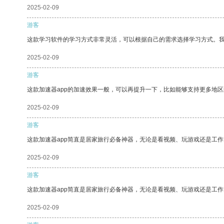
2025-02-09
游客
这款学习软件的学习方式非常灵活，可以根据自己的需求选择学习方式。
2025-02-09
游客
这款加速器app的加速效果一般，可以再提升一下，比如能够支持更多地
2025-02-09
游客
这款加速器app简直是居家旅行必备神器，无论是看视频、玩游戏还是工
2025-02-09
游客
这款加速器app简直是居家旅行必备神器，无论是看视频、玩游戏还是工
2025-02-09