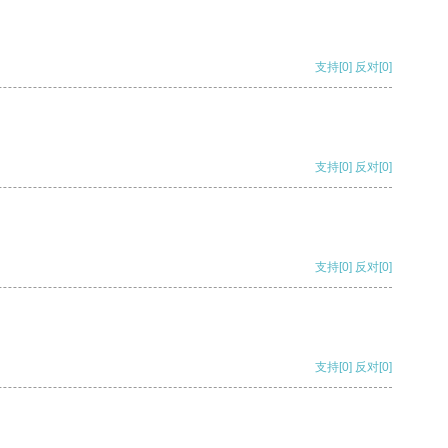
支持
[0]
反对
[0]
支持
[0]
反对
[0]
支持
[0]
反对
[0]
支持
[0]
反对
[0]