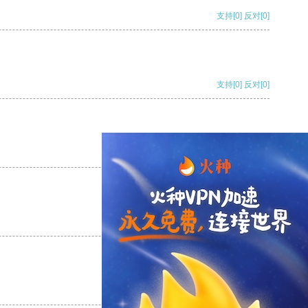
支持
[0]
反对
[0]
支持
[0]
反对
[0]
支持
[0]
反对
[0]
支持
[0]
反对
[0]
支持
[0]
反对
[0]