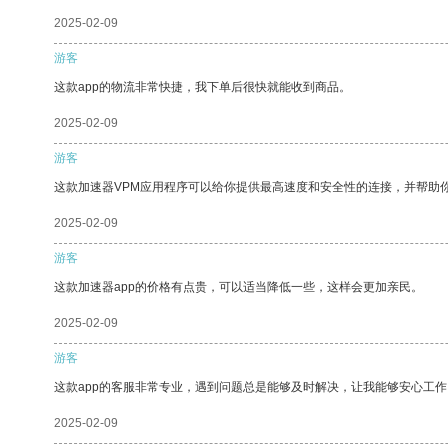
2025-02-09
游客
这款app的物流非常快捷，我下单后很快就能收到商品。
2025-02-09
游客
这款加速器VPM应用程序可以给你提供最高速度和安全性的连接，并帮助
2025-02-09
游客
这款加速器app的价格有点贵，可以适当降低一些，这样会更加亲民。
2025-02-09
游客
这款app的客服非常专业，遇到问题总是能够及时解决，让我能够安心工作
2025-02-09