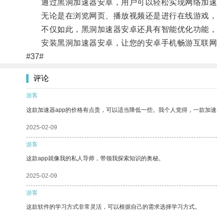
通过黑洞加速器安卓，用户可以轻松实现网络加速
无论是在浏览网页、播放视频还是进行在线游戏，都
不仅如此，黑洞加速器安卓还具有智能优化功能，可
安装黑洞加速器安卓，让您的安卓手机畅游互联网
#37#
评论
游客
这款加速器app的价格有点贵，可以适当降低一些。我个人觉得，一款加速
2025-02-09
游客
这款app就像我的私人导师，带领我探索知识的奥秘。
2025-02-09
游客
这款软件的学习方式非常灵活，可以根据自己的需求选择学习方式。