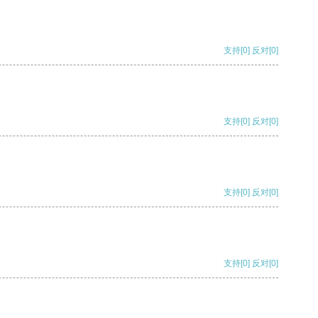
支持
[0]
反对
[0]
支持
[0]
反对
[0]
支持
[0]
反对
[0]
支持
[0]
反对
[0]