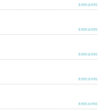
支持
[0]
反对
[0]
支持
[0]
反对
[0]
支持
[0]
反对
[0]
支持
[0]
反对
[0]
支持
[0]
反对
[0]