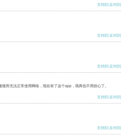
支持
[0]
反对
[0]
支持
[0]
反对
[0]
支持
[0]
反对
[0]
速慢而无法正常使用网络，现在有了这个app，我再也不用担心了。
支持
[0]
反对
[0]
支持
[0]
反对
[0]