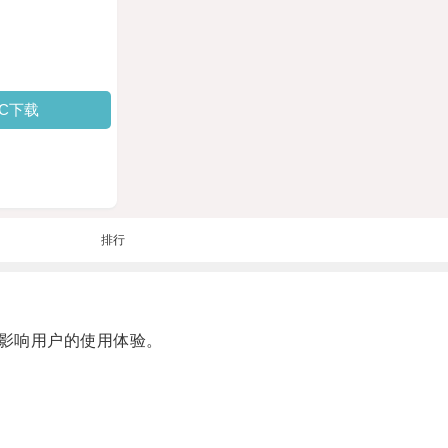
PC下载
排行
影响用户的使用体验。