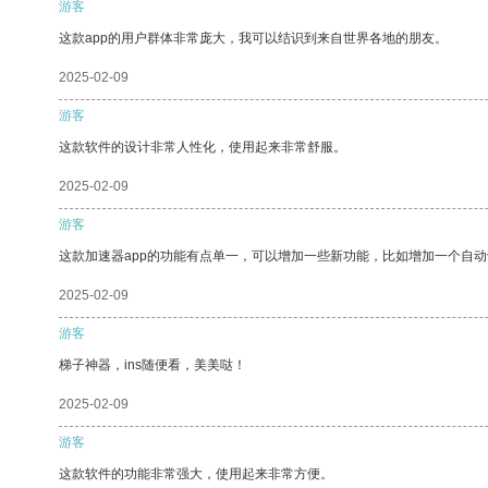
游客
这款app的用户群体非常庞大，我可以结识到来自世界各地的朋友。
2025-02-09
游客
这款软件的设计非常人性化，使用起来非常舒服。
2025-02-09
游客
这款加速器app的功能有点单一，可以增加一些新功能，比如增加一个自
2025-02-09
游客
梯子神器，ins随便看，美美哒！
2025-02-09
游客
这款软件的功能非常强大，使用起来非常方便。