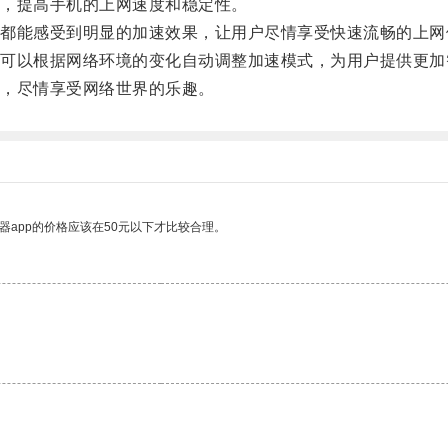
，提高手机的上网速度和稳定性。
能感受到明显的加速效果，让用户尽情享受快速流畅的上网
以根据网络环境的变化自动调整加速模式，为用户提供更加
，尽情享受网络世界的乐趣。
器app的价格应该在50元以下才比较合理。