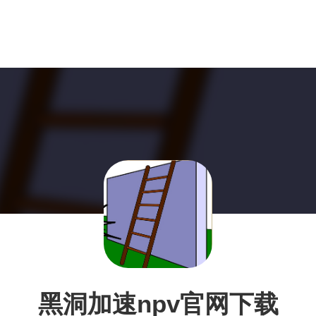
黑洞加速npv官网下载