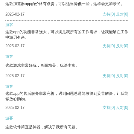
这款加速器app的价格有点贵，可以适当降低一些，这样会更加亲民。
2025-02-17
支持
[0]
反对
[0]
游客
这款app的功能非常强大，可以满足我所有的工作需求，让我能够在工作
中游刃有余。
2025-02-17
支持
[0]
反对
[0]
游客
这款游戏非常好玩，画面精美，玩法丰富。
2025-02-17
支持
[0]
反对
[0]
游客
这款app的售后服务非常完善，遇到问题总是能够得到妥善解决，让我能
够放心购物。
2025-02-17
支持
[0]
反对
[0]
游客
这款软件简直是神器，解决了我所有问题。