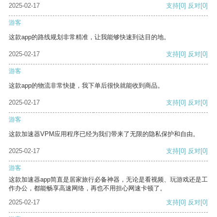
2025-02-17
支持
[0]
反对
[0]
游客
这款app的路线规划非常精准，让我能够快速到达目的地。
2025-02-17
支持
[0]
反对
[0]
游客
这款app的物流非常快捷，我下单后很快就能收到商品。
2025-02-17
支持
[0]
反对
[0]
游客
这款加速器VPM应用程序已经为我们带来了无限的隐私保护和自由。
2025-02-17
支持
[0]
反对
[0]
游客
这款加速器app简直是居家旅行必备神器，无论是看视频、玩游戏还是工
作办公，都能畅享高速网络，再也不用担心网速卡顿了。
2025-02-17
支持
[0]
反对
[0]