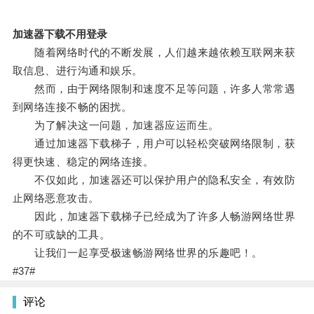
加速器下载不用登录
随着网络时代的不断发展，人们越来越依赖互联网来获
取信息、进行沟通和娱乐。
然而，由于网络限制和速度不足等问题，许多人常常遇
到网络连接不畅的困扰。
为了解决这一问题，加速器应运而生。
通过加速器下载梯子，用户可以轻松突破网络限制，获
得更快速、稳定的网络连接。
不仅如此，加速器还可以保护用户的隐私安全，有效防
止网络恶意攻击。
因此，加速器下载梯子已经成为了许多人畅游网络世界
的不可或缺的工具。
让我们一起享受极速畅游网络世界的乐趣吧！。
#37#
评论