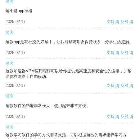
游客
这个是app神器
2025-02-17
支持
[0]
反对
[0]
游客
这款app是我社交的好帮手，让我能够与朋友保持联系，分享生活点滴。
2025-02-17
支持
[0]
反对
[0]
游客
这款加速器VPM应用程序可以给你提供最高速度和安全性的连接，并帮
助你在网络上自由移动。
2025-02-17
支持
[0]
反对
[0]
游客
这款软件的功能非常强大，使用起来非常方便。
2025-02-17
支持
[0]
反对
[0]
游客
这款学习软件的学习方式非常灵活，可以根据自己的需求选择学习方