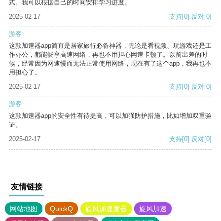
式。我可以根据自己的时间安排学习进度。
2025-02-17
支持
[0]
反对
[0]
游客
这款加速器app简直是居家旅行必备神器，无论是看视频、玩游戏还是工
作办公，都能畅享高速网络，再也不用担心网速卡顿了。以前出差的时
候，经常因为网速慢而无法正常使用网络，现在有了这个app，我再也不
用担心了。
2025-02-17
支持
[0]
反对
[0]
游客
这款加速器app的安全性有待提高，可以加强防护措施，比如增加双重验
证。
2025-02-17
支持
[0]
反对
[0]
友情链接
网站地图
QuickQ
旋风加速度器
旋风加速