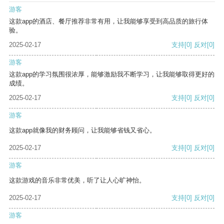
游客
这款app的酒店、餐厅推荐非常有用，让我能够享受到高品质的旅行体
验。
2025-02-17
支持
[0]
反对
[0]
游客
这款app的学习氛围很浓厚，能够激励我不断学习，让我能够取得更好的
成绩。
2025-02-17
支持
[0]
反对
[0]
游客
这款app就像我的财务顾问，让我能够省钱又省心。
2025-02-17
支持
[0]
反对
[0]
游客
这款游戏的音乐非常优美，听了让人心旷神怡。
2025-02-17
支持
[0]
反对
[0]
游客