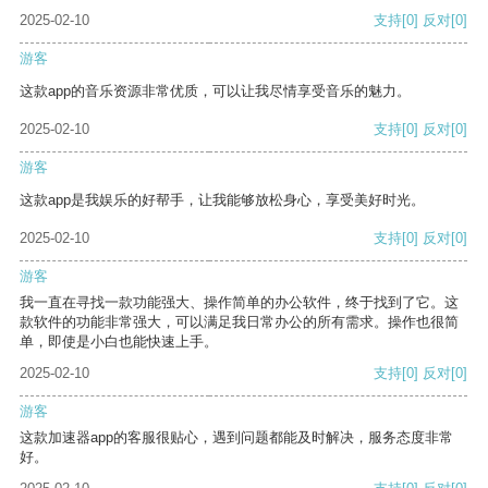
2025-02-10
支持
[0]
反对
[0]
游客
这款app的音乐资源非常优质，可以让我尽情享受音乐的魅力。
2025-02-10
支持
[0]
反对
[0]
游客
这款app是我娱乐的好帮手，让我能够放松身心，享受美好时光。
2025-02-10
支持
[0]
反对
[0]
游客
我一直在寻找一款功能强大、操作简单的办公软件，终于找到了它。这
款软件的功能非常强大，可以满足我日常办公的所有需求。操作也很简
单，即使是小白也能快速上手。
2025-02-10
支持
[0]
反对
[0]
游客
这款加速器app的客服很贴心，遇到问题都能及时解决，服务态度非常
好。