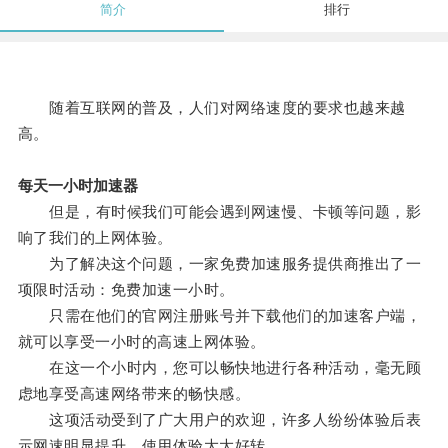
简介
排行
随着互联网的普及，人们对网络速度的要求也越来越
高。
每天一小时加速器
但是，有时候我们可能会遇到网速慢、卡顿等问题，影
响了我们的上网体验。
为了解决这个问题，一家免费加速服务提供商推出了一
项限时活动：免费加速一小时。
只需在他们的官网注册账号并下载他们的加速客户端，
就可以享受一小时的高速上网体验。
在这一个小时内，您可以畅快地进行各种活动，毫无顾
虑地享受高速网络带来的畅快感。
这项活动受到了广大用户的欢迎，许多人纷纷体验后表
示网速明显提升，使用体验大大好转。