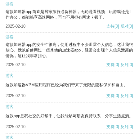
游客
这款加速器app简直是居家旅行必备神器，无论是看视频、玩游戏还是工
作办公，都能畅享高速网络，再也不用担心网速卡顿了。
2025-02-10
支持
[0]
反对
[0]
游客
这款加速器app的安全性很高，使用过程中不会泄露个人信息，这让我很
放心。我以前使用过一些其他的加速器app，经常会出现个人信息泄露的
情况，这让我非常担心。
2025-02-10
支持
[0]
反对
[0]
游客
这款加速器VPM应用程序已经为我们带来了无限的隐私保护和自由。
2025-02-10
支持
[0]
反对
[0]
游客
这款app是我社交的好帮手，让我能够与朋友保持联系，分享生活点滴。
2025-02-10
支持
[0]
反对
[0]
游客