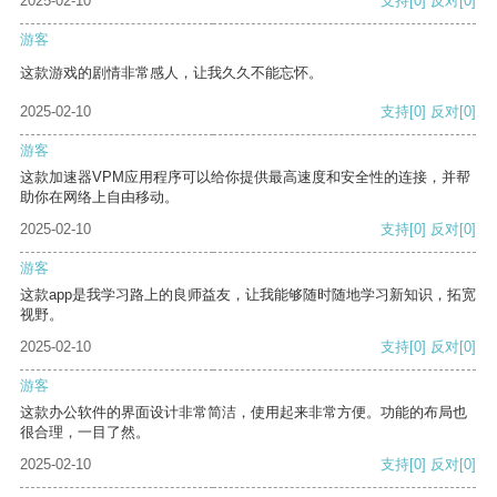
2025-02-10
支持
[0]
反对
[0]
游客
这款游戏的剧情非常感人，让我久久不能忘怀。
2025-02-10
支持
[0]
反对
[0]
游客
这款加速器VPM应用程序可以给你提供最高速度和安全性的连接，并帮
助你在网络上自由移动。
2025-02-10
支持
[0]
反对
[0]
游客
这款app是我学习路上的良师益友，让我能够随时随地学习新知识，拓宽
视野。
2025-02-10
支持
[0]
反对
[0]
游客
这款办公软件的界面设计非常简洁，使用起来非常方便。功能的布局也
很合理，一目了然。
2025-02-10
支持
[0]
反对
[0]