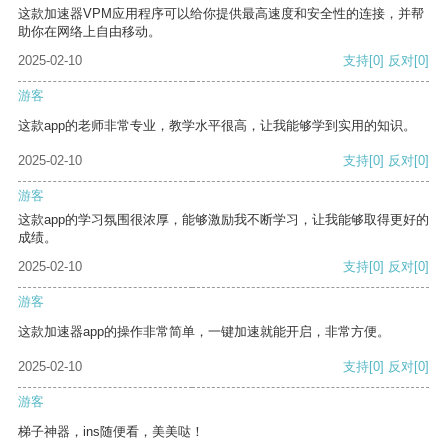
这款加速器VPM应用程序可以给你提供最高速度和安全性的连接，并帮
助你在网络上自由移动。
2025-02-10
支持
[0]
反对
[0]
游客
这款app的老师非常专业，教学水平很高，让我能够学到实用的知识。
2025-02-10
支持
[0]
反对
[0]
游客
这款app的学习氛围很浓厚，能够激励我不断学习，让我能够取得更好的
成绩。
2025-02-10
支持
[0]
反对
[0]
游客
这款加速器app的操作非常简单，一键加速就能开启，非常方便。
2025-02-10
支持
[0]
反对
[0]
游客
梯子神器，ins随便看，美美哒！