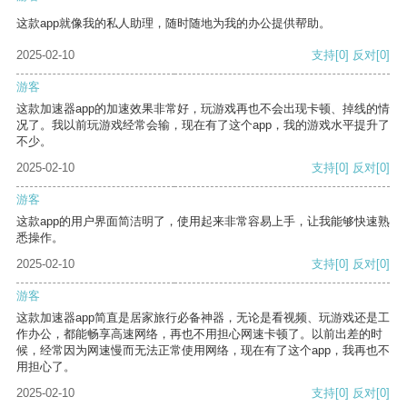
这款app就像我的私人助理，随时随地为我的办公提供帮助。
2025-02-10
支持
[0]
反对
[0]
游客
这款加速器app的加速效果非常好，玩游戏再也不会出现卡顿、掉线的情
况了。我以前玩游戏经常会输，现在有了这个app，我的游戏水平提升了
不少。
2025-02-10
支持
[0]
反对
[0]
游客
这款app的用户界面简洁明了，使用起来非常容易上手，让我能够快速熟
悉操作。
2025-02-10
支持
[0]
反对
[0]
游客
这款加速器app简直是居家旅行必备神器，无论是看视频、玩游戏还是工
作办公，都能畅享高速网络，再也不用担心网速卡顿了。以前出差的时
候，经常因为网速慢而无法正常使用网络，现在有了这个app，我再也不
用担心了。
2025-02-10
支持
[0]
反对
[0]