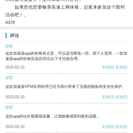
如果您也想要畅享高速上网体验，赶紧来参加这个限时
活动吧！。
#37#
评论
游客
这款加速器app的价格有点贵，可以适当降低一些。我个人觉得，一款加
速器app的价格应该在50元以下才比较合理。
2025-02-10
支持
[0]
反对
[0]
游客
这款加速器VPM应用程序已经为我们带来了无限的隐私和安全性保护。
2025-02-10
支持
[0]
反对
[0]
游客
这款app的社区氛围很温馨，让我能够感受到家的温暖。
2025-02-10
支持
[0]
反对
[0]