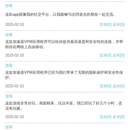
游客
这款app就像我的社交平台，让我能够与志同道合的朋友一起交流。
2025-02-10
支持
[0]
反对
[0]
游客
这款加速器VPM应用程序可以给你提供最高速度和安全性的连接，并帮
助你在网络上自由移动。
2025-02-10
支持
[0]
反对
[0]
游客
这款加速器VPM应用程序已经为我们带来了无限的隐私保护和安全性保
护。
2025-02-10
支持
[0]
反对
[0]
游客
这款游戏非常好玩，画面精美，玩法丰富。我已经玩了好几个小时，还
没有玩腻。
2025-02-10
支持
[0]
反对
[0]
游客