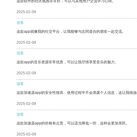
这款软件的社区氛围非常好，可以与其他用户交流学习心得。
2025-02-09
游客
这款app就像我的社交平台，让我能够与志同道合的朋友一起交流。
2025-02-09
游客
这款app的音乐资源非常优质，可以让我尽情享受音乐的魅力。
2025-02-09
游客
这款加速器app的安全性很高，使用过程中不会泄露个人信息，这让我很
2025-02-09
游客
这款加速器app的价格有点贵，可以适当降低一些，这样会更加亲民。
2025-02-09