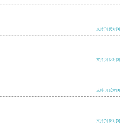
支持
[0]
反对
[0]
支持
[0]
反对
[0]
支持
[0]
反对
[0]
支持
[0]
反对
[0]