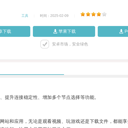
工具
|
时间：2025-02-09
|
卓下载
苹果下载
安卓市场，安全绿色
、提升连接稳定性、增加多个节点选择等功能。
站和应用，无论是观看视频、玩游戏还是下载文件，都能享