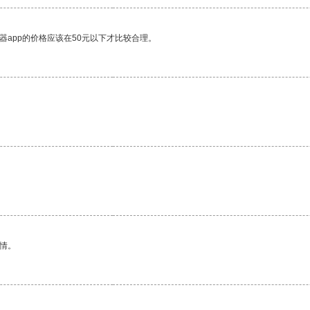
器app的价格应该在50元以下才比较合理。
情。