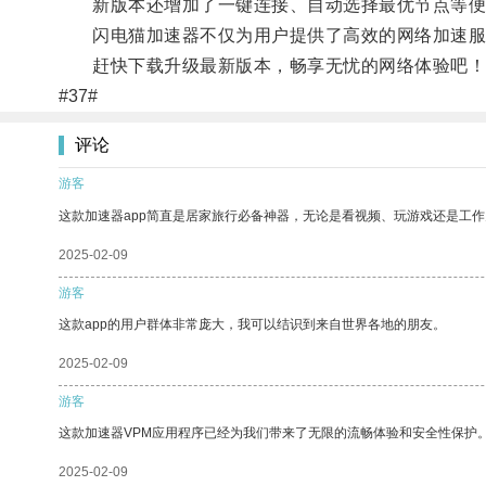
新版本还增加了一键连接、自动选择最优节点等便
闪电猫加速器不仅为用户提供了高效的网络加速服务
赶快下载升级最新版本，畅享无忧的网络体验吧！
#37#
评论
游客
这款加速器app简直是居家旅行必备神器，无论是看视频、玩游戏还是工
2025-02-09
游客
这款app的用户群体非常庞大，我可以结识到来自世界各地的朋友。
2025-02-09
游客
这款加速器VPM应用程序已经为我们带来了无限的流畅体验和安全性保护
2025-02-09