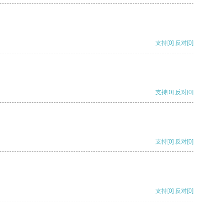
支持
[0]
反对
[0]
支持
[0]
反对
[0]
支持
[0]
反对
[0]
支持
[0]
反对
[0]