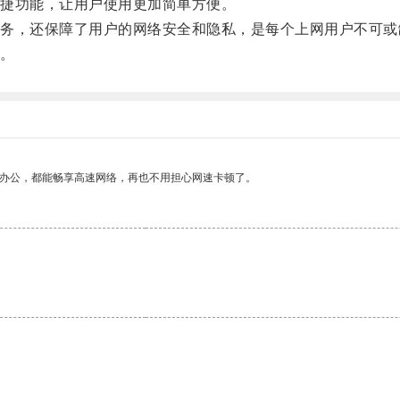
捷功能，让用户使用更加简单方便。
，还保障了用户的网络安全和隐私，是每个上网用户不可或
。
作办公，都能畅享高速网络，再也不用担心网速卡顿了。
。