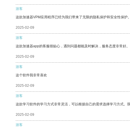
游客
这款加速器VPM应用程序已经为我们带来了无限的隐私保护和安全性保护
2025-02-09
游客
这款加速器app的客服很贴心，遇到问题都能及时解决，服务态度非常好。
2025-02-09
游客
这个软件我非常喜欢
2025-02-09
游客
这款学习软件的学习方式非常灵活，可以根据自己的需求选择学习方式。
2025-02-09
游客