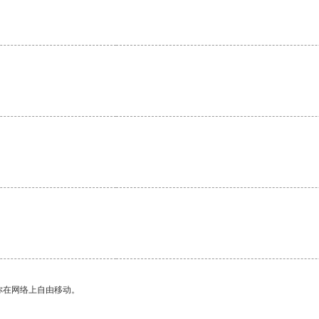
你在网络上自由移动。