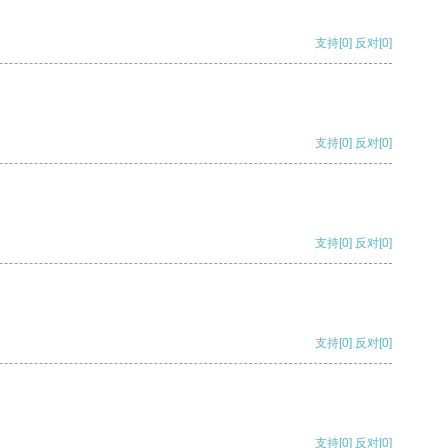
支持
[0]
反对
[0]
支持
[0]
反对
[0]
支持
[0]
反对
[0]
支持
[0]
反对
[0]
支持
[0]
反对
[0]