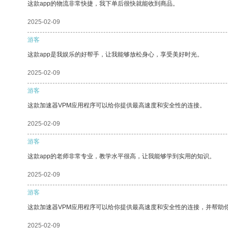
这款app的物流非常快捷，我下单后很快就能收到商品。
2025-02-09
游客
这款app是我娱乐的好帮手，让我能够放松身心，享受美好时光。
2025-02-09
游客
这款加速器VPM应用程序可以给你提供最高速度和安全性的连接。
2025-02-09
游客
这款app的老师非常专业，教学水平很高，让我能够学到实用的知识。
2025-02-09
游客
这款加速器VPM应用程序可以给你提供最高速度和安全性的连接，并帮助
2025-02-09