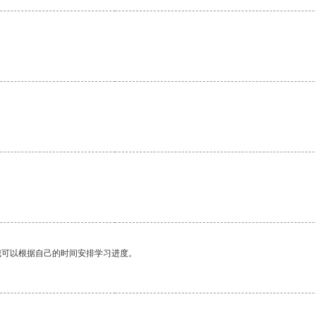
。
我可以根据自己的时间安排学习进度。