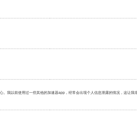
放心。我以前使用过一些其他的加速器app，经常会出现个人信息泄露的情况，这让我