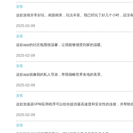
游客
这款游戏非常好玩，画面精美，玩法丰富。我已经玩了好几个小时，还没
2025-02-09
游客
这款app的社区氛围很温馨，让我能够感受到家的温暖。
2025-02-09
游客
这款app就像我的私人导游，带我领略世界各地的美景。
2025-02-09
游客
这款加速器VPM应用程序可以给你提供最高速度和安全性的连接，并帮助
2025-02-09
游客