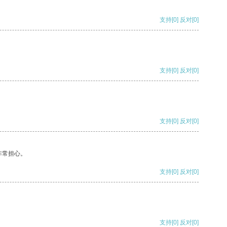
支持
[0]
反对
[0]
支持
[0]
反对
[0]
支持
[0]
反对
[0]
非常担心。
支持
[0]
反对
[0]
支持
[0]
反对
[0]