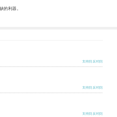
缺的利器。
支持
[0]
反对
[0]
支持
[0]
反对
[0]
支持
[0]
反对
[0]