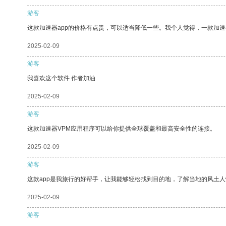
游客
这款加速器app的价格有点贵，可以适当降低一些。我个人觉得，一款加速
2025-02-09
游客
我喜欢这个软件 作者加油
2025-02-09
游客
这款加速器VPM应用程序可以给你提供全球覆盖和最高安全性的连接。
2025-02-09
游客
这款app是我旅行的好帮手，让我能够轻松找到目的地，了解当地的风土人
2025-02-09
游客