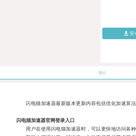
安
简介
闪电猫加速器最新版本更新内容包括优化加速算法
闪电猫加速器官网登录入口
用户在使用闪电猫加速器时，可以更快地访问各种网