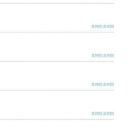
支持
[0]
反对
[0]
支持
[0]
反对
[0]
支持
[0]
反对
[0]
支持
[0]
反对
[0]