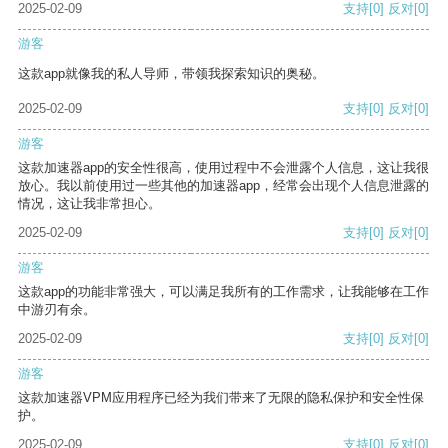
2025-02-09
支持
[0]
反对
[0]
游客
这款app就像我的私人导师，带领我探索知识的奥秘。
2025-02-09
支持
[0]
反对
[0]
游客
这款加速器app的安全性很高，使用过程中不会泄露个人信息，这让我很
放心。我以前使用过一些其他的加速器app，经常会出现个人信息泄露的
情况，这让我非常担心。
2025-02-09
支持
[0]
反对
[0]
游客
这款app的功能非常强大，可以满足我所有的工作需求，让我能够在工作
中游刃有余。
2025-02-09
支持
[0]
反对
[0]
游客
这款加速器VPM应用程序已经为我们带来了无限的隐私保护和安全性保
护。
2025-02-09
支持
[0]
反对
[0]