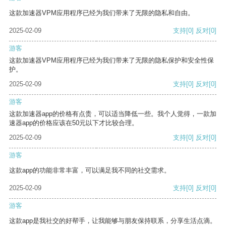
这款加速器VPM应用程序已经为我们带来了无限的隐私和自由。
2025-02-09
支持
[0]
反对
[0]
游客
这款加速器VPM应用程序已经为我们带来了无限的隐私保护和安全性保
护。
2025-02-09
支持
[0]
反对
[0]
游客
这款加速器app的价格有点贵，可以适当降低一些。我个人觉得，一款加
速器app的价格应该在50元以下才比较合理。
2025-02-09
支持
[0]
反对
[0]
游客
这款app的功能非常丰富，可以满足我不同的社交需求。
2025-02-09
支持
[0]
反对
[0]
游客
这款app是我社交的好帮手，让我能够与朋友保持联系，分享生活点滴。