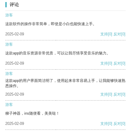
评论
游客
这款软件的操作非常简单，即使是小白也能快速上手。
2025-02-09
支持
[0]
反对
[0]
游客
这款app的音乐资源非常优质，可以让我尽情享受音乐的魅力。
2025-02-09
支持
[0]
反对
[0]
游客
这款app的用户界面简洁明了，使用起来非常容易上手，让我能够快速熟
悉操作。
2025-02-09
支持
[0]
反对
[0]
游客
梯子神器，ins随便看，美美哒！
2025-02-09
支持
[0]
反对
[0]