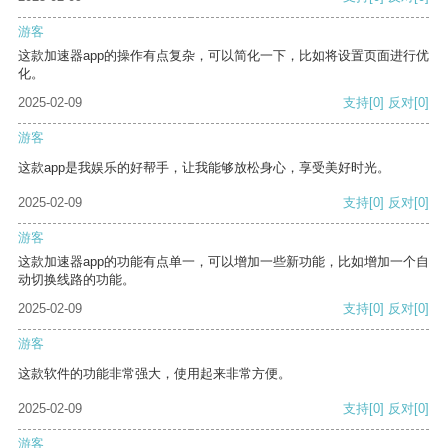
游客
这款加速器app的操作有点复杂，可以简化一下，比如将设置页面进行优
化。
2025-02-09
支持
[0]
反对
[0]
游客
这款app是我娱乐的好帮手，让我能够放松身心，享受美好时光。
2025-02-09
支持
[0]
反对
[0]
游客
这款加速器app的功能有点单一，可以增加一些新功能，比如增加一个自
动切换线路的功能。
2025-02-09
支持
[0]
反对
[0]
游客
这款软件的功能非常强大，使用起来非常方便。
2025-02-09
支持
[0]
反对
[0]
游客