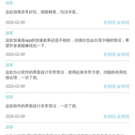
游客
这款游戏非常好玩，画面精美，玩法丰富。
2025-02-09
支持
[0]
反对
[0]
游客
这款加速器app的加速效果还是不错的，但偶尔也会出现卡顿的情况，希
望开发者能够优化一下。
2025-02-09
支持
[0]
反对
[0]
游客
这款办公软件的界面设计非常简洁，使用起来非常方便。功能的布局也
很合理，一目了然。
2025-02-09
支持
[0]
反对
[0]
游客
这款软件的界面设计非常简洁，一目了然。
2025-02-09
支持
[0]
反对
[0]
游客