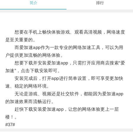
简介
排行
想要在手机上畅快体验游戏、观看高清视频，网络速度
是至关重要的。
而爱加速app作为一款专业的网络加速工具，可以为用
户提供更加流畅的网络体验。
想要下载并安装爱加速app，只需打开应用商店搜索“爱
加速”，点击下载安装即可。
安装完成后，打开app进行简单设置，即可享受更加快
速、稳定的网络环境。
无论是游戏、视频还是社交软件，都能因为爱加速app
的加速效果而流畅运行。
赶快下载安装爱加速app，让您的网络体验更上一层
楼！。
#37#