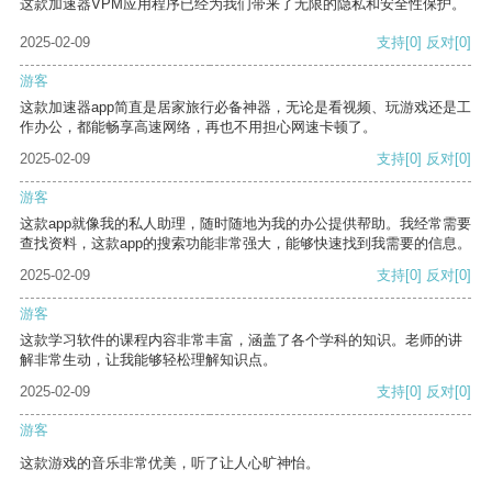
这款加速器VPM应用程序已经为我们带来了无限的隐私和安全性保护。
2025-02-09
支持
[0]
反对
[0]
游客
这款加速器app简直是居家旅行必备神器，无论是看视频、玩游戏还是工
作办公，都能畅享高速网络，再也不用担心网速卡顿了。
2025-02-09
支持
[0]
反对
[0]
游客
这款app就像我的私人助理，随时随地为我的办公提供帮助。我经常需要
查找资料，这款app的搜索功能非常强大，能够快速找到我需要的信息。
2025-02-09
支持
[0]
反对
[0]
游客
这款学习软件的课程内容非常丰富，涵盖了各个学科的知识。老师的讲
解非常生动，让我能够轻松理解知识点。
2025-02-09
支持
[0]
反对
[0]
游客
这款游戏的音乐非常优美，听了让人心旷神怡。