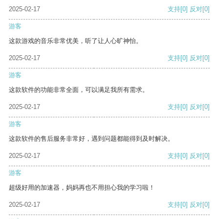
2025-02-17
支持
[0]
反对
[0]
游客
这款游戏的音乐非常优美，听了让人心旷神怡。
2025-02-17
支持
[0]
反对
[0]
游客
这款软件的功能非常全面，可以满足我所有需求。
2025-02-17
支持
[0]
反对
[0]
游客
这款软件的售后服务非常好，遇到问题都能得到及时解决。
2025-02-17
支持
[0]
反对
[0]
游客
超级好用的加速器，妈妈再也不用担心我的学习啦！
2025-02-17
支持
[0]
反对
[0]