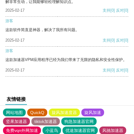
解非常生动，让我能够轻松理解知识点。
2025-02-17
支持
[0]
反对
[0]
游客
这款软件简直是神器，解决了我所有问题。
2025-02-17
支持
[0]
反对
[0]
游客
这款加速器VPM应用程序已经为我们带来了无限的隐私和安全性保护。
2025-02-17
支持
[0]
反对
[0]
友情链接
网站地图
QuickQ
旋风加速度器
旋风加速
坚果加速器
tiktok加速器
狗急加速器官网
免费vqn外网加速
小蓝鸟
优途加速器官网
风驰加速器