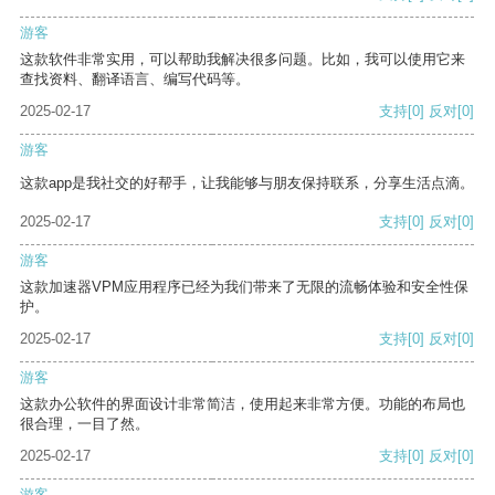
游客
这款软件非常实用，可以帮助我解决很多问题。比如，我可以使用它来
查找资料、翻译语言、编写代码等。
2025-02-17
支持
[0]
反对
[0]
游客
这款app是我社交的好帮手，让我能够与朋友保持联系，分享生活点滴。
2025-02-17
支持
[0]
反对
[0]
游客
这款加速器VPM应用程序已经为我们带来了无限的流畅体验和安全性保
护。
2025-02-17
支持
[0]
反对
[0]
游客
这款办公软件的界面设计非常简洁，使用起来非常方便。功能的布局也
很合理，一目了然。
2025-02-17
支持
[0]
反对
[0]
游客