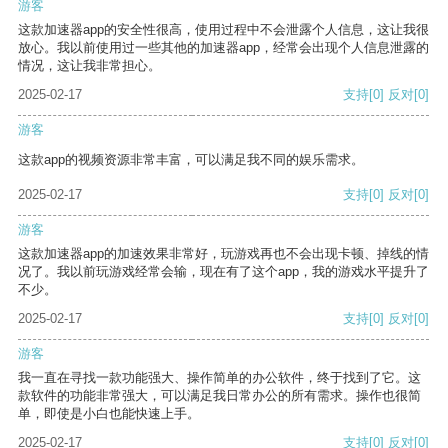
游客
这款加速器app的安全性很高，使用过程中不会泄露个人信息，这让我很
放心。我以前使用过一些其他的加速器app，经常会出现个人信息泄露的
情况，这让我非常担心。
2025-02-17
支持
[0]
反对
[0]
游客
这款app的视频资源非常丰富，可以满足我不同的娱乐需求。
2025-02-17
支持
[0]
反对
[0]
游客
这款加速器app的加速效果非常好，玩游戏再也不会出现卡顿、掉线的情
况了。我以前玩游戏经常会输，现在有了这个app，我的游戏水平提升了
不少。
2025-02-17
支持
[0]
反对
[0]
游客
我一直在寻找一款功能强大、操作简单的办公软件，终于找到了它。这
款软件的功能非常强大，可以满足我日常办公的所有需求。操作也很简
单，即使是小白也能快速上手。
2025-02-17
支持
[0]
反对
[0]