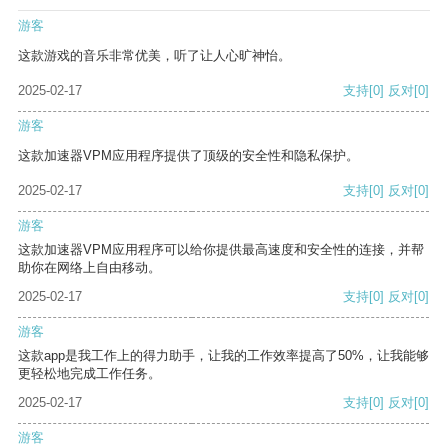
游客
这款游戏的音乐非常优美，听了让人心旷神怡。
2025-02-17
支持
[0]
反对
[0]
游客
这款加速器VPM应用程序提供了顶级的安全性和隐私保护。
2025-02-17
支持
[0]
反对
[0]
游客
这款加速器VPM应用程序可以给你提供最高速度和安全性的连接，并帮
助你在网络上自由移动。
2025-02-17
支持
[0]
反对
[0]
游客
这款app是我工作上的得力助手，让我的工作效率提高了50%，让我能够
更轻松地完成工作任务。
2025-02-17
支持
[0]
反对
[0]
游客