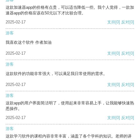
这款加速器app的价格有点贵，可以适当降低一些。我个人觉得，一款加
速器app的价格应该在50元以下才比较合理。
2025-02-17
支持
[0]
反对
[0]
游客
我喜欢这个软件 作者加油
2025-02-17
支持
[0]
反对
[0]
游客
这款软件的功能非常强大，可以满足我日常使用的需求。
2025-02-17
支持
[0]
反对
[0]
游客
这款app的用户界面简洁明了，使用起来非常容易上手，让我能够快速熟
悉操作。
2025-02-17
支持
[0]
反对
[0]
游客
这款学习软件的课程内容非常丰富，涵盖了各个学科的知识。老师的讲