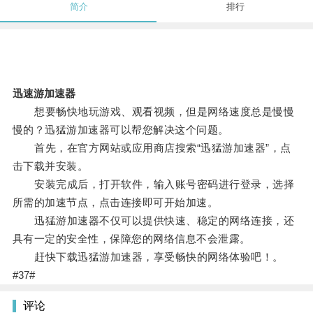
简介
排行
迅速游加速器
想要畅快地玩游戏、观看视频，但是网络速度总是慢慢
慢的？迅猛游加速器可以帮您解决这个问题。
首先，在官方网站或应用商店搜索“迅猛游加速器”，点
击下载并安装。
安装完成后，打开软件，输入账号密码进行登录，选择
所需的加速节点，点击连接即可开始加速。
迅猛游加速器不仅可以提供快速、稳定的网络连接，还
具有一定的安全性，保障您的网络信息不会泄露。
赶快下载迅猛游加速器，享受畅快的网络体验吧！。
#37#
评论