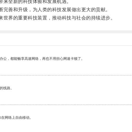
带来全新的科技体验和发展机遇。
完善和升级，为人类的科技发展做出更大的贡献。
世界的重要科技装置，推动科技与社会的持续进步。
作办公，都能畅享高速网络，再也不用担心网速卡顿了。
区的线路。
你在网络上自由移动。