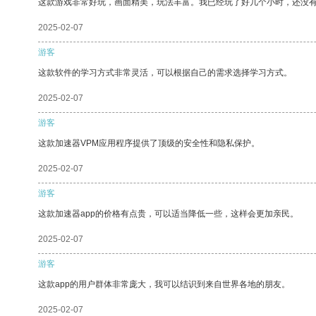
这款游戏非常好玩，画面精美，玩法丰富。我已经玩了好几个小时，还没
2025-02-07
游客
这款软件的学习方式非常灵活，可以根据自己的需求选择学习方式。
2025-02-07
游客
这款加速器VPM应用程序提供了顶级的安全性和隐私保护。
2025-02-07
游客
这款加速器app的价格有点贵，可以适当降低一些，这样会更加亲民。
2025-02-07
游客
这款app的用户群体非常庞大，我可以结识到来自世界各地的朋友。
2025-02-07