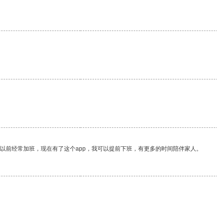
。
。
我以前经常加班，现在有了这个app，我可以提前下班，有更多的时间陪伴家人。