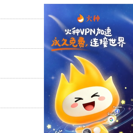
支持
[0]
反对
[0]
支持
[0]
反对
[0]
支持
[0]
反对
[0]
支持
[0]
反对
[0]