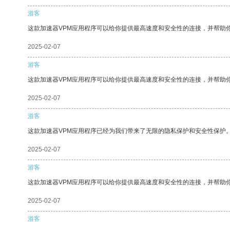
游客
这款加速器VPM应用程序可以给你提供最高速度和安全性的连接，并帮助
2025-02-07
游客
这款加速器VPM应用程序可以给你提供最高速度和安全性的连接，并帮助
2025-02-07
游客
这款加速器VPM应用程序已经为我们带来了无限的隐私保护和安全性保护
2025-02-07
游客
这款加速器VPM应用程序可以给你提供最高速度和安全性的连接，并帮助
2025-02-07
游客