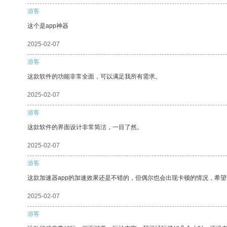
游客
这个是app神器
2025-02-07
游客
这款软件的功能非常全面，可以满足我所有需求。
2025-02-07
游客
这款软件的界面设计非常简洁，一目了然。
2025-02-07
游客
这款加速器app的加速效果还是不错的，但偶尔也会出现卡顿的情况，希
2025-02-07
游客