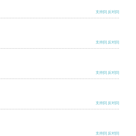
支持
[0]
反对
[0]
支持
[0]
反对
[0]
支持
[0]
反对
[0]
支持
[0]
反对
[0]
支持
[0]
反对
[0]