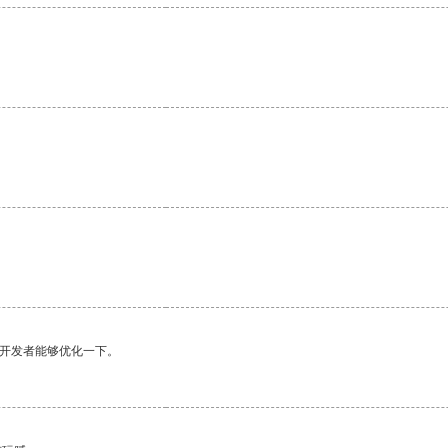
望开发者能够优化一下。