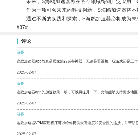
未来，S海鸥加速器将在各个领域得到广泛应用，
作为一项引领未来的科技创新，S海鸥加速器将不断
通过不断的实践和探索，S海鸥加速器必将成为未来
#37#
评论
游客
这款加速器app简直是居家旅行必备神器，无论是看视频、玩游戏还是工
2025-02-07
游客
这款加速器app的加速效果一般，可以再提升一下，比如能够支持更多地
2025-02-07
游客
这款加速器VPM应用程序可以给你提供最高速度和安全性的连接，并帮助
2025-02-07