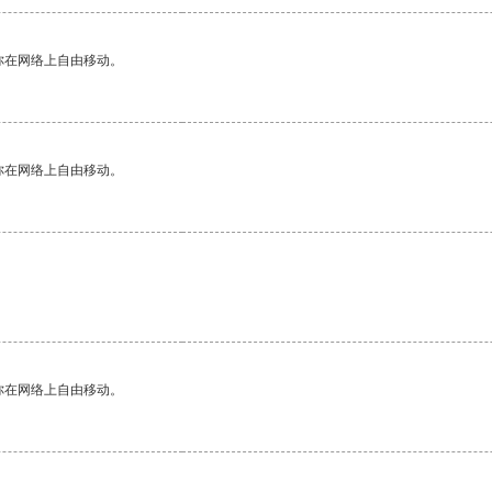
你在网络上自由移动。
你在网络上自由移动。
。
你在网络上自由移动。