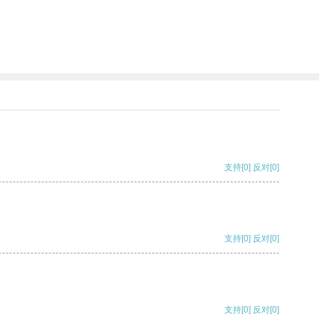
支持
[0]
反对
[0]
支持
[0]
反对
[0]
支持
[0]
反对
[0]