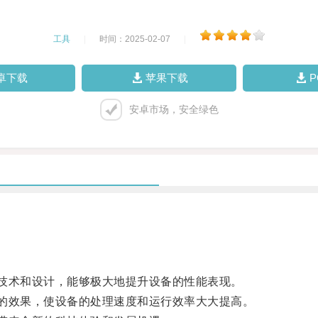
工具
|
时间：2025-02-07
|
卓下载
苹果下载
安卓市场，安全绿色
术和设计，能够极大地提升设备的性能表现。
效果，使设备的处理速度和运行效率大大提高。