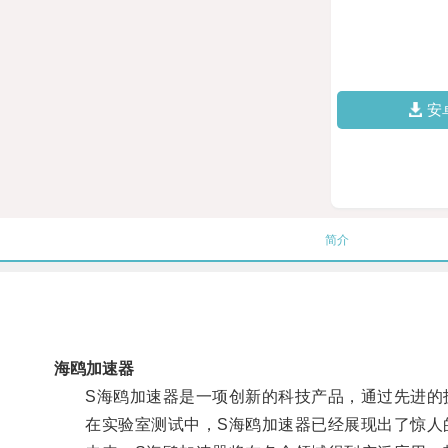
安
简介
海鸥加速器
S海鸥加速器是一项创新的科技产品，通过先进的技
在实验室测试中，S海鸥加速器已经展现出了惊人的