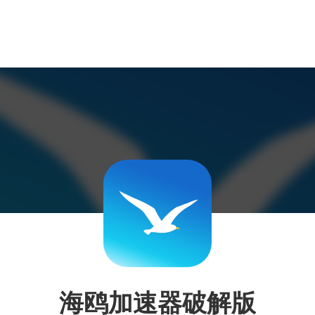
海鸥加速器破解版