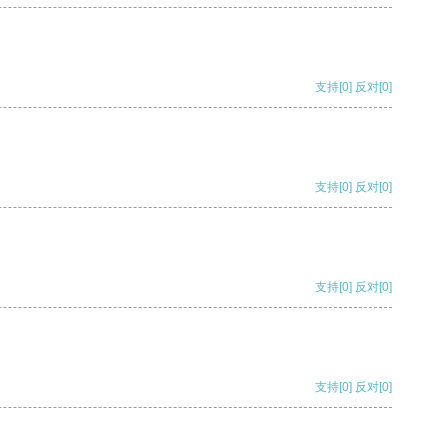
支持
[0]
反对
[0]
支持
[0]
反对
[0]
支持
[0]
反对
[0]
支持
[0]
反对
[0]