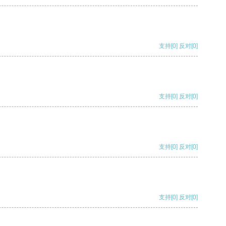
支持
[0]
反对
[0]
支持
[0]
反对
[0]
支持
[0]
反对
[0]
支持
[0]
反对
[0]