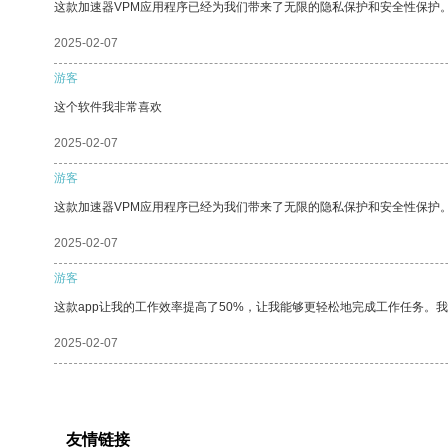
这款加速器VPM应用程序已经为我们带来了无限的隐私保护和安全性保护
2025-02-07
游客
这个软件我非常喜欢
2025-02-07
游客
这款加速器VPM应用程序已经为我们带来了无限的隐私保护和安全性保护
2025-02-07
游客
这款app让我的工作效率提高了50%，让我能够更轻松地完成工作任务。
2025-02-07
友情链接