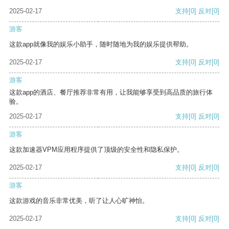
2025-02-17
支持
[0]
反对
[0]
游客
这款app就像我的娱乐小助手，随时随地为我的娱乐提供帮助。
2025-02-17
支持
[0]
反对
[0]
游客
这款app的酒店、餐厅推荐非常有用，让我能够享受到高品质的旅行体
验。
2025-02-17
支持
[0]
反对
[0]
游客
这款加速器VPM应用程序提供了顶级的安全性和隐私保护。
2025-02-17
支持
[0]
反对
[0]
游客
这款游戏的音乐非常优美，听了让人心旷神怡。
2025-02-17
支持
[0]
反对
[0]