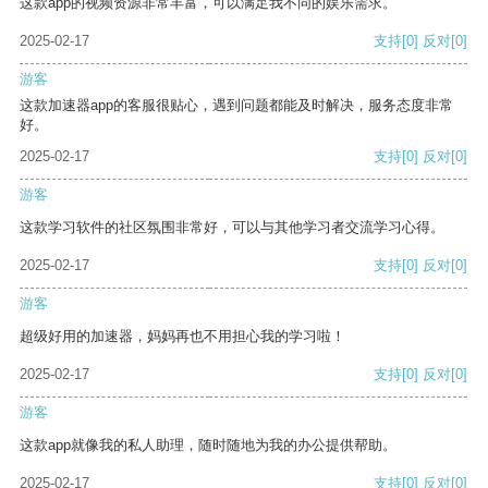
这款app的视频资源非常丰富，可以满足我不同的娱乐需求。
2025-02-17
支持
[0]
反对
[0]
游客
这款加速器app的客服很贴心，遇到问题都能及时解决，服务态度非常
好。
2025-02-17
支持
[0]
反对
[0]
游客
这款学习软件的社区氛围非常好，可以与其他学习者交流学习心得。
2025-02-17
支持
[0]
反对
[0]
游客
超级好用的加速器，妈妈再也不用担心我的学习啦！
2025-02-17
支持
[0]
反对
[0]
游客
这款app就像我的私人助理，随时随地为我的办公提供帮助。
2025-02-17
支持
[0]
反对
[0]