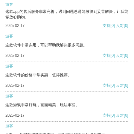
游客
这款app的售后服务非常完善，遇到问题总是能够得到妥善解决，让我能
够放心购物。
2025-02-17
支持
[0]
反对
[0]
游客
这款软件非常实用，可以帮助我解决很多问题。
2025-02-17
支持
[0]
反对
[0]
游客
这款软件的价格非常实惠，值得推荐。
2025-02-17
支持
[0]
反对
[0]
游客
这款游戏非常好玩，画面精美，玩法丰富。
2025-02-17
支持
[0]
反对
[0]
游客