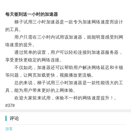
每天签到送一小时的加速器
梯子试用三小时加速器是一款专为加速网络速度而设计
的工具。
用户只需在三小时内试用该加速器，就能明显感受到网
络速度的提升。
通过简单的设置，用户可以轻松连接到加速器服务器，
享受更快更稳定的网络连接。
不仅如此，加速器还可以帮助用户解决网络延迟和卡顿
等问题，让网页加载更快，视频播放更流畅。
总的来说，梯子试用三小时加速器是一款性能强大的工
具，能为用户带来更好的上网体验。
欢迎大家前来试用，体验不一样的网络速度提升！。
#37#
评论
游客