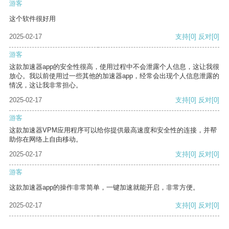
游客
这个软件很好用
2025-02-17
支持
[0]
反对
[0]
游客
这款加速器app的安全性很高，使用过程中不会泄露个人信息，这让我很
放心。我以前使用过一些其他的加速器app，经常会出现个人信息泄露的
情况，这让我非常担心。
2025-02-17
支持
[0]
反对
[0]
游客
这款加速器VPM应用程序可以给你提供最高速度和安全性的连接，并帮
助你在网络上自由移动。
2025-02-17
支持
[0]
反对
[0]
游客
这款加速器app的操作非常简单，一键加速就能开启，非常方便。
2025-02-17
支持
[0]
反对
[0]