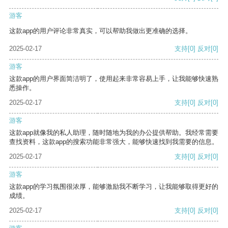
游客
这款app的用户评论非常真实，可以帮助我做出更准确的选择。
2025-02-17
支持
[0]
反对
[0]
游客
这款app的用户界面简洁明了，使用起来非常容易上手，让我能够快速熟
悉操作。
2025-02-17
支持
[0]
反对
[0]
游客
这款app就像我的私人助理，随时随地为我的办公提供帮助。我经常需要
查找资料，这款app的搜索功能非常强大，能够快速找到我需要的信息。
2025-02-17
支持
[0]
反对
[0]
游客
这款app的学习氛围很浓厚，能够激励我不断学习，让我能够取得更好的
成绩。
2025-02-17
支持
[0]
反对
[0]