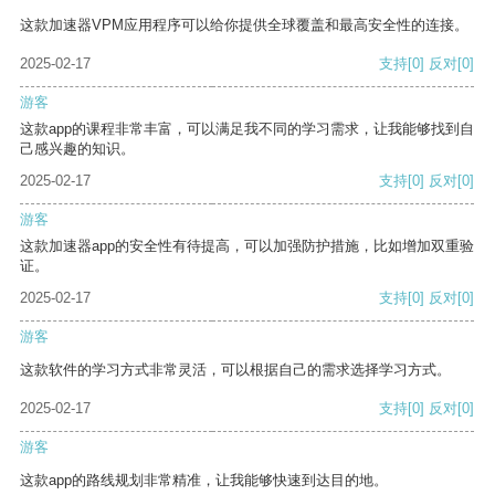
这款加速器VPM应用程序可以给你提供全球覆盖和最高安全性的连接。
2025-02-17
支持
[0]
反对
[0]
游客
这款app的课程非常丰富，可以满足我不同的学习需求，让我能够找到自
己感兴趣的知识。
2025-02-17
支持
[0]
反对
[0]
游客
这款加速器app的安全性有待提高，可以加强防护措施，比如增加双重验
证。
2025-02-17
支持
[0]
反对
[0]
游客
这款软件的学习方式非常灵活，可以根据自己的需求选择学习方式。
2025-02-17
支持
[0]
反对
[0]
游客
这款app的路线规划非常精准，让我能够快速到达目的地。