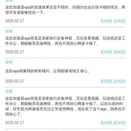
游客
这款加速器app的加速效果还是不错的，但偶尔也会出现卡顿的情况，希
望开发者能够优化一下。
2025-02-17
支持
[0]
反对
[0]
游客
这款加速器app简直是居家旅行必备神器，无论是看视频、玩游戏还是工
作办公，都能畅享高速网络，再也不用担心网速卡顿了。
2025-02-17
支持
[0]
反对
[0]
游客
这款app就像我的财务顾问，让我能够省钱又省心。
2025-02-17
支持
[0]
反对
[0]
游客
这款加速器app简直是居家旅行必备神器，无论是看视频、玩游戏还是工
作办公，都能畅享高速网络，再也不用担心网速卡顿了。以前出差的时
候，经常因为网速慢而无法正常使用网络，现在有了这个app，我再也不
用担心了。
2025-02-17
支持
[0]
反对
[0]