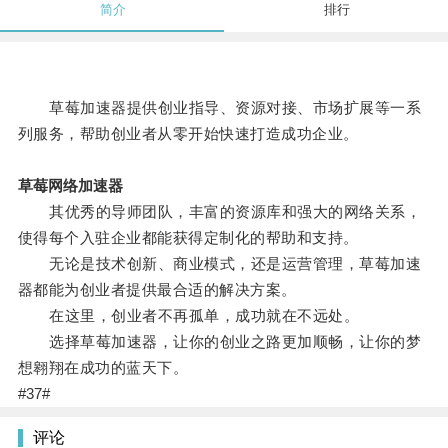
简介
排行
草莓加速器提供创业指导、资源对接、市场扩展等一系
列服务，帮助创业者从零开始快速打造成功企业。
草莓网络加速器
其优秀的导师团队，丰富的资源库和强大的网络关系，
使得每个入驻企业都能获得定制化的帮助和支持。
无论是技术创新、商业模式，还是运营管理，草莓加速
器都能为创业者提供最合适的解决方案。
在这里，创业者不再孤单，成功就在不远处。
选择草莓加速器，让你的创业之路更加顺畅，让你的梦
想翱翔在成功的蓝天下。
#37#
评论