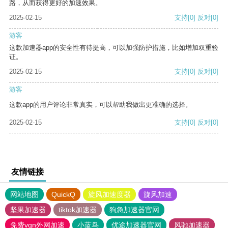
路，从而获得更好的加速效果。
2025-02-15
支持
[0]
反对
[0]
游客
这款加速器app的安全性有待提高，可以加强防护措施，比如增加双重验
证。
2025-02-15
支持
[0]
反对
[0]
游客
这款app的用户评论非常真实，可以帮助我做出更准确的选择。
2025-02-15
支持
[0]
反对
[0]
友情链接
网站地图
QuickQ
旋风加速度器
旋风加速
坚果加速器
tiktok加速器
狗急加速器官网
免费vqn外网加速
小蓝鸟
优途加速器官网
风驰加速器