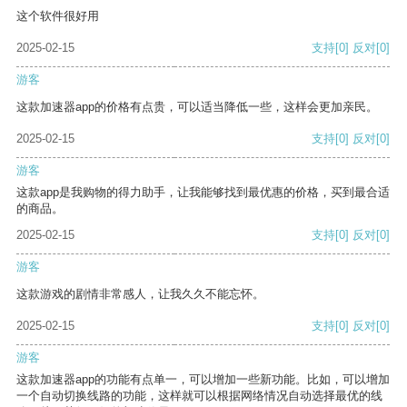
这个软件很好用
2025-02-15
支持
[0]
反对
[0]
游客
这款加速器app的价格有点贵，可以适当降低一些，这样会更加亲民。
2025-02-15
支持
[0]
反对
[0]
游客
这款app是我购物的得力助手，让我能够找到最优惠的价格，买到最合适
的商品。
2025-02-15
支持
[0]
反对
[0]
游客
这款游戏的剧情非常感人，让我久久不能忘怀。
2025-02-15
支持
[0]
反对
[0]
游客
这款加速器app的功能有点单一，可以增加一些新功能。比如，可以增加
一个自动切换线路的功能，这样就可以根据网络情况自动选择最优的线