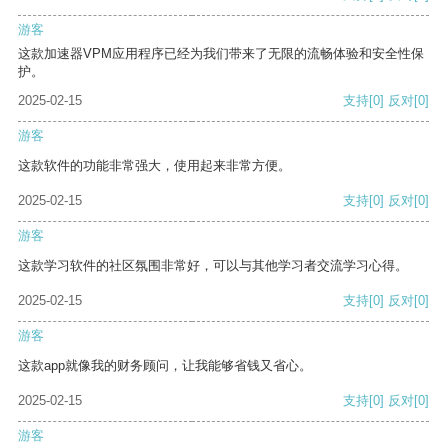
游客
这款加速器VPM应用程序已经为我们带来了无限的流畅体验和安全性保
护。
2025-02-15
支持
[0]
反对
[0]
游客
这款软件的功能非常强大，使用起来非常方便。
2025-02-15
支持
[0]
反对
[0]
游客
这款学习软件的社区氛围非常好，可以与其他学习者交流学习心得。
2025-02-15
支持
[0]
反对
[0]
游客
这款app就像我的财务顾问，让我能够省钱又省心。
2025-02-15
支持
[0]
反对
[0]
游客