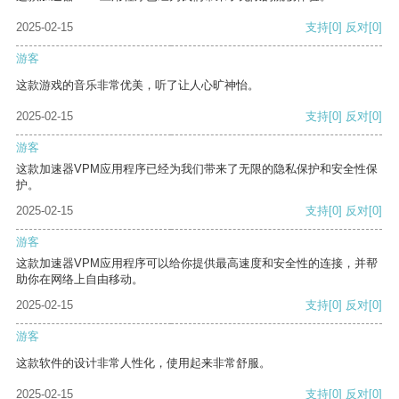
2025-02-15
支持
[0]
反对
[0]
游客
这款游戏的音乐非常优美，听了让人心旷神怡。
2025-02-15
支持
[0]
反对
[0]
游客
这款加速器VPM应用程序已经为我们带来了无限的隐私保护和安全性保
护。
2025-02-15
支持
[0]
反对
[0]
游客
这款加速器VPM应用程序可以给你提供最高速度和安全性的连接，并帮
助你在网络上自由移动。
2025-02-15
支持
[0]
反对
[0]
游客
这款软件的设计非常人性化，使用起来非常舒服。
2025-02-15
支持
[0]
反对
[0]