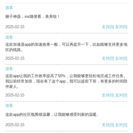
游客
梯子神器，ins随便看，美美哒！
2025-02-15
支持
[0]
反对
[0]
游客
这款加速器app的加速效果一般，可以再提升一下，比如能够支持更多地
区的线路。
2025-02-15
支持
[0]
反对
[0]
游客
这款app让我的工作效率提高了50%，让我能够更轻松地完成工作任务。
我以前经常加班，现在有了这个app，我可以提前下班，有更多的时间陪
伴家人。
2025-02-15
支持
[0]
反对
[0]
游客
这款app的社区氛围很温馨，让我能够感受到家的温暖。
2025-02-15
支持
[0]
反对
[0]