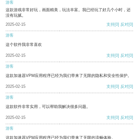
游客
这款游戏非常好玩，画面精美，玩法丰富。我已经玩了好几个小时，还
没有玩腻。
2025-02-15
支持
[0]
反对
[0]
游客
这个软件我非常喜欢
2025-02-15
支持
[0]
反对
[0]
游客
这款加速器VPM应用程序已经为我们带来了无限的隐私和安全性保护。
2025-02-15
支持
[0]
反对
[0]
游客
这款软件非常实用，可以帮助我解决很多问题。
2025-02-15
支持
[0]
反对
[0]
游客
这款加速器VPM应用程序已经为我们带来了无限的流畅体验。