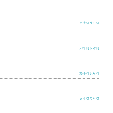
支持
[0]
反对
[0]
支持
[0]
反对
[0]
支持
[0]
反对
[0]
支持
[0]
反对
[0]