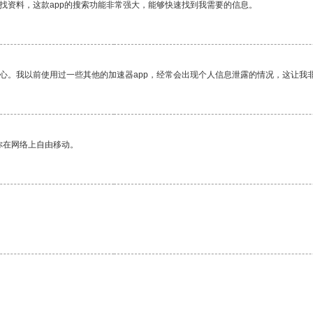
找资料，这款app的搜索功能非常强大，能够快速找到我需要的信息。
放心。我以前使用过一些其他的加速器app，经常会出现个人信息泄露的情况，这让我
你在网络上自由移动。