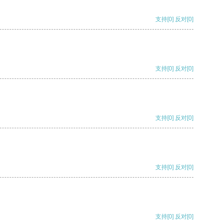
支持
[0]
反对
[0]
支持
[0]
反对
[0]
支持
[0]
反对
[0]
支持
[0]
反对
[0]
支持
[0]
反对
[0]