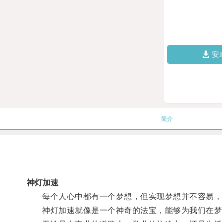
安
简介
神灯加速
每个人心中都有一个梦想，但实现梦想并不容易，
神灯加速就像是一个神奇的法宝，能够为我们在梦想