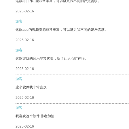
这款app的功能非常丰富，可以满足我不同的社交需求。
2025-02-16
游客
这款app的视频资源非常丰富，可以满足我不同的娱乐需求。
2025-02-16
游客
这款游戏的音乐非常优美，听了让人心旷神怡。
2025-02-16
游客
这个软件我非常喜欢
2025-02-16
游客
我喜欢这个软件 作者加油
2025-02-16