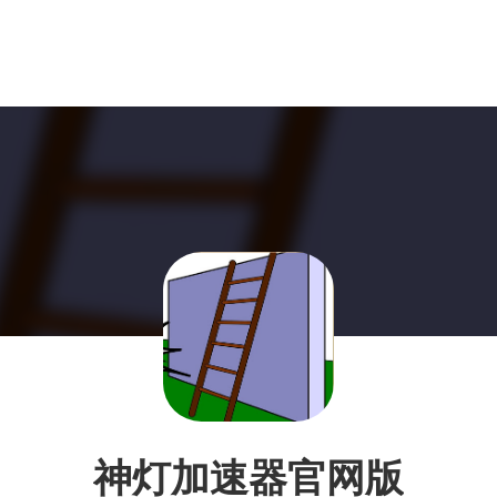
神灯加速器官网版