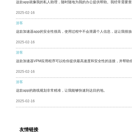
这款app就像我的私人助理，随时随地为我的办公提供帮助。我经常需要查
2025-02-16
游客
这款加速器app的安全性很高，使用过程中不会泄露个人信息，这让我很
2025-02-16
游客
这款加速器VPM应用程序可以给你提供最高速度和安全性的连接，并帮助
2025-02-16
游客
这款app的路线规划非常精准，让我能够快速到达目的地。
2025-02-16
友情链接