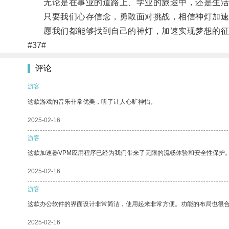
无论是在事业的道路上、学业的旅途中，还是生活
只要我们心存信念，勇敢面对挑战，相信神灯加速
愿我们都能够找到自己的神灯，加速实现梦想的征
#37#
评论
游客
这款游戏的音乐非常优美，听了让人心旷神怡。
2025-02-16
游客
这款加速器VPM应用程序已经为我们带来了无限的流畅体验和安全性保护
2025-02-16
游客
这款办公软件的界面设计非常简洁，使用起来非常方便。功能的布局也很
2025-02-16