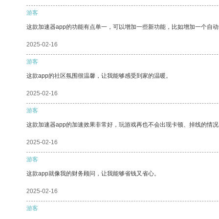
游客
这款加速器app的功能有点单一，可以增加一些新功能，比如增加一个自
2025-02-16
游客
这款app的社区氛围很温馨，让我能够感受到家的温暖。
2025-02-16
游客
这款加速器app的加速效果非常好，玩游戏再也不会出现卡顿、掉线的情况
2025-02-16
游客
这款app就像我的财务顾问，让我能够省钱又省心。
2025-02-16
游客