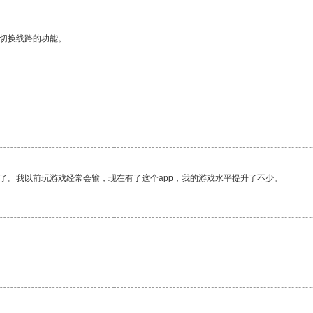
动切换线路的功能。
了。我以前玩游戏经常会输，现在有了这个app，我的游戏水平提升了不少。