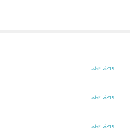
支持
[0]
反对
[0]
支持
[0]
反对
[0]
支持
[0]
反对
[0]