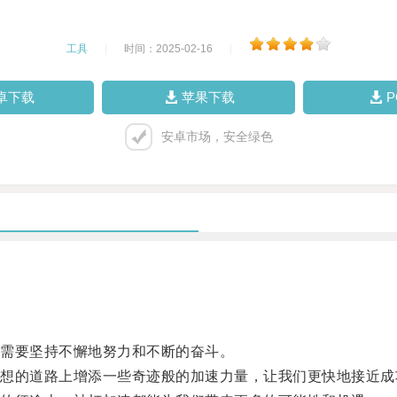
工具
|
时间：2025-02-16
|
卓下载
苹果下载
安卓市场，安全绿色
需要坚持不懈地努力和不断的奋斗。
的道路上增添一些奇迹般的加速力量，让我们更快地接近成