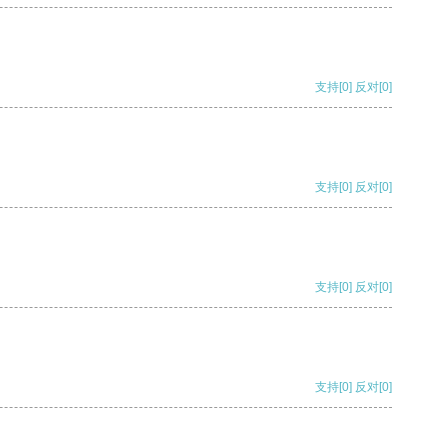
支持
[0]
反对
[0]
支持
[0]
反对
[0]
支持
[0]
反对
[0]
支持
[0]
反对
[0]