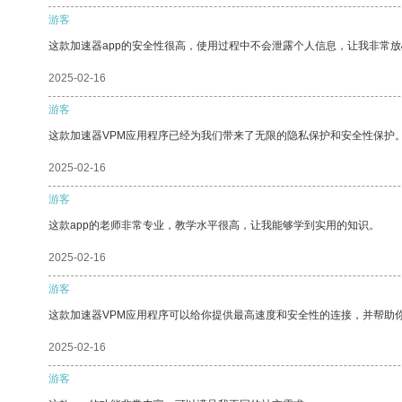
游客
这款加速器app的安全性很高，使用过程中不会泄露个人信息，让我非常放
2025-02-16
游客
这款加速器VPM应用程序已经为我们带来了无限的隐私保护和安全性保护
2025-02-16
游客
这款app的老师非常专业，教学水平很高，让我能够学到实用的知识。
2025-02-16
游客
这款加速器VPM应用程序可以给你提供最高速度和安全性的连接，并帮助
2025-02-16
游客