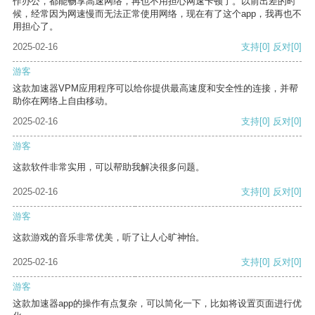
作办公，都能畅享高速网络，再也不用担心网速卡顿了。以前出差的时
候，经常因为网速慢而无法正常使用网络，现在有了这个app，我再也不
用担心了。
2025-02-16
支持
[0]
反对
[0]
游客
这款加速器VPM应用程序可以给你提供最高速度和安全性的连接，并帮
助你在网络上自由移动。
2025-02-16
支持
[0]
反对
[0]
游客
这款软件非常实用，可以帮助我解决很多问题。
2025-02-16
支持
[0]
反对
[0]
游客
这款游戏的音乐非常优美，听了让人心旷神怡。
2025-02-16
支持
[0]
反对
[0]
游客
这款加速器app的操作有点复杂，可以简化一下，比如将设置页面进行优