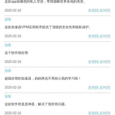
这款app就像我的私人导游，带我领略世界各地的美景。
2025-02-16
支持
[0]
反对
[0]
游客
这款加速器VPM应用程序提供了顶级的安全性和隐私保护。
2025-02-16
支持
[0]
反对
[0]
游客
这个软件很好用
2025-02-16
支持
[0]
反对
[0]
游客
超级好用的加速器，妈妈再也不用担心我的学习啦！
2025-02-16
支持
[0]
反对
[0]
游客
这款软件简直是神器，解决了我所有问题。
2025-02-16
支持
[0]
反对
[0]