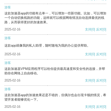
游客
这款加速器app的功能有点单一，可以增加一些新功能。比如，可以增加
一个自动切换线路的功能，这样就可以根据网络情况自动选择最优的线
路，从而获得更好的加速效果。
2025-02-16
支持
[0]
反对
[0]
游客
这款app就像我的私人助理，随时随地为我的办公提供帮助。
2025-02-16
支持
[0]
反对
[0]
游客
这款加速器VPM应用程序可以给你提供最高速度和安全性的连接，并帮
助你在网络上自由移动。
2025-02-16
支持
[0]
反对
[0]
游客
这款加速器app的加速效果还是不错的，但偶尔也会出现卡顿的情况，希
望开发者能够优化一下。
2025-02-16
支持
[0]
反对
[0]