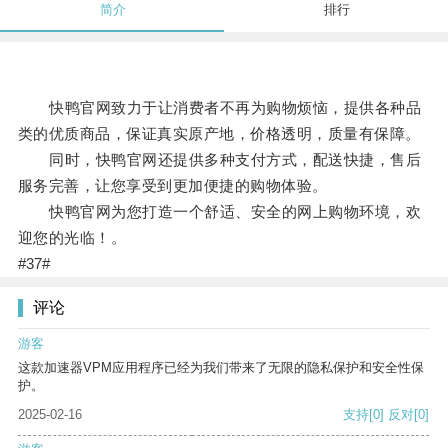
简介
排行
快鸭官网致力于让消费者不再为购物烦恼，提供各种品
类的优质商品，保证真实原产地，价格透明，质量有保障。
同时，快鸭官网还提供多种支付方式，配送快捷，售后
服务完善，让您享受到更加便捷的购物体验。
快鸭官网为您打造一个舒适、安全的网上购物环境，欢
迎您的光临！。
#37#
评论
游客
这款加速器VPM应用程序已经为我们带来了无限的隐私保护和安全性保
护。
2025-02-16
支持
[0]
反对
[0]