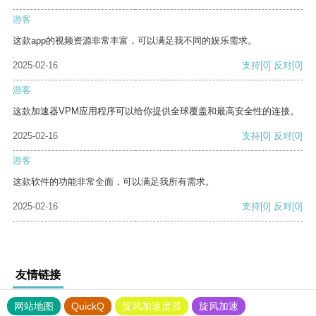
游客
这款app的视频资源非常丰富，可以满足我不同的娱乐需求。
2025-02-16
支持
[0]
反对
[0]
游客
这款加速器VPM应用程序可以给你提供全球覆盖和最高安全性的连接。
2025-02-16
支持
[0]
反对
[0]
游客
这款软件的功能非常全面，可以满足我所有需求。
2025-02-16
支持
[0]
反对
[0]
友情链接
网站地图
QuickQ
旋风加速度器
旋风加速