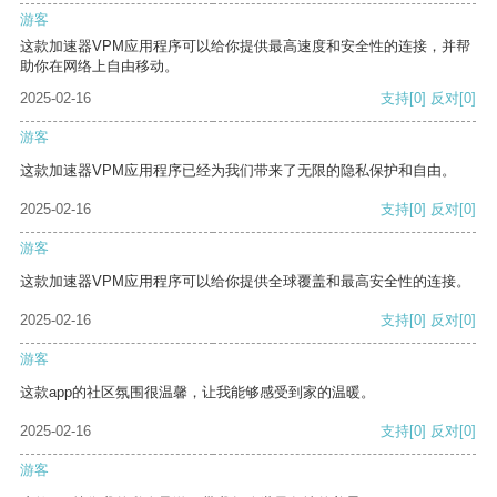
游客
这款加速器VPM应用程序可以给你提供最高速度和安全性的连接，并帮
助你在网络上自由移动。
2025-02-16
支持
[0]
反对
[0]
游客
这款加速器VPM应用程序已经为我们带来了无限的隐私保护和自由。
2025-02-16
支持
[0]
反对
[0]
游客
这款加速器VPM应用程序可以给你提供全球覆盖和最高安全性的连接。
2025-02-16
支持
[0]
反对
[0]
游客
这款app的社区氛围很温馨，让我能够感受到家的温暖。
2025-02-16
支持
[0]
反对
[0]
游客