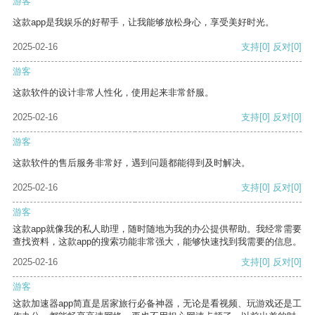
游客
这款app是我娱乐的好帮手，让我能够放松身心，享受美好时光。
2025-02-16
支持
[0]
反对
[0]
游客
这款软件的设计非常人性化，使用起来非常舒服。
2025-02-16
支持
[0]
反对
[0]
游客
这款软件的售后服务非常好，遇到问题都能得到及时解决。
2025-02-16
支持
[0]
反对
[0]
游客
这款app就像我的私人助理，随时随地为我的办公提供帮助。我经常需要
查找资料，这款app的搜索功能非常强大，能够快速找到我需要的信息。
2025-02-16
支持
[0]
反对
[0]
游客
这款加速器app简直是居家旅行必备神器，无论是看视频、玩游戏还是工