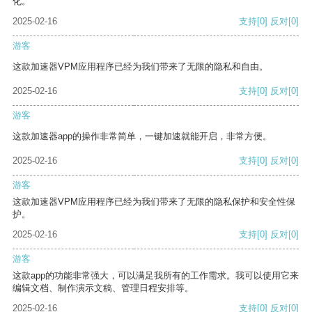
化。
2025-02-16
支持
[0]
反对
[0]
游客
这款加速器VPM应用程序已经为我们带来了无限的隐私和自由。
2025-02-16
支持
[0]
反对
[0]
游客
这款加速器app的操作非常简单，一键加速就能开启，非常方便。
2025-02-16
支持
[0]
反对
[0]
游客
这款加速器VPM应用程序已经为我们带来了无限的隐私保护和安全性保
护。
2025-02-16
支持
[0]
反对
[0]
游客
这款app的功能非常强大，可以满足我所有的工作需求。我可以使用它来
编辑文档、制作演示文稿、管理日程安排等。
2025-02-16
支持
[0]
反对
[0]