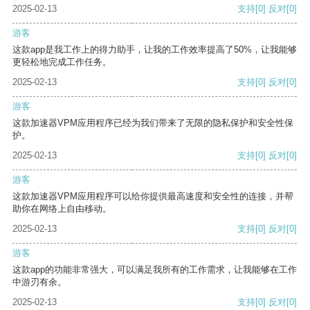
2025-02-13
支持
[0]
反对
[0]
游客
这款app是我工作上的得力助手，让我的工作效率提高了50%，让我能够
更轻松地完成工作任务。
2025-02-13
支持
[0]
反对
[0]
游客
这款加速器VPM应用程序已经为我们带来了无限的隐私保护和安全性保
护。
2025-02-13
支持
[0]
反对
[0]
游客
这款加速器VPM应用程序可以给你提供最高速度和安全性的连接，并帮
助你在网络上自由移动。
2025-02-13
支持
[0]
反对
[0]
游客
这款app的功能非常强大，可以满足我所有的工作需求，让我能够在工作
中游刃有余。
2025-02-13
支持
[0]
反对
[0]