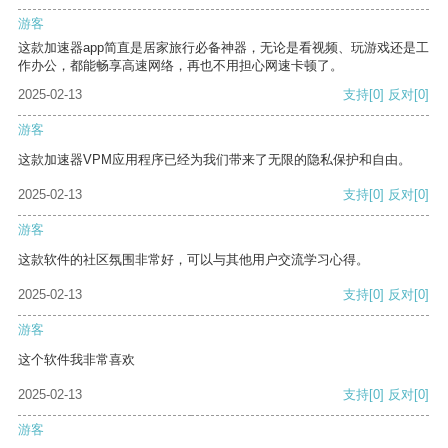
游客
这款加速器app简直是居家旅行必备神器，无论是看视频、玩游戏还是工
作办公，都能畅享高速网络，再也不用担心网速卡顿了。
2025-02-13
支持
[0]
反对
[0]
游客
这款加速器VPM应用程序已经为我们带来了无限的隐私保护和自由。
2025-02-13
支持
[0]
反对
[0]
游客
这款软件的社区氛围非常好，可以与其他用户交流学习心得。
2025-02-13
支持
[0]
反对
[0]
游客
这个软件我非常喜欢
2025-02-13
支持
[0]
反对
[0]
游客