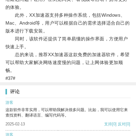
的体验。
此外，XX加速器支持多种操作系统，包括Windows、
Mac、Android等，用户可以根据自己的需求选择适合自己的
版本进行下载安装。
同时，该软件还提供了简单易懂的操作界面，方便用户
快速上手。
总的来说，推荐XX加速器这款免费的加速器软件，希望
可以帮助大家解决网络速度慢的问题，让上网体验更加顺
畅。
#37#
评论
游客
这款软件非常实用，可以帮助我解决很多问题。比如，我可以使用它来
查找资料、翻译语言、编写代码等。
2025-02-13
支持
[0]
反对
[0]
游客