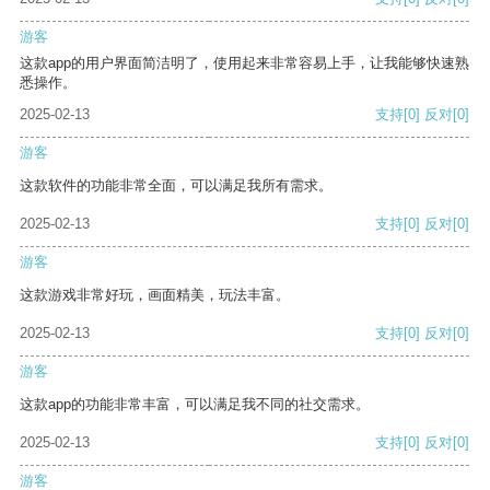
游客
这款app的用户界面简洁明了，使用起来非常容易上手，让我能够快速熟
悉操作。
2025-02-13
支持
[0]
反对
[0]
游客
这款软件的功能非常全面，可以满足我所有需求。
2025-02-13
支持
[0]
反对
[0]
游客
这款游戏非常好玩，画面精美，玩法丰富。
2025-02-13
支持
[0]
反对
[0]
游客
这款app的功能非常丰富，可以满足我不同的社交需求。
2025-02-13
支持
[0]
反对
[0]
游客