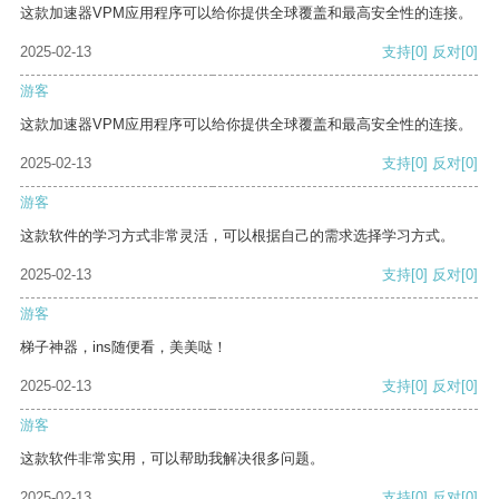
这款加速器VPM应用程序可以给你提供全球覆盖和最高安全性的连接。
2025-02-13
支持
[0]
反对
[0]
游客
这款加速器VPM应用程序可以给你提供全球覆盖和最高安全性的连接。
2025-02-13
支持
[0]
反对
[0]
游客
这款软件的学习方式非常灵活，可以根据自己的需求选择学习方式。
2025-02-13
支持
[0]
反对
[0]
游客
梯子神器，ins随便看，美美哒！
2025-02-13
支持
[0]
反对
[0]
游客
这款软件非常实用，可以帮助我解决很多问题。
2025-02-13
支持
[0]
反对
[0]