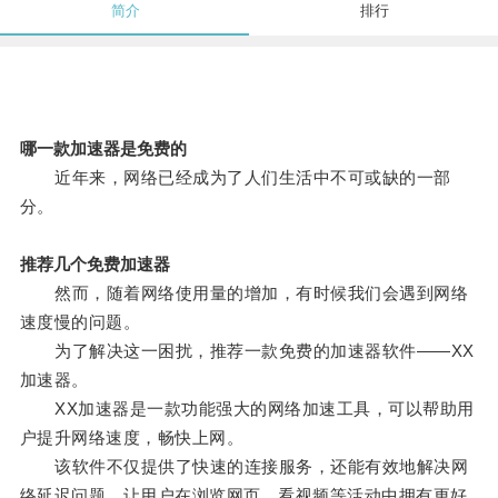
简介
排行
哪一款加速器是免费的
近年来，网络已经成为了人们生活中不可或缺的一部
分。
推荐几个免费加速器
然而，随着网络使用量的增加，有时候我们会遇到网络
速度慢的问题。
为了解决这一困扰，推荐一款免费的加速器软件——XX
加速器。
XX加速器是一款功能强大的网络加速工具，可以帮助用
户提升网络速度，畅快上网。
该软件不仅提供了快速的连接服务，还能有效地解决网
络延迟问题，让用户在浏览网页、看视频等活动中拥有更好