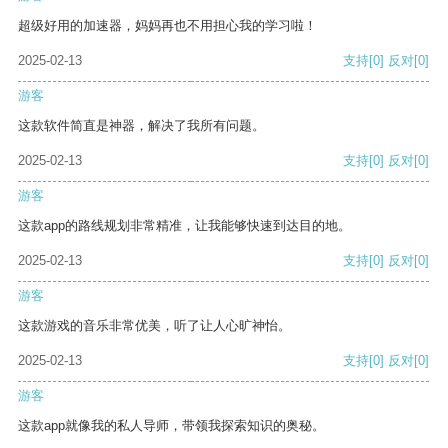
超级好用的加速器，妈妈再也不用担心我的学习啦！
2025-02-13
支持
[0]
反对
[0]
游客
这款软件简直是神器，解决了我所有问题。
2025-02-13
支持
[0]
反对
[0]
游客
这款app的路线规划非常精准，让我能够快速到达目的地。
2025-02-13
支持
[0]
反对
[0]
游客
这款游戏的音乐非常优美，听了让人心旷神怡。
2025-02-13
支持
[0]
反对
[0]
游客
这款app就像我的私人导师，带领我探索知识的奥秘。