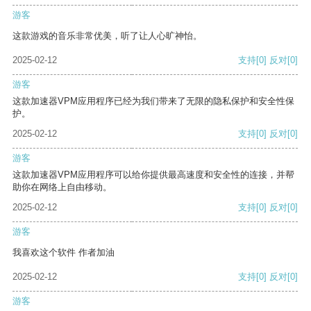
游客
这款游戏的音乐非常优美，听了让人心旷神怡。
2025-02-12
支持
[0]
反对
[0]
游客
这款加速器VPM应用程序已经为我们带来了无限的隐私保护和安全性保
护。
2025-02-12
支持
[0]
反对
[0]
游客
这款加速器VPM应用程序可以给你提供最高速度和安全性的连接，并帮
助你在网络上自由移动。
2025-02-12
支持
[0]
反对
[0]
游客
我喜欢这个软件 作者加油
2025-02-12
支持
[0]
反对
[0]
游客