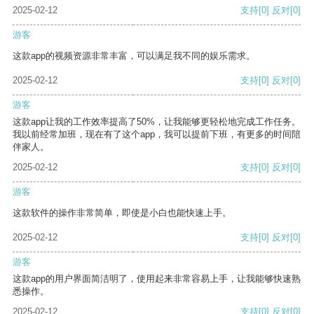
2025-02-12
支持
[0]
反对
[0]
游客
这款app的视频资源非常丰富，可以满足我不同的娱乐需求。
2025-02-12
支持
[0]
反对
[0]
游客
这款app让我的工作效率提高了50%，让我能够更轻松地完成工作任务。
我以前经常加班，现在有了这个app，我可以提前下班，有更多的时间陪
伴家人。
2025-02-12
支持
[0]
反对
[0]
游客
这款软件的操作非常简单，即使是小白也能快速上手。
2025-02-12
支持
[0]
反对
[0]
游客
这款app的用户界面简洁明了，使用起来非常容易上手，让我能够快速熟
悉操作。
2025-02-12
支持
[0]
反对
[0]