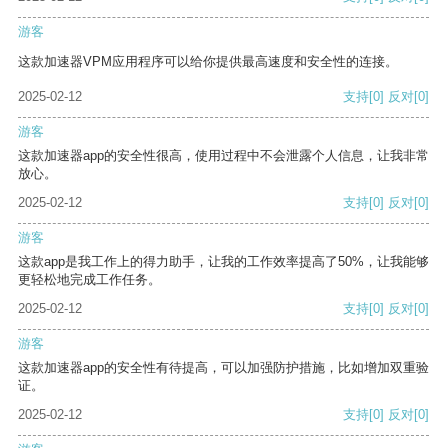
游客
这款加速器VPM应用程序可以给你提供最高速度和安全性的连接。
2025-02-12
支持
[0]
反对
[0]
游客
这款加速器app的安全性很高，使用过程中不会泄露个人信息，让我非常
放心。
2025-02-12
支持
[0]
反对
[0]
游客
这款app是我工作上的得力助手，让我的工作效率提高了50%，让我能够
更轻松地完成工作任务。
2025-02-12
支持
[0]
反对
[0]
游客
这款加速器app的安全性有待提高，可以加强防护措施，比如增加双重验
证。
2025-02-12
支持
[0]
反对
[0]