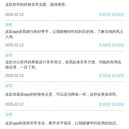
这款软件的价格非常实惠，值得推荐。
2025-02-12
支持
[0]
反对
[0]
游客
这款app是我旅行的好帮手，让我能够轻松找到目的地，了解当地的风土
人情。
2025-02-12
支持
[0]
反对
[0]
游客
这款办公软件的界面设计非常简洁，使用起来非常方便。功能的布局也
很合理，一目了然。
2025-02-12
支持
[0]
反对
[0]
游客
这款加速器app的价格有点贵，可以适当降低一些，这样会更加亲民。
2025-02-12
支持
[0]
反对
[0]
游客
这款app的老师非常专业，教学水平很高，让我能够学到实用的知识。