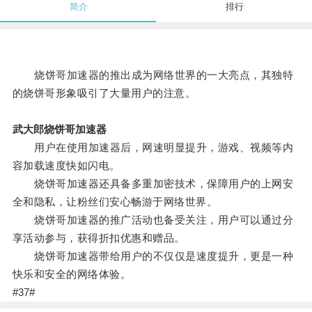
简介
排行
烧饼哥加速器的推出成为网络世界的一大亮点，其独特
的烧饼哥形象吸引了大量用户的注意。
武大郎烧饼哥加速器
用户在使用加速器后，网速明显提升，游戏、视频等内
容加载速度快如闪电。
烧饼哥加速器还具备多重加密技术，保障用户的上网安
全和隐私，让粉丝们安心畅游于网络世界。
烧饼哥加速器的推广活动也备受关注，用户可以通过分
享活动参与，获得折扣优惠和赠品。
烧饼哥加速器带给用户的不仅仅是速度提升，更是一种
快乐和安全的网络体验。
#37#