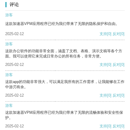
评论
游客
这款加速器VPM应用程序已经为我们带来了无限的隐私保护和自由。
2025-02-12
支持
[0]
反对
[0]
游客
这款办公软件的功能非常全面，涵盖了文档、表格、演示文稿等各个方
面。我可以使用它来完成日常办公的所有任务，非常方便。
2025-02-12
支持
[0]
反对
[0]
游客
这款app的功能非常强大，可以满足我所有的工作需求，让我能够在工作
中游刃有余。
2025-02-12
支持
[0]
反对
[0]
游客
这款加速器VPM应用程序已经为我们带来了无限的流畅体验和安全性保
护。
2025-02-12
支持
[0]
反对
[0]