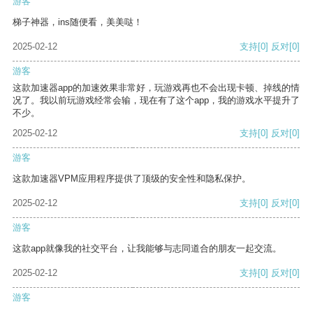
游客
梯子神器，ins随便看，美美哒！
2025-02-12
支持
[0]
反对
[0]
游客
这款加速器app的加速效果非常好，玩游戏再也不会出现卡顿、掉线的情
况了。我以前玩游戏经常会输，现在有了这个app，我的游戏水平提升了
不少。
2025-02-12
支持
[0]
反对
[0]
游客
这款加速器VPM应用程序提供了顶级的安全性和隐私保护。
2025-02-12
支持
[0]
反对
[0]
游客
这款app就像我的社交平台，让我能够与志同道合的朋友一起交流。
2025-02-12
支持
[0]
反对
[0]
游客