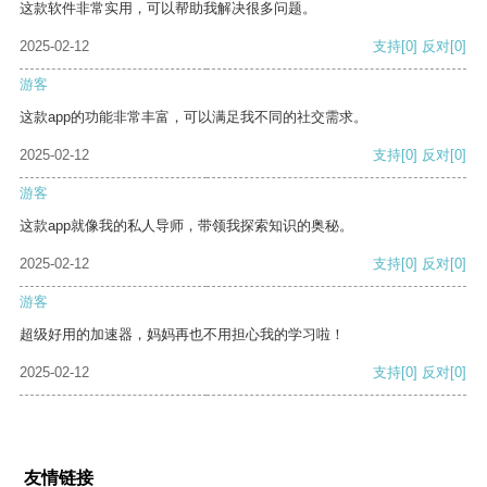
这款软件非常实用，可以帮助我解决很多问题。
2025-02-12
支持
[0]
反对
[0]
游客
这款app的功能非常丰富，可以满足我不同的社交需求。
2025-02-12
支持
[0]
反对
[0]
游客
这款app就像我的私人导师，带领我探索知识的奥秘。
2025-02-12
支持
[0]
反对
[0]
游客
超级好用的加速器，妈妈再也不用担心我的学习啦！
2025-02-12
支持
[0]
反对
[0]
友情链接