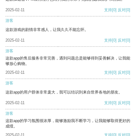
2025-02-11
支持
[0]
反对
[0]
游客
这款游戏的剧情非常感人，让我久久不能忘怀。
2025-02-11
支持
[0]
反对
[0]
游客
这款app的售后服务非常完善，遇到问题总是能够得到妥善解决，让我能
够放心购物。
2025-02-11
支持
[0]
反对
[0]
游客
这款app的用户群体非常庞大，我可以结识到来自世界各地的朋友。
2025-02-11
支持
[0]
反对
[0]
游客
这款app的学习氛围很浓厚，能够激励我不断学习，让我能够取得更好的
成绩。
2025-02-11
支持
[0]
反对
[0]