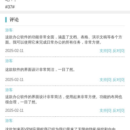
#37#
评论
游客
这款办公软件的功能非常全面，涵盖了文档、表格、演示文稿等各个方
面。我可以使用它来完成日常办公的所有任务，非常方便。
2025-02-11
支持
[0]
反对
[0]
游客
这款软件的界面设计非常简洁，一目了然。
2025-02-11
支持
[0]
反对
[0]
游客
这款办公软件的界面设计非常简洁，使用起来非常方便。功能的布局也
很合理，一目了然。
2025-02-11
支持
[0]
反对
[0]
游客
这款加速器VPM应用程序已经为我们带来了无限的隐私保护和自由。