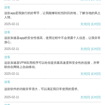
游客
这款app是我旅行的好帮手，让我能够轻松找到目的地，了解当地的风土
人情。
2025-02-11
支持
[0]
反对
[0]
游客
这款加速器app的安全性很高，使用过程中不会泄露个人信息，让我非常
放心。
2025-02-11
支持
[0]
反对
[0]
游客
这款加速器VPM应用程序可以给你提供最高速度和安全性的连接，并帮
助你在网络上自由移动。
2025-02-11
支持
[0]
反对
[0]
游客
这款软件的功能非常强大，可以满足我日常使用的需求。
2025-02-11
支持
[0]
反对
[0]