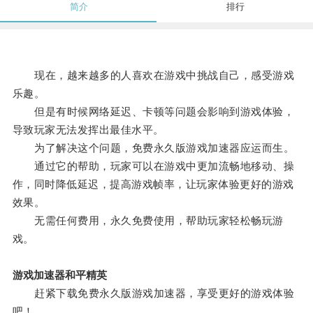
简介
排行
现在，越来越多的人喜欢在游戏中挑战自己，感受游戏
乐趣。
但是有时候网络延迟、卡顿等问题会影响到游戏体验，
导致玩家无法发挥出最佳水平。
为了解决这个问题，免费永久版游戏加速器应运而生。
通过它的帮助，玩家可以在游戏中更加流畅地移动、操
作，同时降低延迟，提高游戏帧率，让玩家体验更好的游戏
效果。
无需任何费用，永久免费使用，帮助玩家轻松畅玩游
戏。
游戏加速器和平精英
赶紧下载免费永久版游戏加速器，享受更好的游戏体验
吧！。