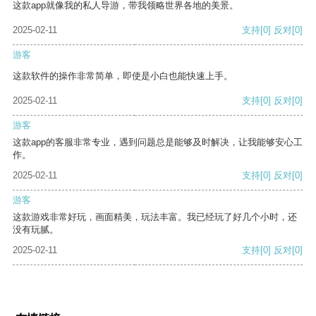
这款app就像我的私人导游，带我领略世界各地的美景。
2025-02-11
支持
[0]
反对
[0]
游客
这款软件的操作非常简单，即使是小白也能快速上手。
2025-02-11
支持
[0]
反对
[0]
游客
这款app的客服非常专业，遇到问题总是能够及时解决，让我能够安心工
作。
2025-02-11
支持
[0]
反对
[0]
游客
这款游戏非常好玩，画面精美，玩法丰富。我已经玩了好几个小时，还
没有玩腻。
2025-02-11
支持
[0]
反对
[0]