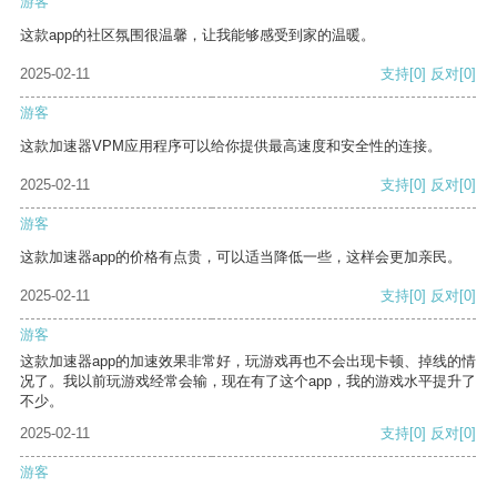
游客
这款app的社区氛围很温馨，让我能够感受到家的温暖。
2025-02-11
支持
[0]
反对
[0]
游客
这款加速器VPM应用程序可以给你提供最高速度和安全性的连接。
2025-02-11
支持
[0]
反对
[0]
游客
这款加速器app的价格有点贵，可以适当降低一些，这样会更加亲民。
2025-02-11
支持
[0]
反对
[0]
游客
这款加速器app的加速效果非常好，玩游戏再也不会出现卡顿、掉线的情
况了。我以前玩游戏经常会输，现在有了这个app，我的游戏水平提升了
不少。
2025-02-11
支持
[0]
反对
[0]
游客