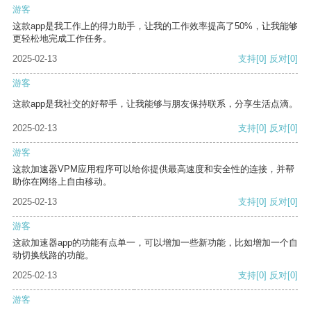
游客
这款app是我工作上的得力助手，让我的工作效率提高了50%，让我能够
更轻松地完成工作任务。
2025-02-13
支持
[0]
反对
[0]
游客
这款app是我社交的好帮手，让我能够与朋友保持联系，分享生活点滴。
2025-02-13
支持
[0]
反对
[0]
游客
这款加速器VPM应用程序可以给你提供最高速度和安全性的连接，并帮
助你在网络上自由移动。
2025-02-13
支持
[0]
反对
[0]
游客
这款加速器app的功能有点单一，可以增加一些新功能，比如增加一个自
动切换线路的功能。
2025-02-13
支持
[0]
反对
[0]
游客