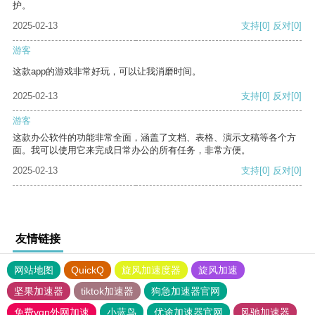
护。
2025-02-13
支持
[0]
反对
[0]
游客
这款app的游戏非常好玩，可以让我消磨时间。
2025-02-13
支持
[0]
反对
[0]
游客
这款办公软件的功能非常全面，涵盖了文档、表格、演示文稿等各个方
面。我可以使用它来完成日常办公的所有任务，非常方便。
2025-02-13
支持
[0]
反对
[0]
友情链接
网站地图
QuickQ
旋风加速度器
旋风加速
坚果加速器
tiktok加速器
狗急加速器官网
免费vqn外网加速
小蓝鸟
优途加速器官网
风驰加速器