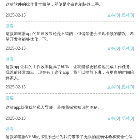
这款软件的操作非常简单，即使是小白也能快速上手。
2025-02-13
支持
[0]
反对
[0]
游客
这款加速器app的加速效果还是不错的，但偶尔也会出现卡顿的情况，希
望开发者能够优化一下。
2025-02-13
支持
[0]
反对
[0]
游客
这款app让我的工作效率提高了50%，让我能够更轻松地完成工作任务。
我以前经常加班，现在有了这个app，我可以提前下班，有更多的时间陪
伴家人。
2025-02-13
支持
[0]
反对
[0]
游客
这款app就像我的私人导师，带领我探索知识的奥秘。
2025-02-13
支持
[0]
反对
[0]
游客
这款加速器VPM应用程序已经为我们带来了无限的流畅体验和安全性保