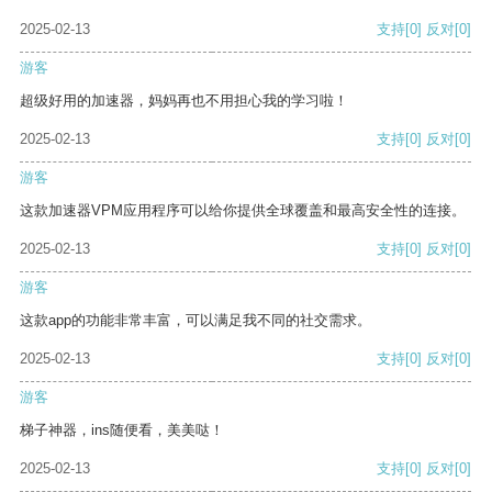
2025-02-13
支持
[0]
反对
[0]
游客
超级好用的加速器，妈妈再也不用担心我的学习啦！
2025-02-13
支持
[0]
反对
[0]
游客
这款加速器VPM应用程序可以给你提供全球覆盖和最高安全性的连接。
2025-02-13
支持
[0]
反对
[0]
游客
这款app的功能非常丰富，可以满足我不同的社交需求。
2025-02-13
支持
[0]
反对
[0]
游客
梯子神器，ins随便看，美美哒！
2025-02-13
支持
[0]
反对
[0]