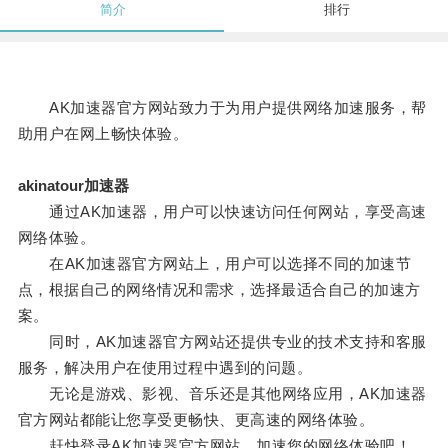
简介
排行
AK加速器官方网站致力于为用户提供网络加速服务，帮
助用户在网上畅快体验。
akinatour加速器
通过AK加速器，用户可以快速访问任何网站，享受高速
网络体验。
在AK加速器官方网站上，用户可以选择不同的加速节
点，根据自己的网络情况和需求，选择最适合自己的加速方
案。
同时，AK加速器官方网站还提供专业的技术支持和客服
服务，解决用户在使用过程中遇到的问题。
无论是游戏、影视、音乐还是其他网络应用，AK加速器
官方网站都能让您享受更畅快、更高速的网络体验。
赶快登录AK加速器官方网站，加速您的网络体验吧！。