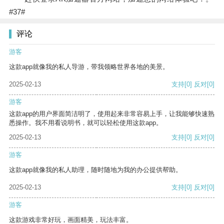
#37#
评论
游客
这款app就像我的私人导游，带我领略世界各地的美景。
2025-02-13
支持
[0]
反对
[0]
游客
这款app的用户界面简洁明了，使用起来非常容易上手，让我能够快速熟
悉操作。我不用看说明书，就可以轻松使用这款app。
2025-02-13
支持
[0]
反对
[0]
游客
这款app就像我的私人助理，随时随地为我的办公提供帮助。
2025-02-13
支持
[0]
反对
[0]
游客
这款游戏非常好玩，画面精美，玩法丰富。