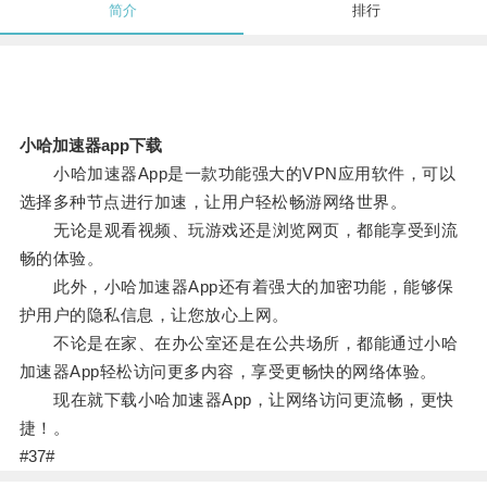
简介
排行
小哈加速器app下载
小哈加速器App是一款功能强大的VPN应用软件，可以
选择多种节点进行加速，让用户轻松畅游网络世界。
无论是观看视频、玩游戏还是浏览网页，都能享受到流
畅的体验。
此外，小哈加速器App还有着强大的加密功能，能够保
护用户的隐私信息，让您放心上网。
不论是在家、在办公室还是在公共场所，都能通过小哈
加速器App轻松访问更多内容，享受更畅快的网络体验。
现在就下载小哈加速器App，让网络访问更流畅，更快
捷！。
#37#