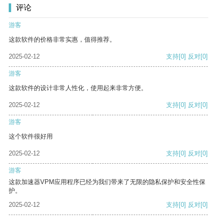
评论
游客
这款软件的价格非常实惠，值得推荐。
2025-02-12
支持
[0]
反对
[0]
游客
这款软件的设计非常人性化，使用起来非常方便。
2025-02-12
支持
[0]
反对
[0]
游客
这个软件很好用
2025-02-12
支持
[0]
反对
[0]
游客
这款加速器VPM应用程序已经为我们带来了无限的隐私保护和安全性保
护。
2025-02-12
支持
[0]
反对
[0]