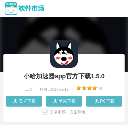
小哈加速器app官方下载1.5.0
工具
|
时间：2025-02-12
|
安卓下载
苹果下载
PC下载
安卓市场，安全绿色