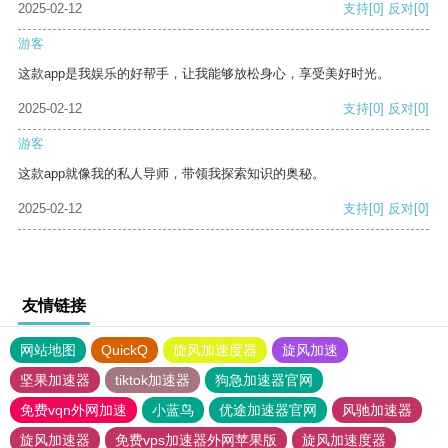
2025-02-12
支持
[0]
反对
[0]
游客
这款app是我娱乐的好帮手，让我能够放松身心，享受美好时光。
2025-02-12
支持
[0]
反对
[0]
游客
这款app就像我的私人导师，带领我探索知识的奥秘。
2025-02-12
支持
[0]
反对
[0]
友情链接
网站地图
QuickQ
旋风加速度器
旋风加速
坚果加速器
tiktok加速器
狗急加速器官网
免费vqn外网加速
小蓝鸟
优途加速器官网
风驰加速器
旋风加速器
免费vps加速器外网苹果版
旋风加速度器