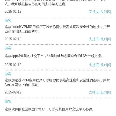
式。我可以根据自己的时间安排学习进度。
2025-02-12
支持
[0]
反对
[0]
游客
这款加速器VPM应用程序可以给你提供最高速度和安全性的连接，并帮
助你在网络上自由移动。
2025-02-12
支持
[0]
反对
[0]
游客
这款app就像我的社交平台，让我能够与志同道合的朋友一起交流。
2025-02-12
支持
[0]
反对
[0]
游客
这款加速器VPM应用程序可以给你提供最高速度和安全性的连接，并帮
助你在网络上自由移动。
2025-02-12
支持
[0]
反对
[0]
游客
这款软件的社区氛围非常好，可以与其他用户交流学习心得。