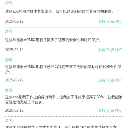
游客
这款app的用户群体非常庞大，我可以结识到来自世界各地的朋友。
2025-02-12
支持
[0]
反对
[0]
游客
这款加速器VPM应用程序提供了顶级的安全性和隐私保护。
2025-02-12
支持
[0]
反对
[0]
游客
这款加速器VPM应用程序已经为我们带来了无限的隐私保护和安全性保
护。
2025-02-12
支持
[0]
反对
[0]
游客
这款app是我工作上的得力助手，让我的工作效率提高了50%，让我能够
更轻松地完成工作任务。
2025-02-12
支持
[0]
反对
[0]
游客
这款学习软件的学习方式非常灵活，可以根据自己的需求选择学习方