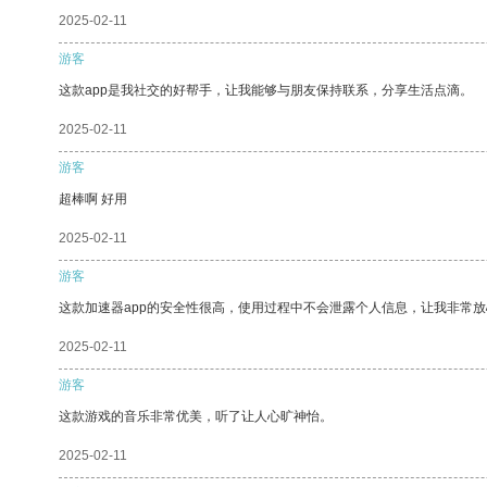
2025-02-11
游客
这款app是我社交的好帮手，让我能够与朋友保持联系，分享生活点滴。
2025-02-11
游客
超棒啊 好用
2025-02-11
游客
这款加速器app的安全性很高，使用过程中不会泄露个人信息，让我非常放
2025-02-11
游客
这款游戏的音乐非常优美，听了让人心旷神怡。
2025-02-11