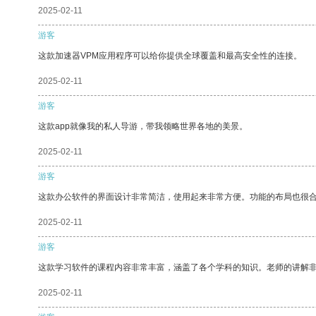
2025-02-11
游客
这款加速器VPM应用程序可以给你提供全球覆盖和最高安全性的连接。
2025-02-11
游客
这款app就像我的私人导游，带我领略世界各地的美景。
2025-02-11
游客
这款办公软件的界面设计非常简洁，使用起来非常方便。功能的布局也很
2025-02-11
游客
这款学习软件的课程内容非常丰富，涵盖了各个学科的知识。老师的讲解
2025-02-11