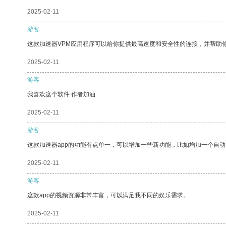
2025-02-11
游客
这款加速器VPM应用程序可以给你提供最高速度和安全性的连接，并帮助
2025-02-11
游客
我喜欢这个软件 作者加油
2025-02-11
游客
这款加速器app的功能有点单一，可以增加一些新功能，比如增加一个自
2025-02-11
游客
这款app的视频资源非常丰富，可以满足我不同的娱乐需求。
2025-02-11