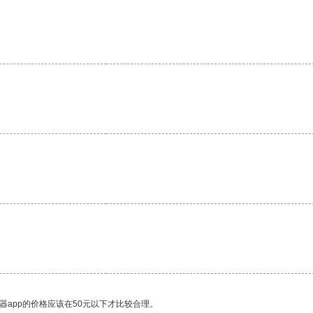
。
器app的价格应该在50元以下才比较合理。