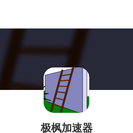
极枫加速器