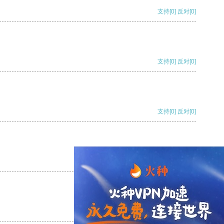
支持
[0]
反对
[0]
支持
[0]
反对
[0]
支持
[0]
反对
[0]
支持
[0]
反对
[0]
支持
[0]
反对
[0]