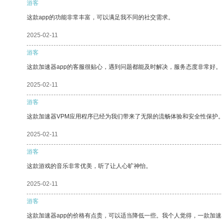
游客
这款app的功能非常丰富，可以满足我不同的社交需求。
2025-02-11
游客
这款加速器app的客服很贴心，遇到问题都能及时解决，服务态度非常好。
2025-02-11
游客
这款加速器VPM应用程序已经为我们带来了无限的流畅体验和安全性保护
2025-02-11
游客
这款游戏的音乐非常优美，听了让人心旷神怡。
2025-02-11
游客
这款加速器app的价格有点贵，可以适当降低一些。我个人觉得，一款加速