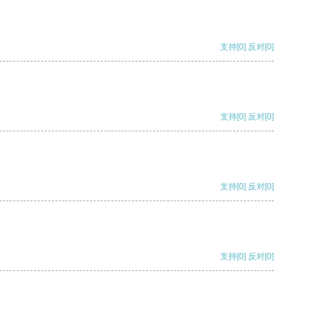
支持
[0]
反对
[0]
支持
[0]
反对
[0]
支持
[0]
反对
[0]
支持
[0]
反对
[0]