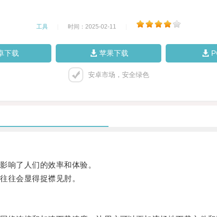
工具
|
时间：2025-02-11
|
卓下载
苹果下载
安卓市场，安全绿色
影响了人们的效率和体验。
往往会显得捉襟见肘。