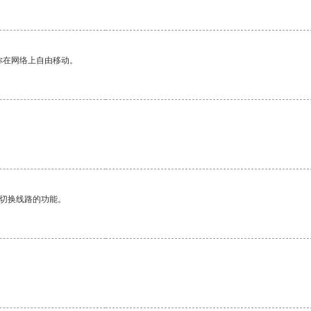
你在网络上自由移动。
动切换线路的功能。