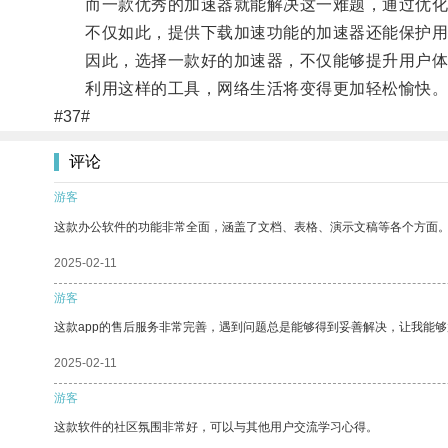
而一款优秀的加速器就能解决这一难题，通过优化网
不仅如此，提供下载加速功能的加速器还能保护用
因此，选择一款好的加速器，不仅能够提升用户体验
利用这样的工具，网络生活将变得更加轻松愉快
#37#
评论
游客
这款办公软件的功能非常全面，涵盖了文档、表格、演示文稿等各个方面
2025-02-11
游客
这款app的售后服务非常完善，遇到问题总是能够得到妥善解决，让我能
2025-02-11
游客
这款软件的社区氛围非常好，可以与其他用户交流学习心得。