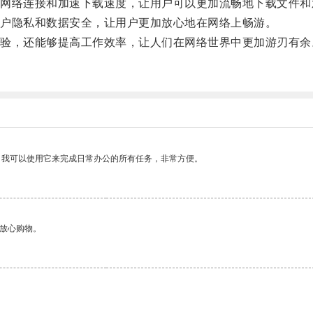
络连接和加速下载速度，让用户可以更加流畅地下载文件和
户隐私和数据安全，让用户更加放心地在网络上畅游。
，还能够提高工作效率，让人们在网络世界中更加游刃有余
。
。我可以使用它来完成日常办公的所有任务，非常方便。
够放心购物。