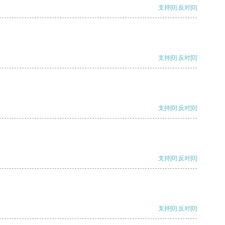
支持
[0]
反对
[0]
支持
[0]
反对
[0]
支持
[0]
反对
[0]
支持
[0]
反对
[0]
支持
[0]
反对
[0]