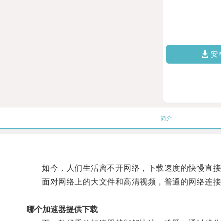
安
简介
如今，人们生活离不开网络，下载速度的快慢直接
面对网络上的大文件和高清视频，普通的网络连接
哪个加速器提供下载