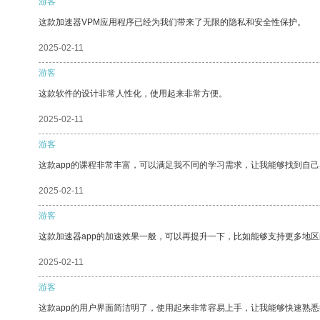
游客
这款加速器VPM应用程序已经为我们带来了无限的隐私和安全性保护。
2025-02-11
游客
这款软件的设计非常人性化，使用起来非常方便。
2025-02-11
游客
这款app的课程非常丰富，可以满足我不同的学习需求，让我能够找到自
2025-02-11
游客
这款加速器app的加速效果一般，可以再提升一下，比如能够支持更多地
2025-02-11
游客
这款app的用户界面简洁明了，使用起来非常容易上手，让我能够快速熟