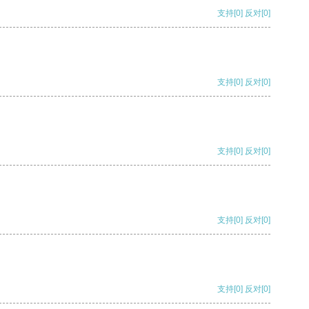
支持
[0]
反对
[0]
支持
[0]
反对
[0]
支持
[0]
反对
[0]
支持
[0]
反对
[0]
支持
[0]
反对
[0]