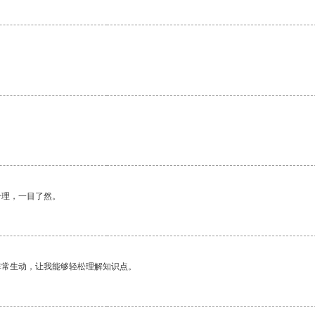
合理，一目了然。
非常生动，让我能够轻松理解知识点。