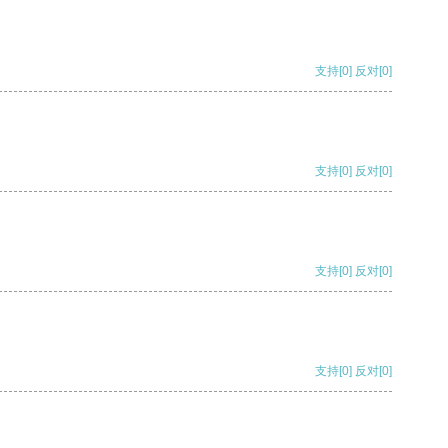
支持
[0]
反对
[0]
支持
[0]
反对
[0]
支持
[0]
反对
[0]
支持
[0]
反对
[0]