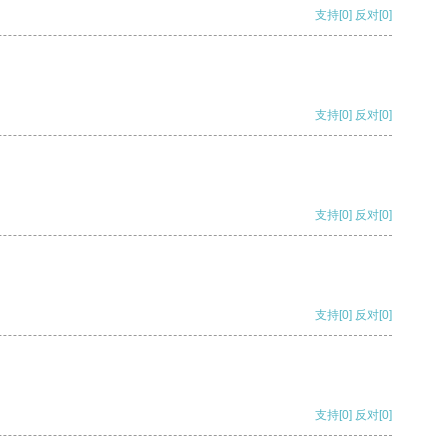
支持
[0]
反对
[0]
支持
[0]
反对
[0]
支持
[0]
反对
[0]
支持
[0]
反对
[0]
支持
[0]
反对
[0]