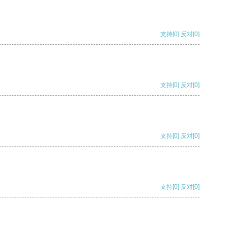
支持
[0]
反对
[0]
支持
[0]
反对
[0]
支持
[0]
反对
[0]
支持
[0]
反对
[0]