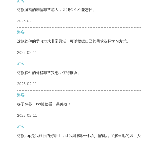
游客
这款游戏的剧情非常感人，让我久久不能忘怀。
2025-02-11
游客
这款软件的学习方式非常灵活，可以根据自己的需求选择学习方式。
2025-02-11
游客
这款软件的价格非常实惠，值得推荐。
2025-02-11
游客
梯子神器，ins随便看，美美哒！
2025-02-11
游客
这款app是我旅行的好帮手，让我能够轻松找到目的地，了解当地的风土人