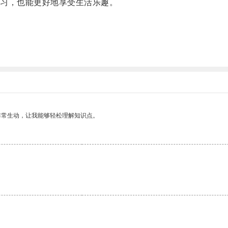
习，也能更好地享受生活乐趣。
非常生动，让我能够轻松理解知识点。