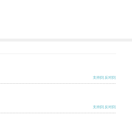
支持
[0]
反对
[0]
支持
[0]
反对
[0]