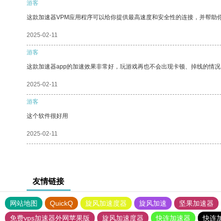
游客
这款加速器VPM应用程序可以给你提供最高速度和安全性的连接，并帮助
2025-02-11
游客
这款加速器app的加速效果非常好，玩游戏再也不会出现卡顿、掉线的情况
2025-02-11
游客
这个软件很好用
2025-02-11
友情链接
网站地图
QuickQ
旋风加速度器
旋风加速
坚果加速器
免费vps加速器外网苹果版
旋风加速度器
快连加速器
快连