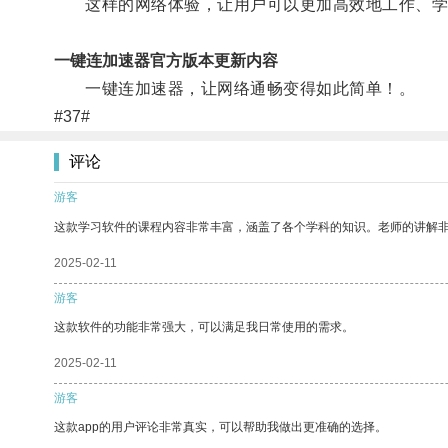
这样的网络体验，让用户可以更加高效地工作、学
一键连加速器官方版本更新内容
一键连加速器，让网络通畅变得如此简单！。
#37#
评论
游客
这款学习软件的课程内容非常丰富，涵盖了各个学科的知识。老师的讲解
2025-02-11
游客
这款软件的功能非常强大，可以满足我日常使用的需求。
2025-02-11
游客
这款app的用户评论非常真实，可以帮助我做出更准确的选择。