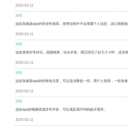
2025-02-11
游客
这款加速器app的安全性很高，使用过程中不会泄露个人信息，这让我很
2025-02-11
游客
这款游戏非常好玩，画面精美，玩法丰富。我已经玩了好几个小时，还没
2025-02-11
游客
这款加速器app的价格有点贵，可以适当降低一些。我个人觉得，一款加速
2025-02-11
游客
这款app的视频资源非常丰富，可以满足我不同的娱乐需求。
2025-02-11