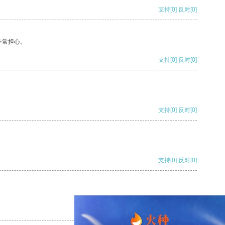
支持
[0]
反对
[0]
非常担心。
支持
[0]
反对
[0]
支持
[0]
反对
[0]
支持
[0]
反对
[0]
支持
[0]
反对
[0]