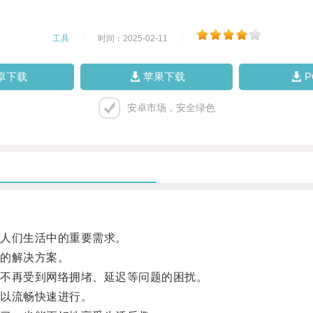
工具
|
时间：2025-02-11
|
卓下载
苹果下载
安卓市场，安全绿色
人们生活中的重要需求。
的解决方案。
不再受到网络拥堵、延迟等问题的困扰。
以流畅快速进行。