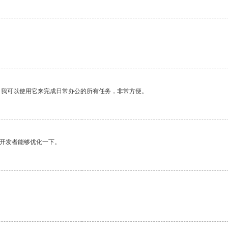
。我可以使用它来完成日常办公的所有任务，非常方便。
望开发者能够优化一下。