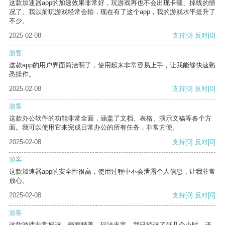
这款加速器app的加速效果非常好，玩游戏再也不会出现卡顿、掉线的情
况了。我以前玩游戏经常会输，现在有了这个app，我的游戏水平提升了
不少。
2025-02-08
支持
[0]
反对
[0]
游客
这款app的用户界面简洁明了，使用起来非常容易上手，让我能够快速熟
悉操作。
2025-02-08
支持
[0]
反对
[0]
游客
这款办公软件的功能非常全面，涵盖了文档、表格、演示文稿等各个方
面。我可以使用它来完成日常办公的所有任务，非常方便。
2025-02-08
支持
[0]
反对
[0]
游客
这款加速器app的安全性很高，使用过程中不会泄露个人信息，让我非常
放心。
2025-02-08
支持
[0]
反对
[0]
游客
这款游戏非常好玩，画面精美，玩法丰富。我已经玩了好几个小时，还