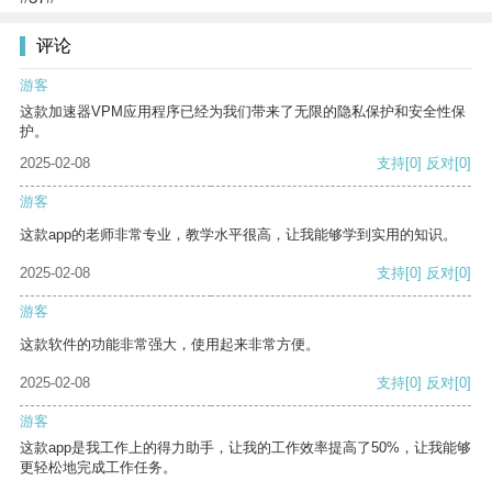
评论
游客
这款加速器VPM应用程序已经为我们带来了无限的隐私保护和安全性保
护。
2025-02-08
支持
[0]
反对
[0]
游客
这款app的老师非常专业，教学水平很高，让我能够学到实用的知识。
2025-02-08
支持
[0]
反对
[0]
游客
这款软件的功能非常强大，使用起来非常方便。
2025-02-08
支持
[0]
反对
[0]
游客
这款app是我工作上的得力助手，让我的工作效率提高了50%，让我能够
更轻松地完成工作任务。