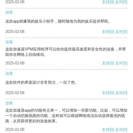
2025-02-08
支持
[0]
反对
[0]
游客
这款app就像我的娱乐小助手，随时随地为我的娱乐提供帮助。
2025-02-08
支持
[0]
反对
[0]
游客
这款加速器VPM应用程序可以给你提供最高速度和安全性的连接，并帮
助你在网络上自由移动。
2025-02-08
支持
[0]
反对
[0]
游客
这款软件的界面设计非常简洁，一目了然。
2025-02-08
支持
[0]
反对
[0]
游客
这款加速器app的功能有点单一，可以增加一些新功能。比如，可以增加
一个自动切换线路的功能，这样就可以根据网络情况自动选择最优的线
路，从而获得更好的加速效果。
2025-02-08
支持
[0]
反对
[0]