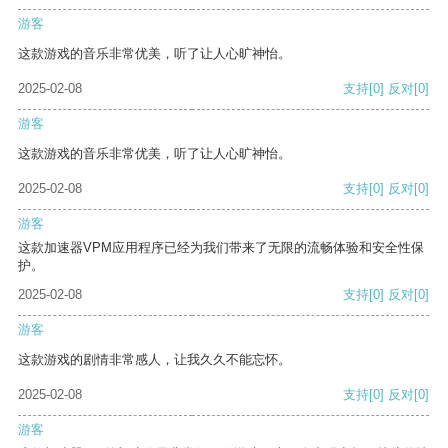
游客
这款游戏的音乐非常优美，听了让人心旷神怡。
2025-02-08
支持
[0]
反对
[0]
游客
这款游戏的音乐非常优美，听了让人心旷神怡。
2025-02-08
支持
[0]
反对
[0]
游客
这款加速器VPM应用程序已经为我们带来了无限的流畅体验和安全性保
护。
2025-02-08
支持
[0]
反对
[0]
游客
这款游戏的剧情非常感人，让我久久不能忘怀。
2025-02-08
支持
[0]
反对
[0]
游客