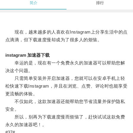
简介
排行
现在，越来越多的人喜欢在Instagram上分享生活中的点
点滴滴，但下载速度慢却成为了很多人的烦恼。
instagram 加速器下载
幸运的是，现在有一个免费永久的加速器可以帮助您解
决这个问题。
只需简单安装并开启加速器，您就可以在安卓手机上轻
松快速下载Instagram，并且在浏览、点赞、评论时也能享受
更流畅的体验。
不仅如此，这款加速器还能帮助您节省流量并保护隐私
安全。
所以，别再为下载速度慢而烦恼了，赶快试试这款免费
永久的加速器吧！。
#37#