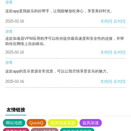
游客
这款app是我娱乐的好帮手，让我能够放松身心，享受美好时光。
2025-02-16
支持
[0]
反对
[0]
游客
这款加速器VPM应用程序可以给你提供最高速度和安全性的连接，并帮
助你在网络上自由移动。
2025-02-16
支持
[0]
反对
[0]
游客
这款app的音乐资源非常优质，可以让我尽情享受音乐的魅力。
2025-02-16
支持
[0]
反对
[0]
友情链接
网站地图
QuickQ
旋风加速度器
旋风加速