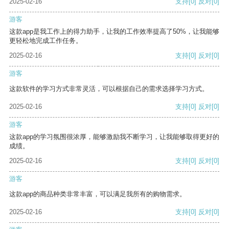
2025-02-16
支持
[0]
反对
[0]
游客
这款app是我工作上的得力助手，让我的工作效率提高了50%，让我能够
更轻松地完成工作任务。
2025-02-16
支持
[0]
反对
[0]
游客
这款软件的学习方式非常灵活，可以根据自己的需求选择学习方式。
2025-02-16
支持
[0]
反对
[0]
游客
这款app的学习氛围很浓厚，能够激励我不断学习，让我能够取得更好的
成绩。
2025-02-16
支持
[0]
反对
[0]
游客
这款app的商品种类非常丰富，可以满足我所有的购物需求。
2025-02-16
支持
[0]
反对
[0]