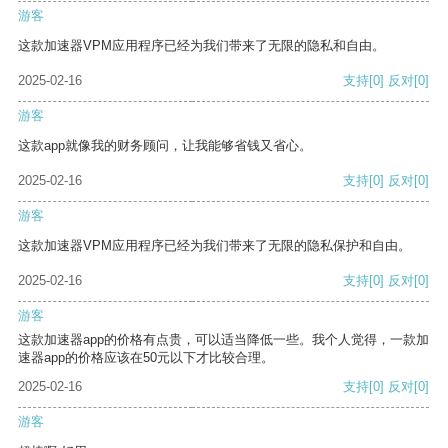
游客
这款加速器VPM应用程序已经为我们带来了无限的隐私和自由。
2025-02-16
支持
[0]
反对
[0]
游客
这款app就像我的财务顾问，让我能够省钱又省心。
2025-02-16
支持
[0]
反对
[0]
游客
这款加速器VPM应用程序已经为我们带来了无限的隐私保护和自由。
2025-02-16
支持
[0]
反对
[0]
游客
这款加速器app的价格有点贵，可以适当降低一些。我个人觉得，一款加
速器app的价格应该在50元以下才比较合理。
2025-02-16
支持
[0]
反对
[0]
游客