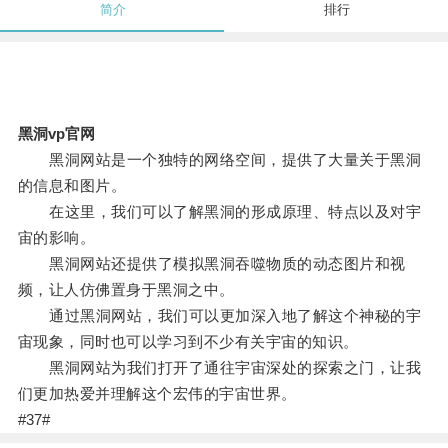
简介
排行
黑洞vp官网
黑洞网站是一个独特的网络空间，提供了大量关于黑洞
的信息和图片。
在这里，我们可以了解黑洞的形成原理、特点以及对宇
宙的影响。
黑洞网站还提供了模拟黑洞吞噬物质的动态图片和视
频，让人仿佛置身于黑洞之中。
通过黑洞网站，我们可以更加深入地了解这个神秘的宇
宙现象，同时也可以学习到不少有关宇宙的知识。
黑洞网站为我们打开了通往宇宙深处的探索之门，让我
们更加热爱并理解这个宏伟的宇宙世界。
#37#