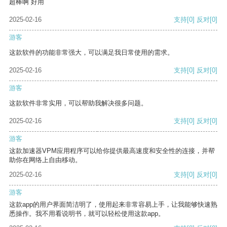
超棒啊 好用
2025-02-16
支持
[0]
反对
[0]
游客
这款软件的功能非常强大，可以满足我日常使用的需求。
2025-02-16
支持
[0]
反对
[0]
游客
这款软件非常实用，可以帮助我解决很多问题。
2025-02-16
支持
[0]
反对
[0]
游客
这款加速器VPM应用程序可以给你提供最高速度和安全性的连接，并帮
助你在网络上自由移动。
2025-02-16
支持
[0]
反对
[0]
游客
这款app的用户界面简洁明了，使用起来非常容易上手，让我能够快速熟
悉操作。我不用看说明书，就可以轻松使用这款app。