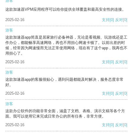
游客
这款加速器VPM应用程序可以给你提供全球覆盖和最高安全性的连接。
2025-02-16
支持
[0]
反对
[0]
游客
这款加速器app简直是居家旅行必备神器，无论是看视频、玩游戏还是工
作办公，都能畅享高速网络，再也不用担心网速卡顿了。以前出差的时
候，经常因为网速慢而无法正常使用网络，现在有了这个app，我再也不
用担心了。
2025-02-16
支持
[0]
反对
[0]
游客
这款加速器app的客服很贴心，遇到问题都能及时解决，服务态度非常
好。
2025-02-16
支持
[0]
反对
[0]
游客
这款办公软件的功能非常全面，涵盖了文档、表格、演示文稿等各个方
面。我可以使用它来完成日常办公的所有任务，非常方便。
2025-02-16
支持
[0]
反对
[0]