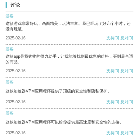
评论
游客
这款游戏非常好玩，画面精美，玩法丰富。我已经玩了好几个小时，还
没有玩腻。
2025-02-16
支持
[0]
反对
[0]
游客
这款app是我购物的得力助手，让我能够找到最优惠的价格，买到最合适
的商品。
2025-02-16
支持
[0]
反对
[0]
游客
这款加速器VPM应用程序提供了顶级的安全性和隐私保护。
2025-02-16
支持
[0]
反对
[0]
游客
这款加速器VPM应用程序可以给你提供最高速度和安全性的连接。
2025-02-16
支持
[0]
反对
[0]