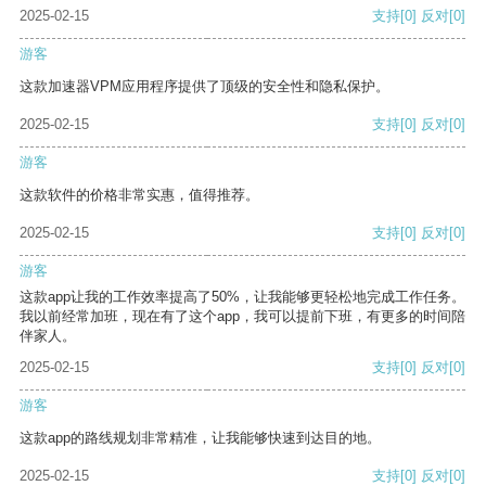
2025-02-15
支持
[0]
反对
[0]
游客
这款加速器VPM应用程序提供了顶级的安全性和隐私保护。
2025-02-15
支持
[0]
反对
[0]
游客
这款软件的价格非常实惠，值得推荐。
2025-02-15
支持
[0]
反对
[0]
游客
这款app让我的工作效率提高了50%，让我能够更轻松地完成工作任务。
我以前经常加班，现在有了这个app，我可以提前下班，有更多的时间陪
伴家人。
2025-02-15
支持
[0]
反对
[0]
游客
这款app的路线规划非常精准，让我能够快速到达目的地。
2025-02-15
支持
[0]
反对
[0]