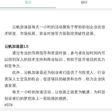
简介
排行
云帆加速器每天一小时的活动聚焦于帮助初创企业在技
术研发、市场拓展、资金对接等方面取得突破性进展。
云帆加速器1.5
通过专业的导师指导和资源对接，参与者在短时间内可
以得到深入的技术支持和商业知识，有助于提升项目的实力
和竞争力。
此外，云帆加速器还为创业者们提供了与投资人、行业
资深人士交流的机会，促进项目的融资和合作，助力企业快
速发展。
每天一小时的加速活动，让创新之路更为畅通，为科技
创业者们的梦想添上一双助推的翅膀。
#37#