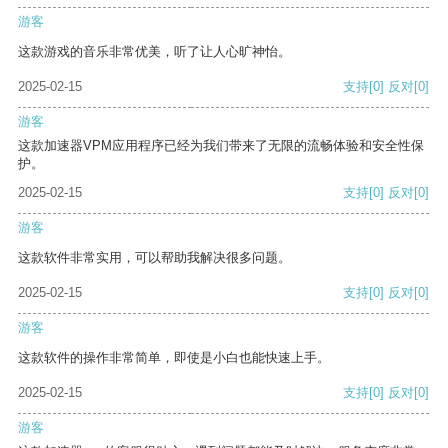
游客
这款游戏的音乐非常优美，听了让人心旷神怡。
2025-02-15
支持
[0]
反对
[0]
游客
这款加速器VPM应用程序已经为我们带来了无限的流畅体验和安全性保
护。
2025-02-15
支持
[0]
反对
[0]
游客
这款软件非常实用，可以帮助我解决很多问题。
2025-02-15
支持
[0]
反对
[0]
游客
这款软件的操作非常简单，即使是小白也能快速上手。
2025-02-15
支持
[0]
反对
[0]
游客