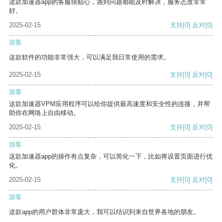
这款加速器app的客服很贴心，遇到问题都能及时解决，服务态度非常
好。
2025-02-15
支持
[0]
反对
[0]
游客
这款软件的功能非常强大，可以满足我日常使用的需求。
2025-02-15
支持
[0]
反对
[0]
游客
这款加速器VPM应用程序可以给你提供最高速度和安全性的连接，并帮
助你在网络上自由移动。
2025-02-15
支持
[0]
反对
[0]
游客
这款加速器app的操作有点复杂，可以简化一下，比如将设置页面进行优
化。
2025-02-15
支持
[0]
反对
[0]
游客
这款app的用户群体非常庞大，我可以结识到来自世界各地的朋友。