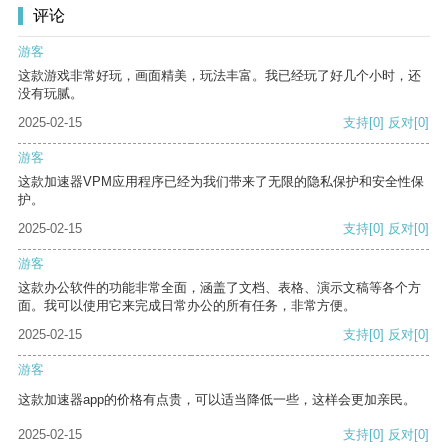
评论
游客
这款游戏非常好玩，画面精美，玩法丰富。我已经玩了好几个小时，还
没有玩腻。
2025-02-15
支持
[0]
反对
[0]
游客
这款加速器VPM应用程序已经为我们带来了无限的隐私保护和安全性保
护。
2025-02-15
支持
[0]
反对
[0]
游客
这款办公软件的功能非常全面，涵盖了文档、表格、演示文稿等各个方
面。我可以使用它来完成日常办公的所有任务，非常方便。
2025-02-15
支持
[0]
反对
[0]
游客
这款加速器app的价格有点贵，可以适当降低一些，这样会更加亲民。
2025-02-15
支持
[0]
反对
[0]