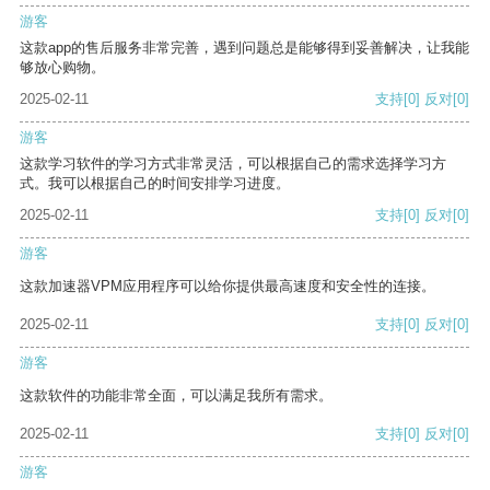
游客
这款app的售后服务非常完善，遇到问题总是能够得到妥善解决，让我能
够放心购物。
2025-02-11
支持
[0]
反对
[0]
游客
这款学习软件的学习方式非常灵活，可以根据自己的需求选择学习方
式。我可以根据自己的时间安排学习进度。
2025-02-11
支持
[0]
反对
[0]
游客
这款加速器VPM应用程序可以给你提供最高速度和安全性的连接。
2025-02-11
支持
[0]
反对
[0]
游客
这款软件的功能非常全面，可以满足我所有需求。
2025-02-11
支持
[0]
反对
[0]
游客