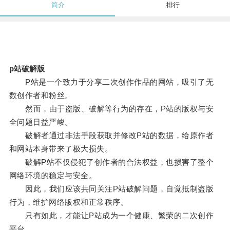
简介
排行
p站破解版
P站是一个致力于分享二次创作作品的网站，吸引了无
数创作者和粉丝。
然而，由于盗版、破解等行为的存在，P站的版权与安
全问题日益严峻。
破解者通过非法手段获取并修改P站的数据，给原作者
和网站本身带来了极大损失。
破解P站不仅侵犯了创作者的合法权益，也损害了整个
网络环境的稳定与安全。
因此，我们应该共同关注P站破解问题，自觉抵制盗版
行为，维护网络版权和正常秩序。
只有如此，才能让P站成为一个健康、繁荣的二次创作
平台。