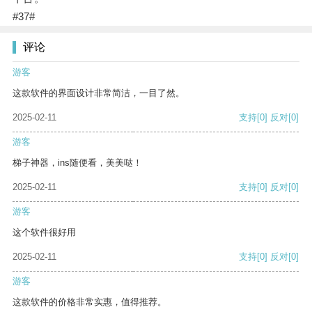
#37#
评论
游客
这款软件的界面设计非常简洁，一目了然。
2025-02-11
支持
[0]
反对
[0]
游客
梯子神器，ins随便看，美美哒！
2025-02-11
支持
[0]
反对
[0]
游客
这个软件很好用
2025-02-11
支持
[0]
反对
[0]
游客
这款软件的价格非常实惠，值得推荐。