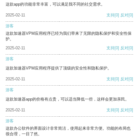
这款app的功能非常丰富，可以满足我不同的社交需求。
2025-02-11
支持
[0]
反对
[0]
游客
这款加速器VPM应用程序已经为我们带来了无限的隐私保护和安全性保
护。
2025-02-11
支持
[0]
反对
[0]
游客
这款加速器VPM应用程序提供了顶级的安全性和隐私保护。
2025-02-11
支持
[0]
反对
[0]
游客
这款加速器app的价格有点贵，可以适当降低一些，这样会更加亲民。
2025-02-11
支持
[0]
反对
[0]
游客
这款办公软件的界面设计非常简洁，使用起来非常方便。功能的布局也
很合理，一目了然。