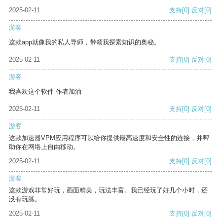
2025-02-11
支持
[0]
反对
[0]
游客
这款app就像我的私人导师，带领我探索知识的奥秘。
2025-02-11
支持
[0]
反对
[0]
游客
我喜欢这个软件 作者加油
2025-02-11
支持
[0]
反对
[0]
游客
这款加速器VPM应用程序可以给你提供最高速度和安全性的连接，并帮
助你在网络上自由移动。
2025-02-11
支持
[0]
反对
[0]
游客
这款游戏非常好玩，画面精美，玩法丰富。我已经玩了好几个小时，还
没有玩腻。
2025-02-11
支持
[0]
反对
[0]