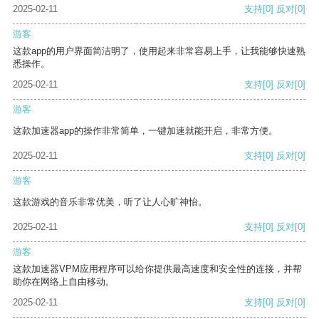
2025-02-11
支持
[0]
反对
[0]
游客
这款app的用户界面简洁明了，使用起来非常容易上手，让我能够快速熟
悉操作。
2025-02-11
支持
[0]
反对
[0]
游客
这款加速器app的操作非常简单，一键加速就能开启，非常方便。
2025-02-11
支持
[0]
反对
[0]
游客
这款游戏的音乐非常优美，听了让人心旷神怡。
2025-02-11
支持
[0]
反对
[0]
游客
这款加速器VPM应用程序可以给你提供最高速度和安全性的连接，并帮
助你在网络上自由移动。
2025-02-11
支持
[0]
反对
[0]