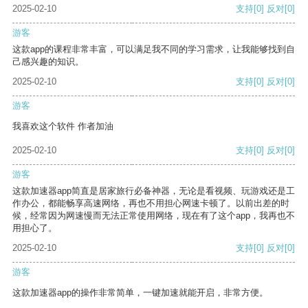
2025-02-10
支持
[0]
反对
[0]
游客
这款app的课程非常丰富，可以满足我不同的学习需求，让我能够找到自
己感兴趣的知识。
2025-02-10
支持
[0]
反对
[0]
游客
我喜欢这个软件 作者加油
2025-02-10
支持
[0]
反对
[0]
游客
这款加速器app简直是居家旅行必备神器，无论是看视频、玩游戏还是工
作办公，都能畅享高速网络，再也不用担心网速卡顿了。以前出差的时
候，经常因为网速慢而无法正常使用网络，现在有了这个app，我再也不
用担心了。
2025-02-10
支持
[0]
反对
[0]
游客
这款加速器app的操作非常简单，一键加速就能开启，非常方便。