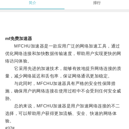
简介
排行
mf免费加速器
MFCHU加速器是一款应用广泛的网络加速工具，通过
优化网络连接和加快数据传输速度，帮助用户实现更快的网
络访问体验。
它采用先进的加速技术，能够有效地提升网络连接的质
量，减少网络延迟和丢包率，保证网络通讯更加稳定。
与此同时，MFCHU加速器具有严格的安全性保障措
施，确保用户的网络连接在使用过程中不会受到任何安全威
胁。
总的来说，MFCHU加速器是用户加速网络连接的不二
选择，可以帮助用户获得更加流畅、安全、快速的网络体
验。
#37#