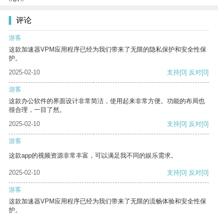
评论
游客
这款加速器VPM应用程序已经为我们带来了无限的隐私保护和安全性保
护。
2025-02-10
支持
[0]
反对
[0]
游客
这款办公软件的界面设计非常简洁，使用起来非常方便。功能的布局也
很合理，一目了然。
2025-02-10
支持
[0]
反对
[0]
游客
这款app的视频资源非常丰富，可以满足我不同的娱乐需求。
2025-02-10
支持
[0]
反对
[0]
游客
这款加速器VPM应用程序已经为我们带来了无限的流畅体验和安全性保
护。