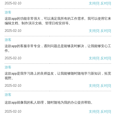
2025-02-10
支持
[0]
反对
[0]
游客
这款app的功能非常强大，可以满足我所有的工作需求。我可以使用它来
编辑文档、制作演示文稿、管理日程安排等。
2025-02-10
支持
[0]
反对
[0]
游客
这款app的客服非常专业，遇到问题总是能够及时解决，让我能够安心工
作。
2025-02-10
支持
[0]
反对
[0]
游客
这款app是我学习路上的良师益友，让我能够随时随地学习新知识，拓宽
视野。
2025-02-10
支持
[0]
反对
[0]
游客
这款app就像我的私人助理，随时随地为我的办公提供帮助。
2025-02-10
支持
[0]
反对
[0]