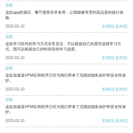
游客
这款app的酒店、餐厅推荐非常有用，让我能够享受到高品质的旅行体
验。
2025-02-10
支持
[0]
反对
[0]
游客
这款学习软件的学习方式非常灵活，可以根据自己的需求选择学习方
式。我可以根据自己的时间安排学习进度。
2025-02-10
支持
[0]
反对
[0]
游客
这款加速器VPM应用程序已经为我们带来了无限的隐私保护和安全性保
护。
2025-02-10
支持
[0]
反对
[0]
游客
这款加速器VPM应用程序已经为我们带来了无限的隐私保护和安全性保
护。
2025-02-10
支持
[0]
反对
[0]